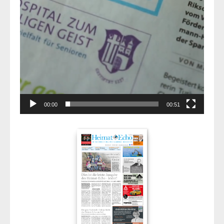
00:00
00:51