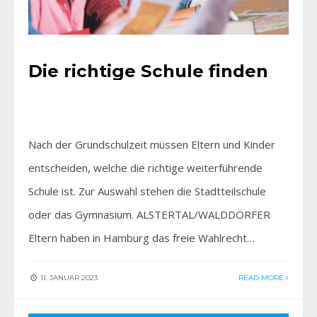
Die richtige Schule finden
Nach der Grundschulzeit müssen Eltern und Kinder
entscheiden, welche die richtige weiterführende
Schule ist. Zur Auswahl stehen die Stadtteilschule
oder das Gymnasium. ALSTERTAL/WALDDÖRFER
Eltern haben in Hamburg das freie Wahlrecht…
11. JANUAR 2023
READ MORE