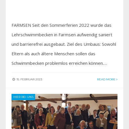
FARMSEN Seit den Sommerferien 2022 wurde das
Lehrschwimmbecken in Farmsen aufwendig saniert
und barrierefrei ausgebaut. Ziel des Umbaus: Sowohl
Eltern als auch ältere Menschen sollen das
Schwimmbecken problemlos erreichen können.…
15. FEBRUAR 2023
READ MORE
HIER BEI UNS