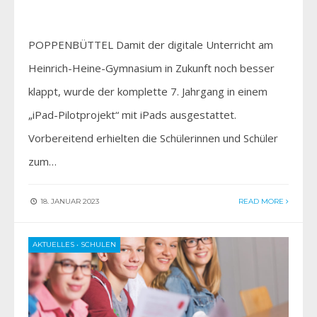
POPPENBÜTTEL Damit der digitale Unterricht am
Heinrich-Heine-Gymnasium in Zukunft noch besser
klappt, wurde der komplette 7. Jahrgang in einem
„iPad-Pilotprojekt“ mit iPads ausgestattet.
Vorbereitend erhielten die Schülerinnen und Schüler
zum…
18. JANUAR 2023
READ MORE
AKTUELLES
•
SCHULEN