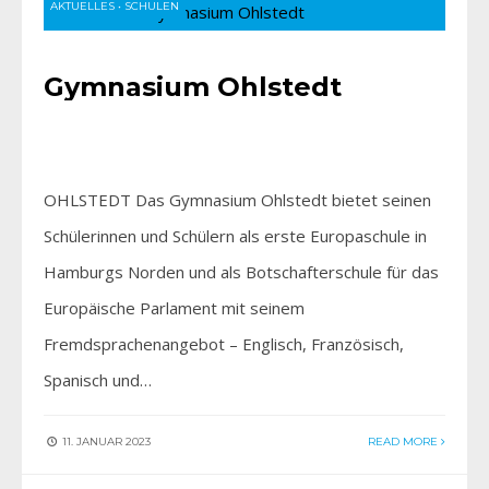
AKTUELLES
•
SCHULEN
Gymnasium Ohlstedt
OHLSTEDT Das Gymnasium Ohlstedt bietet seinen
Schülerinnen und Schülern als erste Europaschule in
Hamburgs Norden und als Botschafterschule für das
Europäische Parlament mit seinem
Fremdsprachenangebot – Englisch, Französisch,
Spanisch und…
11. JANUAR 2023
READ MORE