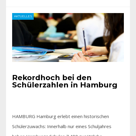
AKTUELLES
Rekordhoch bei den
Schülerzahlen in Hamburg
HAMBURG Hamburg erlebt einen historischen
Schülerzuwachs: Innerhalb nur eines Schuljahres