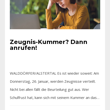
Zeugnis-Kummer? Dann
anrufen!
WALDDÖRFER/ALSTERTAL Es ist wieder soweit: Am
Donnerstag, 26. Januar, werden Zeugnisse verteilt.
Nicht bei allen fällt die Beurteilung gut aus. Wer
Schulfrust hat, kann sich mit seinem Kummer an das…