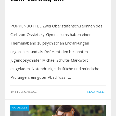
POPPENBÜTTEL Zwei Oberstufenschülerinnen des
Carl-von-Ossietzky-Gymnasiums haben einen
Themenabend zu psychischen Erkrankungen
organisiert und als Referent den bekannten
Jugendpsychiater Michael Schulte-Markwort
eingeladen. Notendruck, schriftliche und mündliche
Prüfungen, ein guter Abschluss -…
1. FEBRUAR 2023
READ MORE
AKTUELLES