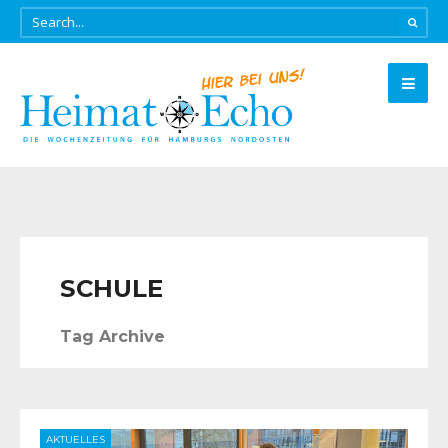
SCHULE
Tag Archive
AKTUELLES