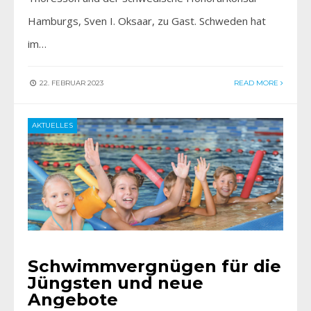
Hamburgs, Sven I. Oksaar, zu Gast. Schweden hat
im…
22. FEBRUAR 2023
READ MORE
AKTUELLES
Schwimmvergnügen für die
Jüngsten und neue
Angebote