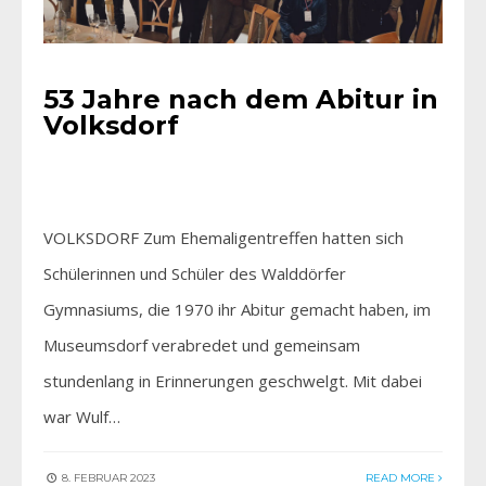
53 Jahre nach dem Abitur in
Volksdorf
VOLKSDORF Zum Ehemaligentreffen hatten sich
Schülerinnen und Schüler des Walddörfer
Gymnasiums, die 1970 ihr Abitur gemacht haben, im
Museumsdorf verabredet und gemeinsam
stundenlang in Erinnerungen geschwelgt. Mit dabei
war Wulf…
8. FEBRUAR 2023
READ MORE