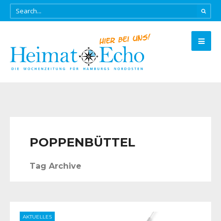
POPPENBÜTTEL
Tag Archive
AKTUELLES