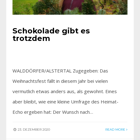
Schokolade gibt es
trotzdem
WALDDÖRFER/ALSTERTAL Zugegeben: Das
Weihnachtsfest fällt in diesem Jahr bei vielen
vermutlich etwas anders aus, als gewohnt. Eines
aber bleibt, wie eine kleine Umfrage des Heimat-
Echo ergeben hat: Der Wunsch nach…
23. DEZEMBER 2020
READ MORE