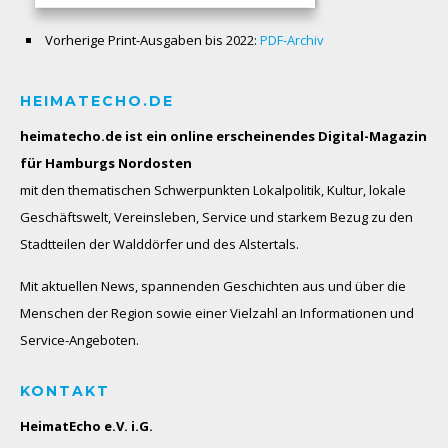
Vorherige Print-Ausgaben bis 2022:
PDF-Archiv
HEIMATECHO.DE
heimatecho.de ist ein online erscheinendes
Digital-Magazin
für Hamburgs Nordosten
mit den thematischen Schwerpunkten Lokalpolitik, Kultur, lokale
Geschäftswelt, Vereinsleben, Service und starkem Bezug zu den
Stadtteilen der Walddörfer und des Alstertals.
Mit aktuellen News, spannenden Geschichten aus und über die
Menschen der Region sowie einer Vielzahl an Informationen und
Service-Angeboten.
KONTAKT
HeimatEcho e.V. i.G.