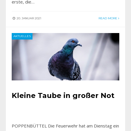
erste, die…
20. JANUAR 2021
READ MORE
AKTUELLES
Kleine Taube in großer Not
POPPENBÜTTEL Die Feuerwehr hat am Dienstag ein