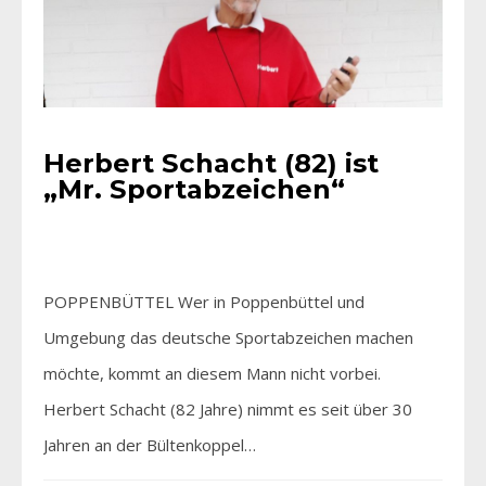
Herbert Schacht (82) ist
„Mr. Sportabzeichen“
POPPENBÜTTEL Wer in Poppenbüttel und
Umgebung das deutsche Sportabzeichen machen
möchte, kommt an diesem Mann nicht vorbei.
Herbert Schacht (82 Jahre) nimmt es seit über 30
Jahren an der Bültenkoppel…