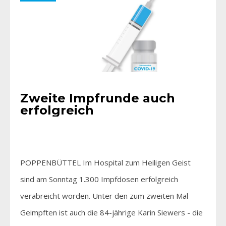
Zweite Impfrunde auch
erfolgreich
POPPENBÜTTEL Im Hospital zum Heiligen Geist
sind am Sonntag 1.300 Impfdosen erfolgreich
verabreicht worden. Unter den zum zweiten Mal
Geimpften ist auch die 84-jährige Karin Siewers - die