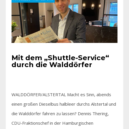
Mit dem „Shuttle-Service“
durch die Walddörfer
WALDDÖRFER/ALSTERTAL Macht es Sinn, abends
einen großen Dieselbus halbleer durchs Alstertal und
die Walddörfer fahren zu lassen? Dennis Thering,
CDU-Fraktionschef in der Hamburgischen