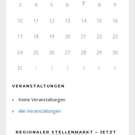
7
3
4
5
6
8
9
10
11
12
13
14
15
16
17
18
19
20
21
22
23
24
25
26
27
28
29
30
31
1
2
3
4
5
6
VERANSTALTUNGEN
Keine Veranstaltungen
Alle Veranstaltungen
REGIONALER STELLENMARKT – JETZT