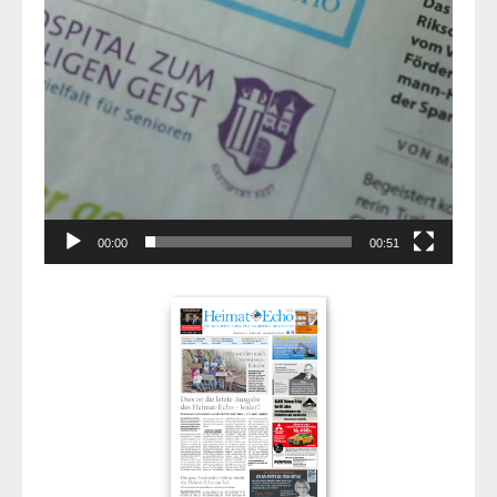
00:00
00:51