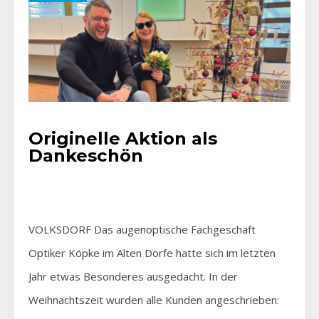
Originelle Aktion als
Dankeschön
VOLKSDORF Das augenoptische Fachgeschäft
Optiker Köpke im Alten Dorfe hatte sich im letzten
Jahr etwas Besonderes ausgedacht. In der
Weihnachtszeit wurden alle Kunden angeschrieben: