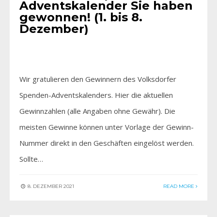
Adventskalender Sie haben
gewonnen! (1. bis 8.
Dezember)
Wir gratulieren den Gewinnern des Volksdorfer
Spenden-Adventskalenders. Hier die aktuellen
Gewinnzahlen (alle Angaben ohne Gewähr). Die
meisten Gewinne können unter Vorlage der Gewinn-
Nummer direkt in den Geschäften eingelöst werden.
Sollte…
8. DEZEMBER 2021
READ MORE