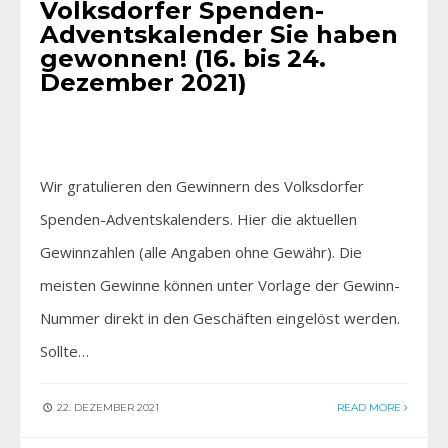
Volksdorfer Spenden-
Adventskalender Sie haben
gewonnen! (16. bis 24.
Dezember 2021)
Wir gratulieren den Gewinnern des Volksdorfer
Spenden-Adventskalenders. Hier die aktuellen
Gewinnzahlen (alle Angaben ohne Gewähr). Die
meisten Gewinne können unter Vorlage der Gewinn-
Nummer direkt in den Geschäften eingelöst werden.
Sollte…
22. DEZEMBER 2021
READ MORE