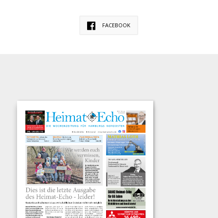
FACEBOOK