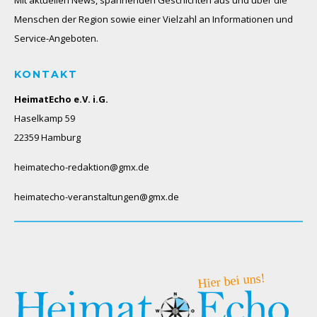
Menschen der Region sowie einer Vielzahl an Informationen und
Service-Angeboten.
KONTAKT
HeimatEcho e.V. i.G.
Haselkamp 59
22359 Hamburg
heimatecho-redaktion@gmx.de
heimatecho-veranstaltungen@gmx.de