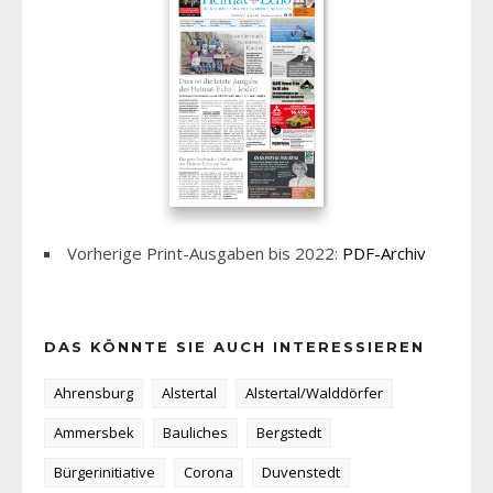
Vorherige Print-Ausgaben bis 2022:
PDF-Archiv
DAS KÖNNTE SIE AUCH INTERESSIEREN
Ahrensburg
Alstertal
Alstertal/Walddörfer
Ammersbek
Bauliches
Bergstedt
Bürgerinitiative
Corona
Duvenstedt