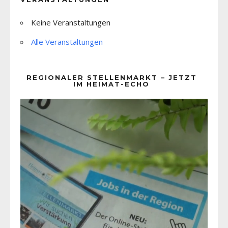
Keine Veranstaltungen
Alle Veranstaltungen
REGIONALER STELLENMARKT – JETZT
IM HEIMAT-ECHO
Video-
Player