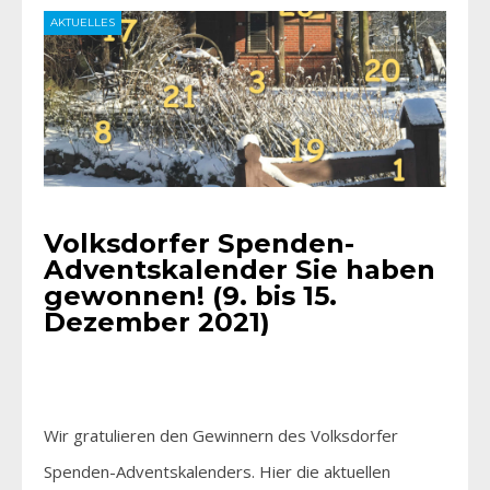
AKTUELLES
Volksdorfer Spenden-
Adventskalender Sie haben
gewonnen! (9. bis 15.
Dezember 2021)
Wir gratulieren den Gewinnern des Volksdorfer
Spenden-Adventskalenders. Hier die aktuellen