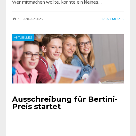
Wer mitmachen wollte, konnte ein kleines…
19. JANUAR 2023
READ MORE
AKTUELLES
Ausschreibung für Bertini-
Preis startet