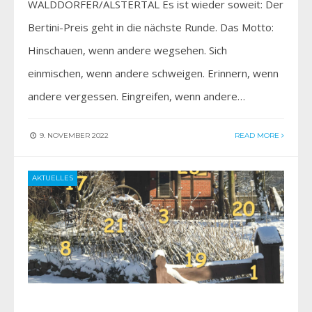
WALDDÖRFER/ALSTERTAL Es ist wieder soweit: Der
Bertini-Preis geht in die nächste Runde. Das Motto:
Hinschauen, wenn andere wegsehen. Sich
einmischen, wenn andere schweigen. Erinnern, wenn
andere vergessen. Eingreifen, wenn andere…
9. NOVEMBER 2022
READ MORE
AKTUELLES