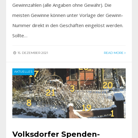
Gewinnzahlen (alle Angaben ohne Gewähr). Die
meisten Gewinne können unter Vorlage der Gewinn-
Nummer direkt in den Geschäften eingelöst werden.
Sollte…
15. DEZEMBER 2021
READ MORE
AKTUELLES
Volksdorfer Spenden-