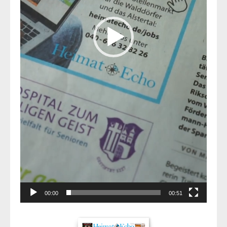
00:00
00:51