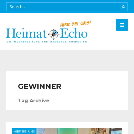
GEWINNER
Tag Archive
HIER BEI UNS