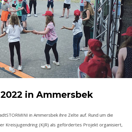
i 2022 in Ammersbek
adtSTORMINI in Ammersbek ihre Zelte auf. Rund um die
er Kreisjugendring (KJR) als gefördertes Projekt organisiert,