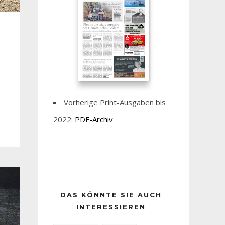
Vorherige Print-Ausgaben bis
2022:
PDF-Archiv
DAS KÖNNTE SIE AUCH
INTERESSIEREN