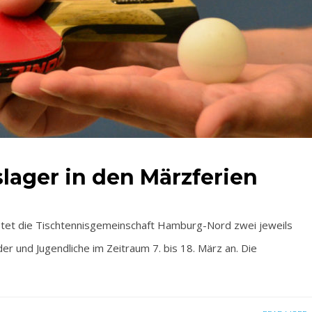
slager in den Märzferien
t die Tischtennisgemeinschaft Hamburg-Nord zwei jeweils
r und Jugendliche im Zeitraum 7. bis 18. März an. Die