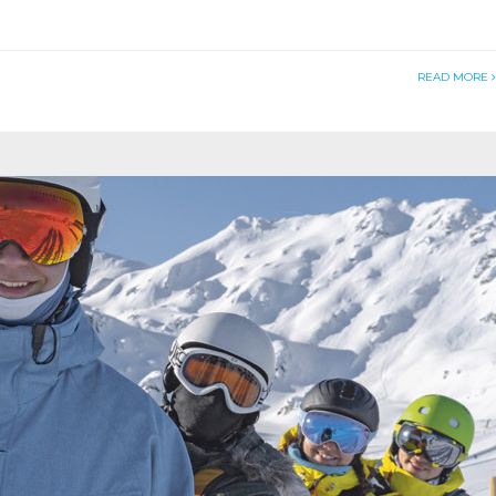
READ MORE