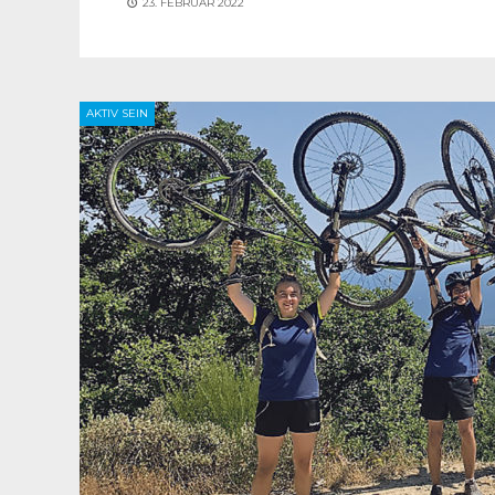
23. FEBRUAR 2022
AKTIV SEIN