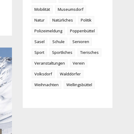
Mobilität
Museumsdorf
Natur
Natürliches
Politik
Polizeimeldung
Poppenbüttel
Sasel
Schule
Senioren
Sport
Sportliches
Tierisches
Veranstaltungen
Verein
Volksdorf
Walddörfer
Weihnachten
Wellingsbüttel