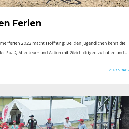
en Ferien
rferien 2022 macht Hoffnung: Bei den Jugendlichen kehrt die
der Spaß, Abenteuer und Action mit Gleichaltrigen zu haben und…
READ MORE