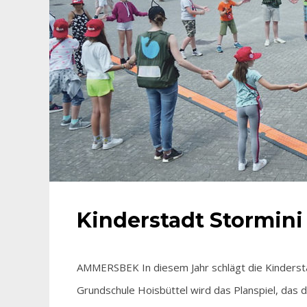
Kinderstadt Stormin
AMMERSBEK In diesem Jahr schlägt die Kinderst
Grundschule Hoisbüttel wird das Planspiel, das d