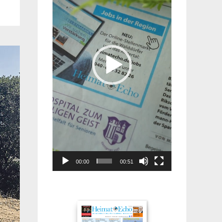
00:00
00:51