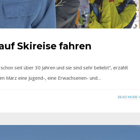
auf Skireise fahren
hon seit über 30 Jahren und sie sind sehr beliebt“, erzählt
 im März eine Jugend-, eine Erwachsenen- und…
READ MORE