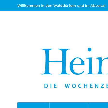
Willkommen in den Walddörfern und im Alstertal