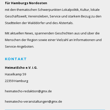
für Hamburgs Nordosten
mit den thematischen Schwerpunkten Lokalpolitik, Kultur, lokale
Geschäftswelt, Vereinsleben, Service und starkem Bezug zu den
Stadtteilen der Walddörfer und des Alstertals.
Mit aktuellen News, spannenden Geschichten aus und über die
Menschen der Region sowie einer Vielzahl an Informationen und
Service-Angeboten.
KONTAKT
HeimatEcho e.V. i.G.
Haselkamp 59
22359 Hamburg
heimatecho-redaktion@gmx.de
heimatecho-veranstaltungen@gmx.de