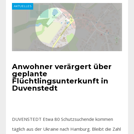
AKTUELLES
Anwohner verärgert über
geplante
Flüchtlingsunterkunft in
Duvenstedt
DUVENSTEDT Etwa 80 Schutzsuchende kommen
täglich aus der Ukraine nach Hamburg. Bleibt die Zahl