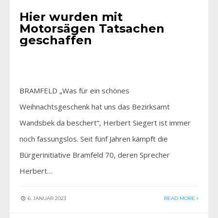
Hier wurden mit
Motorsägen Tatsachen
geschaffen
BRAMFELD „Was für ein schönes
Weihnachtsgeschenk hat uns das Bezirksamt
Wandsbek da beschert“, Herbert Siegert ist immer
noch fassungslos. Seit fünf Jahren kämpft die
Bürgerinitiative Bramfeld 70, deren Sprecher
Herbert…
6. JANUAR 2023
READ MORE