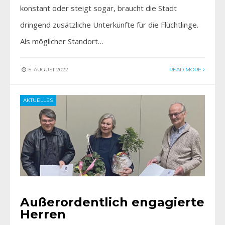
konstant oder steigt sogar, braucht die Stadt
dringend zusätzliche Unterkünfte für die Flüchtlinge.
Als möglicher Standort…
5. AUGUST 2022
READ MORE
AKTUELLES
Außerordentlich engagierte
Herren