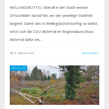
WELLINGSBÜTTEL Überall in der Stadt weisen
Ortsschilder darauf hin, wo der jeweilige Stadtteil
beginnt. Damit das in Wellingsbüttel künftig so bleibt,
setzt sich die CDU-Alstertal im Regionalausschuss
Alstertal dafür ein,…
12. JANUAR 2023
READ MORE
AKTUELLES