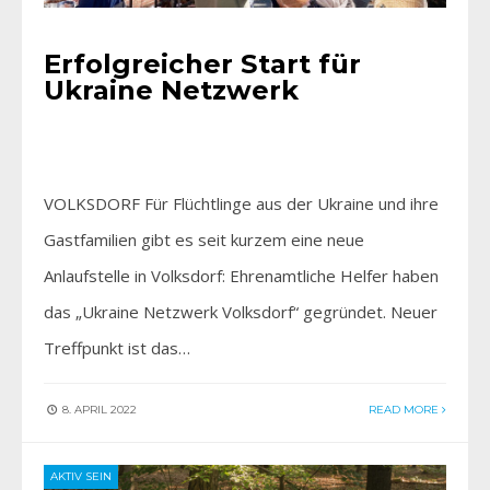
Erfolgreicher Start für
Ukraine Netzwerk
VOLKSDORF Für Flüchtlinge aus der Ukraine und ihre
Gastfamilien gibt es seit kurzem eine neue
Anlaufstelle in Volksdorf: Ehrenamtliche Helfer haben
das „Ukraine Netzwerk Volksdorf“ gegründet. Neuer
Treffpunkt ist das…
8. APRIL 2022
READ MORE
AKTIV SEIN