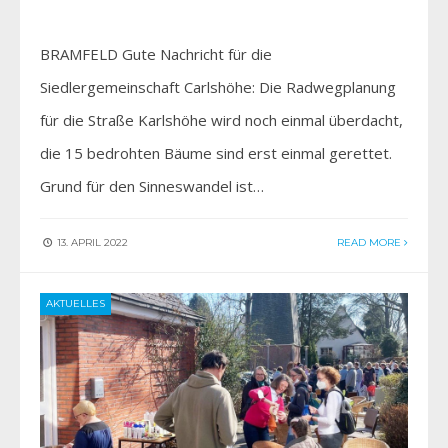
BRAMFELD Gute Nachricht für die
Siedlergemeinschaft Carlshöhe: Die Radwegplanung
für die Straße Karlshöhe wird noch einmal überdacht,
die 15 bedrohten Bäume sind erst einmal gerettet.
Grund für den Sinneswandel ist…
13. APRIL 2022
READ MORE
AKTUELLES