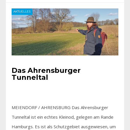
AKTUELLES
Das Ahrensburger
Tunneltal
MEIENDORF / AHRENSBURG Das Ahrensburger
Tunneltal ist ein echtes Kleinod, gelegen am Rande
Hamburgs. Es ist als Schutzgebiet ausgewiesen, um