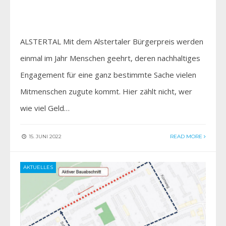
ALSTERTAL Mit dem Alstertaler Bürgerpreis werden
einmal im Jahr Menschen geehrt, deren nachhaltiges
Engagement für eine ganz bestimmte Sache vielen
Mitmenschen zugute kommt. Hier zählt nicht, wer
wie viel Geld…
15. JUNI 2022
READ MORE
AKTUELLES