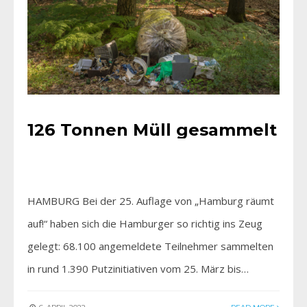
126 Tonnen Müll gesammelt
HAMBURG Bei der 25. Auflage von „Hamburg räumt
auf!“ haben sich die Hamburger so richtig ins Zeug
gelegt: 68.100 angemeldete Teilnehmer sammelten
in rund 1.390 Putzinitiativen vom 25. März bis…