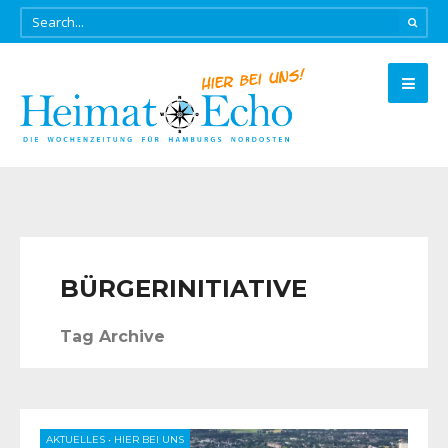
BÜRGERINITIATIVE
Tag Archive
AKTUELLES
•
HIER BEI UNS