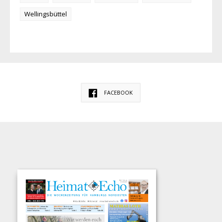
Wellingsbüttel
FACEBOOK