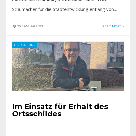
Schumacher für die Stadtentwicklung entlang von…
25. JANUAR 2023
READ MORE
HIER BEI UNS
Im Einsatz für Erhalt des
Ortsschildes