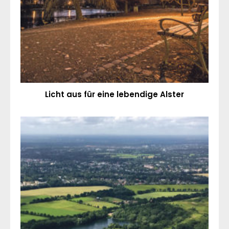
Licht aus für eine lebendige Alster