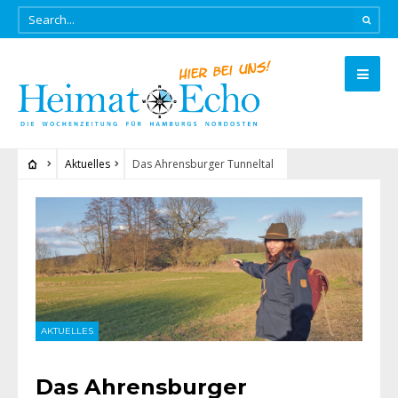
Aktuelles
Das Ahrensburger Tunneltal
AKTUELLES
Das Ahrensburger