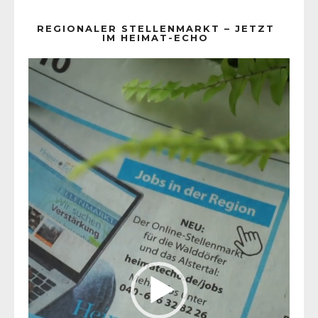
REGIONALER STELLENMARKT – JETZT
IM HEIMAT-ECHO
Video-
Player