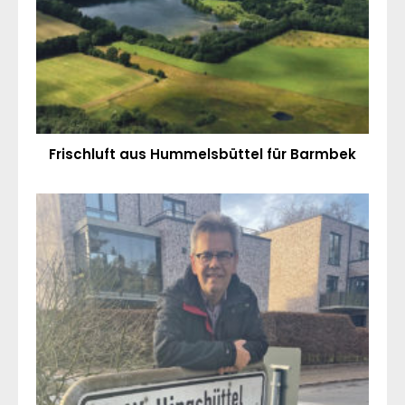
Frischluft aus Hummelsbüttel für Barmbek