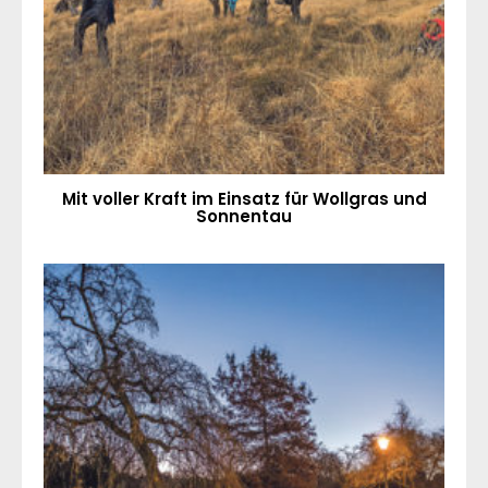
Mit voller Kraft im Einsatz für Wollgras und
Sonnentau