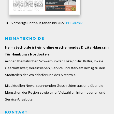
Vorherige Print-Ausgaben bis 2022:
PDF-Archiv
HEIMATECHO.DE
heimatecho.de ist ein online erscheinendes
Digital-Magazin
für Hamburgs Nordosten
mit den thematischen Schwerpunkten Lokalpolitik, Kultur, lokale
Geschäftswelt, Vereinsleben, Service und starkem Bezug zu den
Stadtteilen der Walddörfer und des Alstertals.
Mit aktuellen News, spannenden Geschichten aus und über die
Menschen der Region sowie einer Vielzahl an Informationen und
Service-Angeboten.
KONTAKT