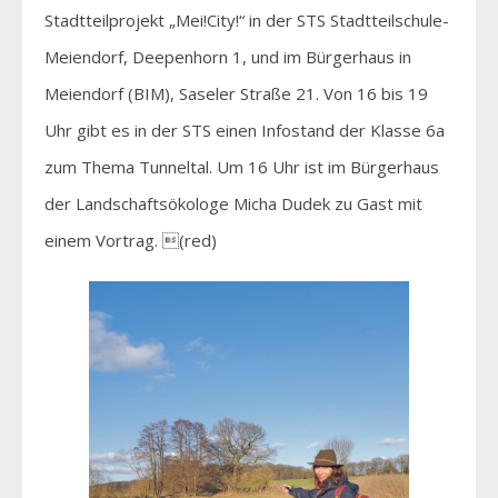
Stadtteilprojekt „Mei!City!“ in der STS Stadtteilschule-
Meiendorf, Deepenhorn 1, und im Bürgerhaus in
Meiendorf (BIM), Saseler Straße 21. Von 16 bis 19
Uhr gibt es in der STS einen Infostand der Klasse 6a
zum Thema Tunneltal. Um 16 Uhr ist im Bürgerhaus
der Landschaftsökologe Micha Dudek zu Gast mit
einem Vortrag. (red)