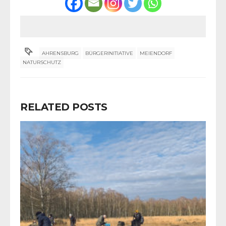
AHRENSBURG
BÜRGERINITIATIVE
MEIENDORF
NATURSCHUTZ
RELATED POSTS