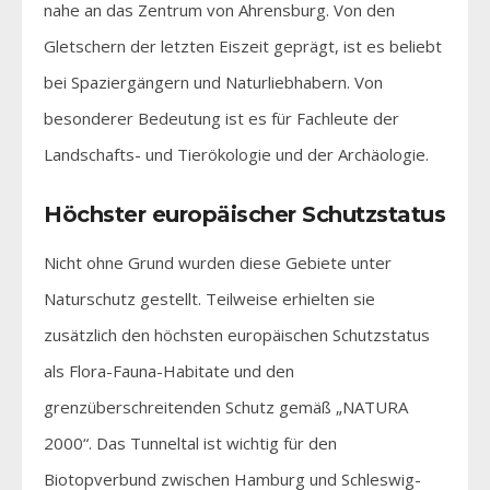
nahe an das Zentrum von Ahrensburg. Von den
Gletschern der letzten Eiszeit geprägt, ist es beliebt
bei Spaziergängern und Naturliebhabern. Von
besonderer Bedeutung ist es für Fachleute der
Landschafts- und Tierökologie und der Archäologie.
Höchster europäischer Schutzstatus
Nicht ohne Grund wurden diese Gebiete unter
Naturschutz gestellt. Teilweise erhielten sie
zusätzlich den höchsten europäischen Schutzstatus
als Flora-Fauna-Habitate und den
grenzüberschreitenden Schutz gemäß „NATURA
2000“. Das Tunneltal ist wichtig für den
Biotopverbund zwischen Hamburg und Schleswig-