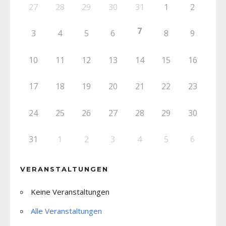
27
28
29
30
31
1
2
7
3
4
5
6
8
9
10
11
12
13
14
15
16
17
18
19
20
21
22
23
24
25
26
27
28
29
30
31
1
2
3
4
5
6
VERANSTALTUNGEN
Keine Veranstaltungen
Alle Veranstaltungen