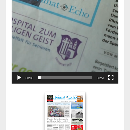
00:00
00:51