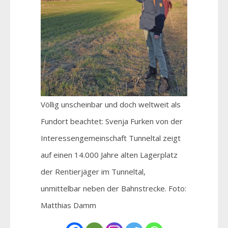
Völlig unscheinbar und doch weltweit als
Fundort beachtet: Svenja Furken von der
Interessengemeinschaft Tunneltal zeigt
auf einen 14.000 Jahre alten Lagerplatz
der Rentierjäger im Tunneltal,
unmittelbar neben der Bahnstrecke. Foto:
Matthias Damm