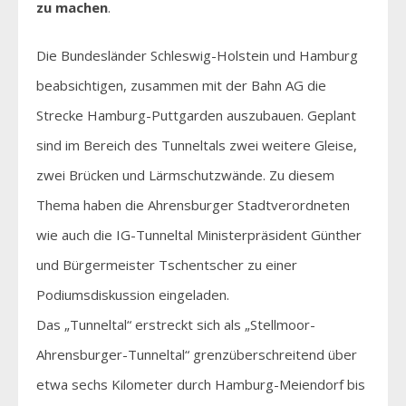
zu machen
.
Die Bundesländer Schleswig-Holstein und Hamburg
beabsichtigen, zusammen mit der Bahn AG die
Strecke Hamburg-Puttgarden auszubauen. Geplant
sind im Bereich des Tunneltals zwei weitere Gleise,
zwei Brücken und Lärmschutzwände. Zu diesem
Thema haben die Ahrensburger Stadtverordneten
wie auch die IG-Tunneltal Ministerpräsident Günther
und Bürgermeister Tschentscher zu einer
Podiumsdiskussion eingeladen.
Das „Tunneltal“ erstreckt sich als „Stellmoor-
Ahrensburger-Tunneltal“ grenzüberschreitend über
etwa sechs Kilometer durch Hamburg-Meiendorf bis