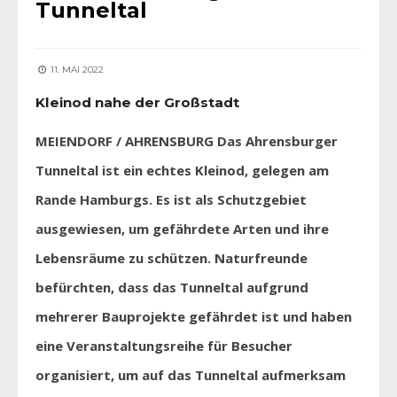
Tunneltal
11. MAI 2022
Kleinod nahe der Großstadt
MEIENDORF / AHRENSBURG Das Ahrensburger
Tunneltal ist ein echtes Kleinod, gelegen am
Rande Hamburgs. Es ist als Schutzgebiet
ausgewiesen, um gefährdete Arten und ihre
Lebensräume zu schützen. Naturfreunde
befürchten, dass das Tunneltal aufgrund
mehrerer Bauprojekte gefährdet ist und haben
eine Veranstaltungsreihe für Besucher
organisiert, um auf das Tunneltal aufmerksam