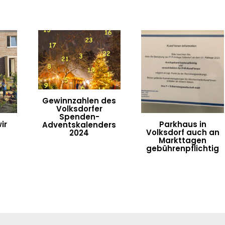
Gewinnzahlen des
Volksdorfer
Spenden-
ir
Parkhaus in
Adventskalenders
Volksdorf auch an
2024
Markttagen
gebührenpflichtig