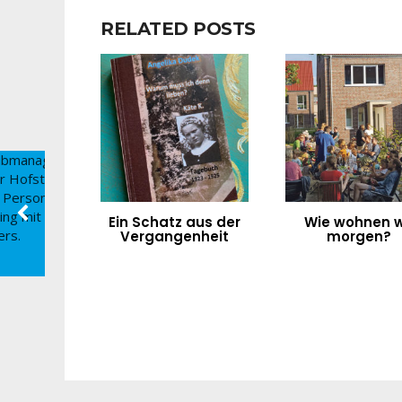
RELATED POSTS
Ein Schatz aus der
Wie wohnen w
Vergangenheit
morgen?