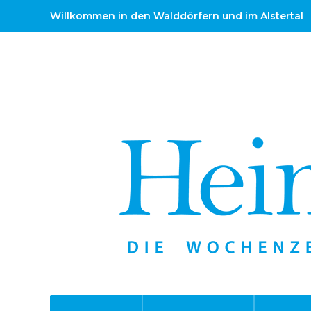
Willkommen in den Walddörfern und im Alstertal