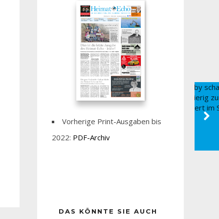
Vorherige Print-Ausgaben bis
2022:
PDF-Archiv
DAS KÖNNTE SIE AUCH