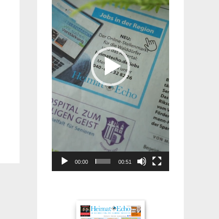
00:00
00:51