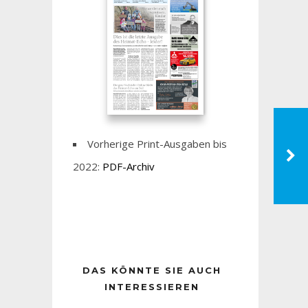
Vorherige Print-Ausgaben bis
2022:
PDF-Archiv
DAS KÖNNTE SIE AUCH
INTERESSIEREN