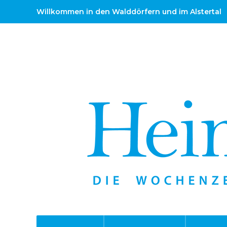
Willkommen in den Walddörfern und im Alstertal