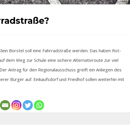
rradstraße?
n Borstel soll eine Fahrradstraße werden. Das haben Rot-
auf dem Weg zur Schule eine sichere Alternativroute zur viel
Der Antrag für den Regionalausschuss greift ein Anliegen des
erer Bürger auf. Einkaufsdorf und Friedhof sollen weiterhin mit