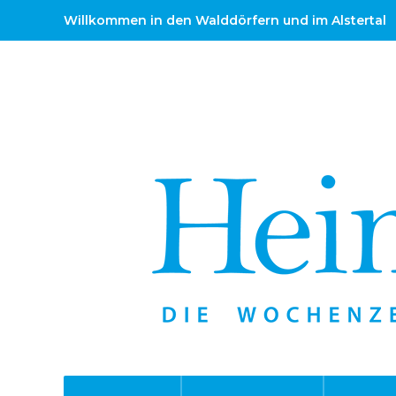
Willkommen in den Walddörfern und im Alstertal