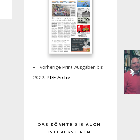
Vorherige Print-Ausgaben bis
2022:
PDF-Archiv
DAS KÖNNTE SIE AUCH
INTERESSIEREN