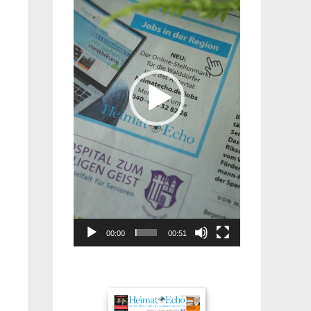
00:00
00:51