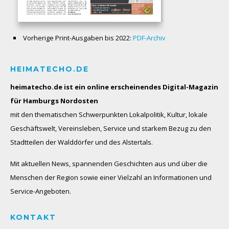
Vorherige Print-Ausgaben bis 2022:
PDF-Archiv
HEIMATECHO.DE
heimatecho.de ist ein online erscheinendes
Digital-Magazin
für Hamburgs Nordosten
mit den thematischen Schwerpunkten Lokalpolitik, Kultur, lokale
Geschäftswelt, Vereinsleben, Service und starkem Bezug zu den
Stadtteilen der Walddörfer und des Alstertals.
Mit aktuellen News, spannenden Geschichten aus und über die
Menschen der Region sowie einer Vielzahl an Informationen und
Service-Angeboten.
KONTAKT