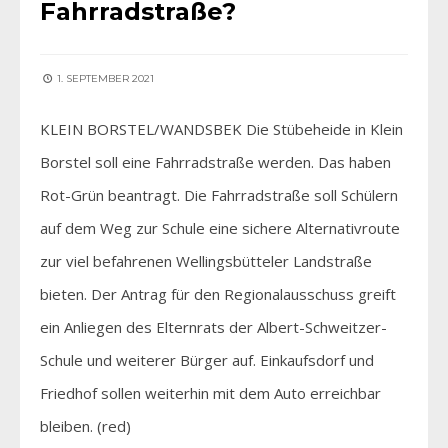
Fahrradstraße?
1. SEPTEMBER 2021
KLEIN BORSTEL/WANDSBEK Die Stübeheide in Klein
Borstel soll eine Fahrradstraße werden. Das haben
Rot-Grün beantragt. Die Fahrradstraße soll Schülern
auf dem Weg zur Schule eine sichere Alternativroute
zur viel befahrenen Wellingsbütteler Landstraße
bieten. Der Antrag für den Regionalausschuss greift
ein Anliegen des Elternrats der Albert-Schweitzer-
Schule und weiterer Bürger auf. Einkaufsdorf und
Friedhof sollen weiterhin mit dem Auto erreichbar
bleiben. (red)