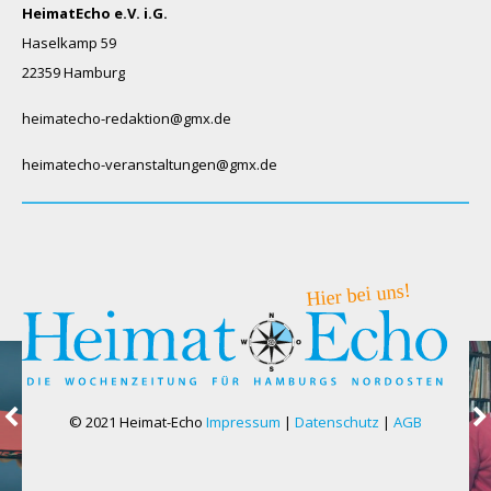
HeimatEcho e.V. i.G.
Haselkamp 59
22359 Hamburg
heimatecho-redaktion@gmx.de
heimatecho-veranstaltungen@gmx.de
© 2021 Heimat-Echo
Impressum
|
Datenschutz
|
AGB