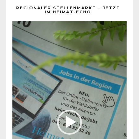
REGIONALER STELLENMARKT – JETZT
IM HEIMAT-ECHO
Video-
Player