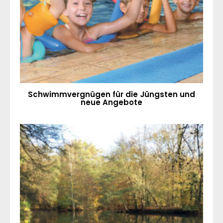
Schwimmvergnügen für die Jüngsten und
neue Angebote