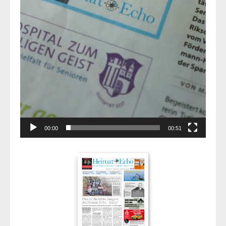
00:00
00:51