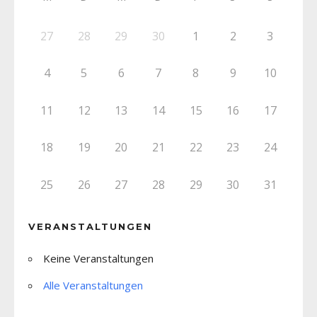
27
28
29
30
1
2
3
4
5
6
7
8
9
10
11
12
13
14
15
16
17
18
19
20
21
22
23
24
25
26
27
28
29
30
31
VERANSTALTUNGEN
Keine Veranstaltungen
Alle Veranstaltungen