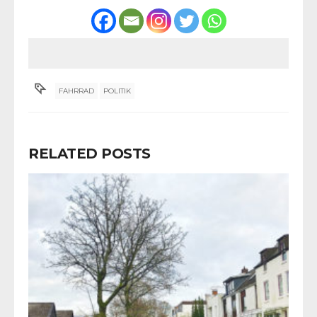
FAHRRAD
POLITIK
RELATED POSTS