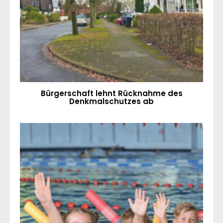
Bürgerschaft lehnt Rücknahme des
Denkmalschutzes ab