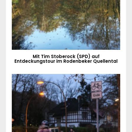
Mit Tim Stoberock (SPD) auf
Entdeckungstour im Rodenbeker Quellental