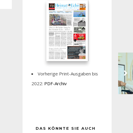
Vorherige Print-Ausgaben bis
2022:
PDF-Archiv
DAS KÖNNTE SIE AUCH