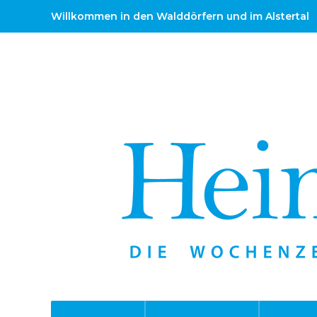
Willkommen in den Walddörfern und im Alstertal