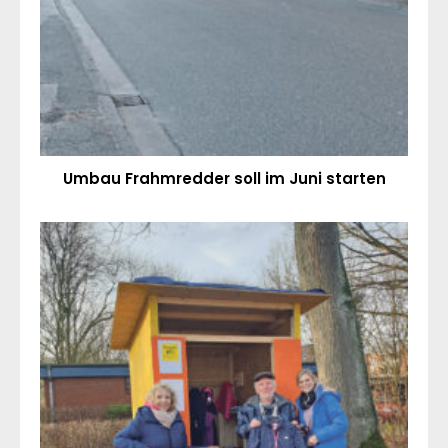
Umbau Frahmredder soll im Juni starten