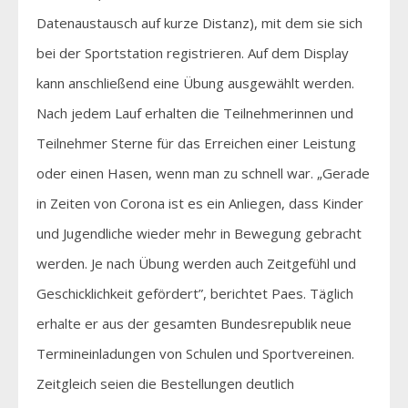
Datenaustausch auf kurze Distanz), mit dem sie sich
bei der Sportstation registrieren. Auf dem Display
kann anschließend eine Übung ausgewählt werden.
Nach jedem Lauf erhalten die Teilnehmerinnen und
Teilnehmer Sterne für das Erreichen einer Leistung
oder einen Hasen, wenn man zu schnell war. „Gerade
in Zeiten von Corona ist es ein Anliegen, dass Kinder
und Jugendliche wieder mehr in Bewegung gebracht
werden. Je nach Übung werden auch Zeitgefühl und
Geschicklichkeit gefördert”, berichtet Paes. Täglich
erhalte er aus der gesamten Bundesrepublik neue
Termineinladungen von Schulen und Sportvereinen.
Zeitgleich seien die Bestellungen deutlich