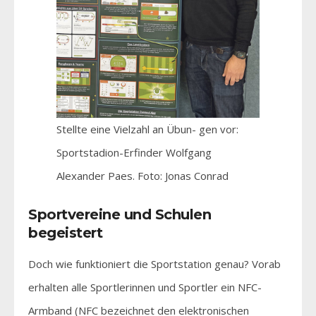
Stellte eine Vielzahl an Übun- gen vor:
Sportstadion-Erfinder Wolfgang
Alexander Paes. Foto: Jonas Conrad
Sportvereine und Schulen
begeistert
Doch wie funktioniert die Sportstation genau? Vorab
erhalten alle Sportlerinnen und Sportler ein NFC-
Armband (NFC bezeichnet den elektronischen