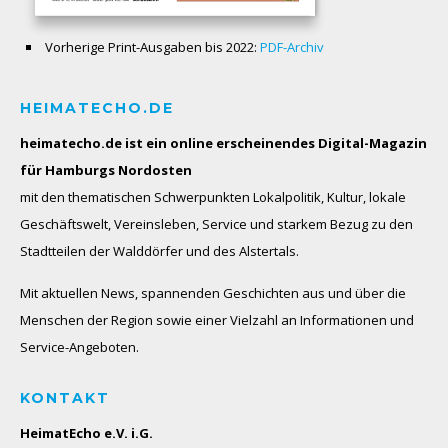
Vorherige Print-Ausgaben bis 2022:
PDF-Archiv
HEIMATECHO.DE
heimatecho.de ist ein online erscheinendes
Digital-Magazin
für Hamburgs Nordosten
mit den thematischen Schwerpunkten Lokalpolitik, Kultur, lokale
Geschäftswelt, Vereinsleben, Service und starkem Bezug zu den
Stadtteilen der Walddörfer und des Alstertals.
Mit aktuellen News, spannenden Geschichten aus und über die
Menschen der Region sowie einer Vielzahl an Informationen und
Service-Angeboten.
KONTAKT
HeimatEcho e.V. i.G.