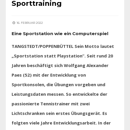
Sporttraining
16. FEBRUAR 2022
Eine Sportstation wie ein Computerspiel
TANGSTEDT/POPPENBÜTTEL Sein Motto lautet
„Sportstation statt Playstation”. Seit rund 20
Jahren beschäftigt sich Wolfgang Alexander
Paes (52) mit der Entwicklung von
Sportkonsolen, die Übungen vorgeben und
Leistungsdaten messen. So entwickelte der
passionierte Tennistrainer mit zwei
Lichtschranken sein erstes Übungsgerät. Es
folgten viele Jahre Entwicklungsarbeit. In der