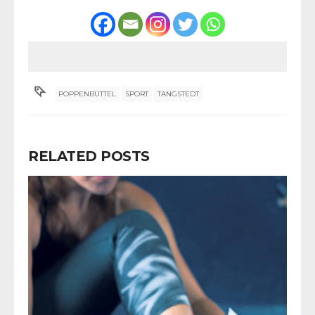
POPPENBÜTTEL
SPORT
TANGSTEDT
RELATED POSTS