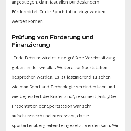
angestiegen, da in fast allen Bundesländern
Fördermittel für die Sportstation eingeworben
werden können.
Prüfung von Förderung und
Finanzierung
„Ende Februar wird es eine größere Vereinssitzung
geben, in der wir alles Weitere zur Sportstation
besprechen werden. Es ist faszinierend zu sehen,
wie man Sport und Technologie verbinden kann und
wie begeistert die Kinder sind”, resümiert Jank. „Die
Präsentation der Sportstation war sehr
aufschlussreich und interessant, da sie
sportartenübergreifend eingesetzt werden kann. Wir