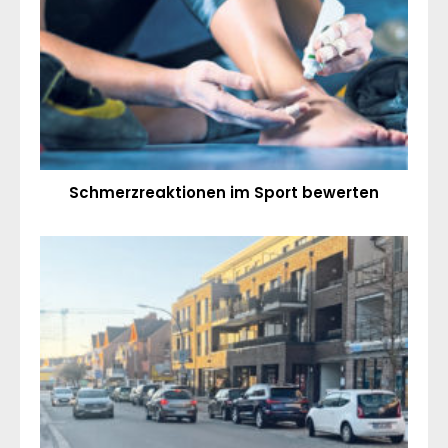
Schmerzreaktionen im Sport bewerten