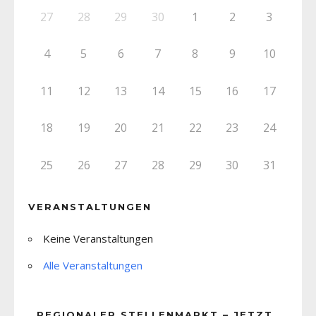
27
28
29
30
1
2
3
4
5
6
7
8
9
10
11
12
13
14
15
16
17
18
19
20
21
22
23
24
25
26
27
28
29
30
31
VERANSTALTUNGEN
Keine Veranstaltungen
Alle Veranstaltungen
REGIONALER STELLENMARKT – JETZT