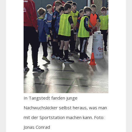
In Tangstedt fanden junge
Nachwuchskicker selbst heraus, was man
mit der Sportstation machen kann. Foto:
Jonas Conrad