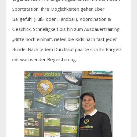
Sportstation. Ihre Möglichkeiten gehen über
Ballgefühl (Fuß- oder Handball), Koordination &
Geschick, Schnelligkeit bis hin zum Ausdauertraining.
„Bitte noch einmal”, riefen die Kids nach fast jeder
Runde. Nach jedem Durchlauf paarte sich ihr Ehrgeiz
mit wachsender Begeisterung.