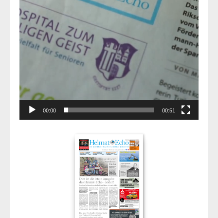
00:00
00:51