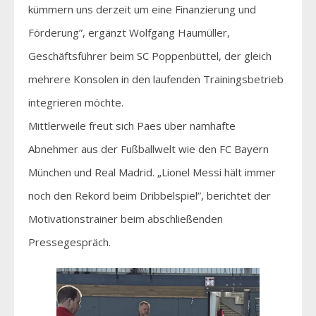
kümmern uns derzeit um eine Finanzierung und
Förderung”, ergänzt Wolfgang Haumüller,
Geschäftsführer beim SC Poppenbüttel, der gleich
mehrere Konsolen in den laufenden Trainingsbetrieb
integrieren möchte.
Mittlerweile freut sich Paes über namhafte
Abnehmer aus der Fußballwelt wie den FC Bayern
München und Real Madrid. „Lionel Messi hält immer
noch den Rekord beim Dribbelspiel”, berichtet der
Motivationstrainer beim abschließenden
Pressegespräch.