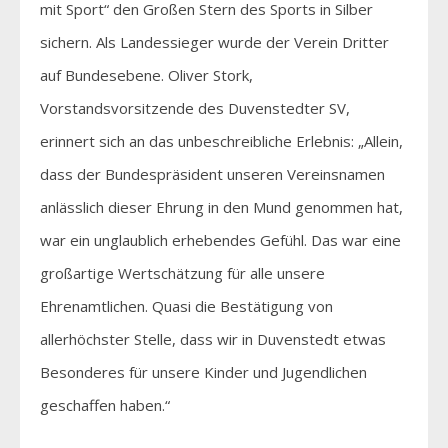
mit Sport“ den Großen Stern des Sports in Silber
sichern. Als Landessieger wurde der Verein Dritter
auf Bundesebene. Oliver Stork,
Vorstandsvorsitzende des Duvenstedter SV,
erinnert sich an das unbeschreibliche Erlebnis: „Allein,
dass der Bundespräsident unseren Vereinsnamen
anlässlich dieser Ehrung in den Mund genommen hat,
war ein unglaublich erhebendes Gefühl. Das war eine
großartige Wertschätzung für alle unsere
Ehrenamtlichen. Quasi die Bestätigung von
allerhöchster Stelle, dass wir in Duvenstedt etwas
Besonderes für unsere Kinder und Jugendlichen
geschaffen haben.“