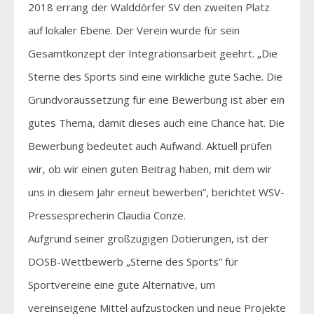
2018 errang der Walddörfer SV den zweiten Platz
auf lokaler Ebene. Der Verein wurde für sein
Gesamtkonzept der Integrationsarbeit geehrt. „Die
Sterne des Sports sind eine wirkliche gute Sache. Die
Grundvoraussetzung für eine Bewerbung ist aber ein
gutes Thema, damit dieses auch eine Chance hat. Die
Bewerbung bedeutet auch Aufwand. Aktuell prüfen
wir, ob wir einen guten Beitrag haben, mit dem wir
uns in diesem Jahr erneut bewerben”, berichtet WSV-
Pressesprecherin Claudia Conze.
Aufgrund seiner großzügigen Dotierungen, ist der
DOSB-Wettbewerb „Sterne des Sports” für
Sportvereine eine gute Alternative, um
vereinseigene Mittel aufzustocken und neue Projekte