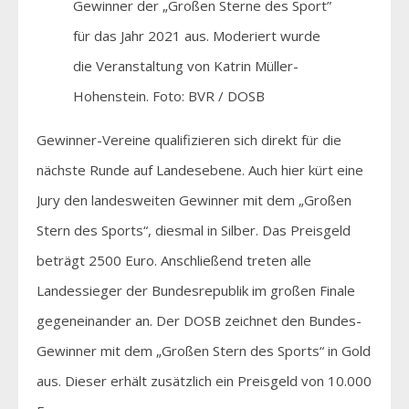
Gewinner der „Großen Sterne des Sport”
für das Jahr 2021 aus. Moderiert wurde
die Veranstaltung von Katrin Müller-
Hohenstein. Foto: BVR / DOSB
Gewinner-Vereine qualifizieren sich direkt für die
nächste Runde auf Landesebene. Auch hier kürt eine
Jury den landesweiten Gewinner mit dem „Großen
Stern des Sports“, diesmal in Silber. Das Preisgeld
beträgt 2500 Euro. Anschließend treten alle
Landessieger der Bundesrepublik im großen Finale
gegeneinander an. Der DOSB zeichnet den Bundes-
Gewinner mit dem „Großen Stern des Sports“ in Gold
aus. Dieser erhält zusätzlich ein Preisgeld von 10.000