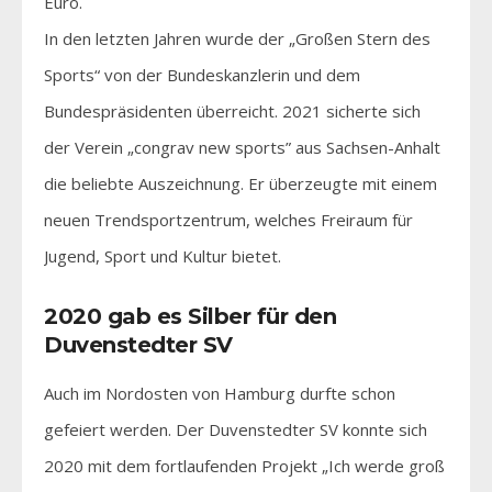
Euro.
In den letzten Jahren wurde der „Großen Stern des
Sports“ von der Bundeskanzlerin und dem
Bundespräsidenten überreicht. 2021 sicherte sich
der Verein „congrav new sports” aus Sachsen-Anhalt
die beliebte Auszeichnung. Er überzeugte mit einem
neuen Trendsportzentrum, welches Freiraum für
Jugend, Sport und Kultur bietet.
2020 gab es Silber für den
Duvenstedter SV
Auch im Nordosten von Hamburg durfte schon
gefeiert werden. Der Duvenstedter SV konnte sich
2020 mit dem fortlaufenden Projekt „Ich werde groß