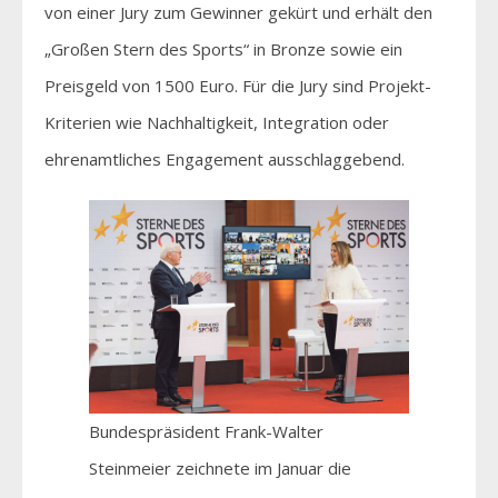
von einer Jury zum Gewinner gekürt und erhält den
„Großen Stern des Sports“ in Bronze sowie ein
Preisgeld von 1500 Euro. Für die Jury sind Projekt-
Kriterien wie Nachhaltigkeit, Integration oder
ehrenamtliches Engagement ausschlaggebend.
Bundespräsident Frank-Walter
Steinmeier zeichnete im Januar die