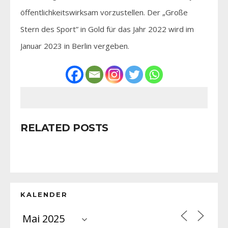
öffentlichkeitswirksam vorzustellen. Der „Große
Stern des Sport” in Gold für das Jahr 2022 wird im
Januar 2023 in Berlin vergeben.
RELATED POSTS
KALENDER