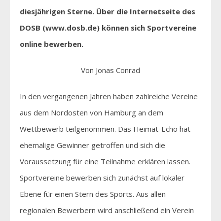
diesjährigen Sterne. Über die Internetseite des
DOSB (www.dosb.de) können sich Sportvereine
online
bewerben.
Von Jonas Conrad
In den vergangenen Jahren haben zahlreiche Vereine
aus dem Nordosten von Hamburg an dem
Wettbewerb teilgenommen. Das Heimat-Echo hat
ehemalige Gewinner getroffen und sich die
Voraussetzung für eine Teilnahme erklären lassen.
Sportvereine bewerben sich zunächst auf lokaler
Ebene für einen Stern des Sports. Aus allen
regionalen Bewerbern wird anschließend ein Verein