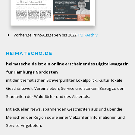
Vorherige Print-Ausgaben bis 2022:
PDF-Archiv
HEIMATECHO.DE
heimatecho.de ist ein online erscheinendes
Digital-Magazin
für Hamburgs Nordosten
mit den thematischen Schwerpunkten Lokalpolitik, Kultur, lokale
Geschäftswelt, Vereinsleben, Service und starkem Bezug zu den
Stadtteilen der Walddörfer und des Alstertals.
Mit aktuellen News, spannenden Geschichten aus und über die
Menschen der Region sowie einer Vielzahl an Informationen und
Service-Angeboten.