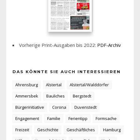
Vorherige Print-Ausgaben bis 2022:
PDF-Archiv
DAS KÖNNTE SIE AUCH INTERESSIEREN
Ahrensburg
Alstertal
Alstertal/Walddörfer
Ammersbek
Bauliches
Bergstedt
Bürgerinitiative
Corona
Duvenstedt
Engagement
Familie
Ferientipp
Formsache
Freizeit
Geschichte
Geschäftliches
Hamburg