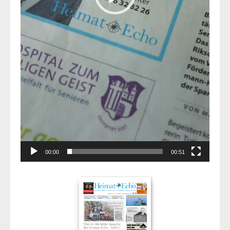
00:00
00:51