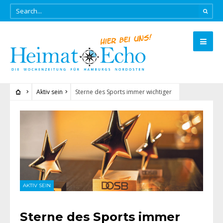
Aktiv sein
Sterne des Sports immer wichtiger
AKTIV SEIN
Sterne des Sports immer