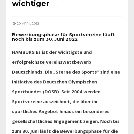
wichtiger
20. APRIL 2022
Bewerbungsphase für Sportvereine läuft
noch bis zum 30. Juni 2022
HAMBURG Es ist der wichtigste und
erfolgreichste Vereinswettbewerb
Deutschlands. Die „Sterne des Sports“ sind eine
Initiative des Deutschen Olympischen
Sportbundes (DOSB). Seit 2004 werden
Sportvereine auszeichnet, die über ihr
sportliches Angebot hinaus ein besonderes
gesellschaftliches Engagement zeigen. Noch bis
zum 30. Juni läuft die Bewerbungsphase für die