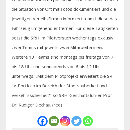
die Situation vor Ort mit Fotos dokumentiert und die
jeweiligen Verleih-Firmen informiert, damit diese das
Fahrzeug umgehend entfernen. Für diese Tätigkeiten
setzt die SRH im Pilotversuch wochentags exklusiv
zwei Teams mit jeweils zwei Mitarbeitern ein.
Weitere 13 Teams sind montags bis freitags von 7
bis 18 Uhr und sonnabends von 6 bis 12 Uhr
unterwegs. „Mit dem Pilotprojekt erweitert die SRH
ihr Portfolio im Bereich der Stadtsauberkeit und
Verkehrssicherheit“, so SRH-Geschäftsführer Prof.
Dr. Rüdiger Siechau. (red)