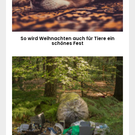
So wird Weihnachten auch für Tiere ein
schönes Fest