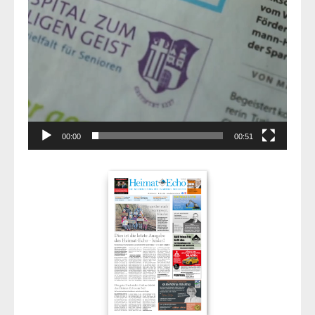
00:00
00:51