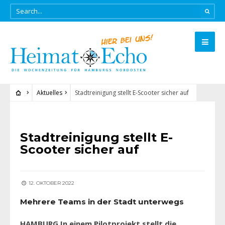
Aktuelles
Stadtreinigung stellt E-Scooter sicher auf
AKTUELLES
Stadtreinigung stellt E-
Scooter sicher auf
12. OKTOBER 2022
Mehrere Teams in der Stadt unterwegs
HAMBURG In einem Pilotprojekt stellt die