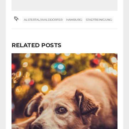
ALSTERTAL/WALDDÖRFER
HAMBURG
STADTREINIGUNG
RELATED POSTS