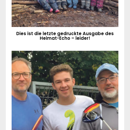
Dies ist die letzte gedruckte Ausgabe des
Heimat-Echo – leider!