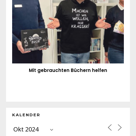
Mit gebrauchten Büchern helfen
KALENDER