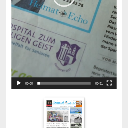
00:00
00:51