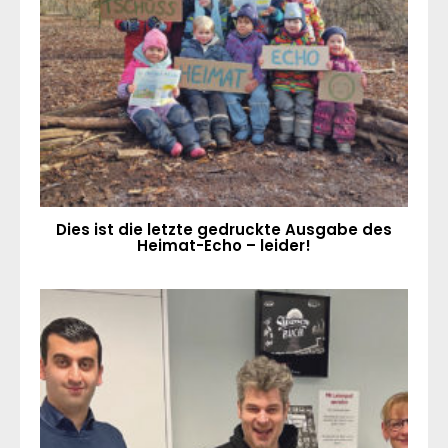
Dies ist die letzte gedruckte Ausgabe des
Heimat-Echo – leider!