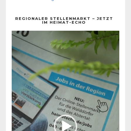
REGIONALER STELLENMARKT – JETZT
IM HEIMAT-ECHO
Video-
Player