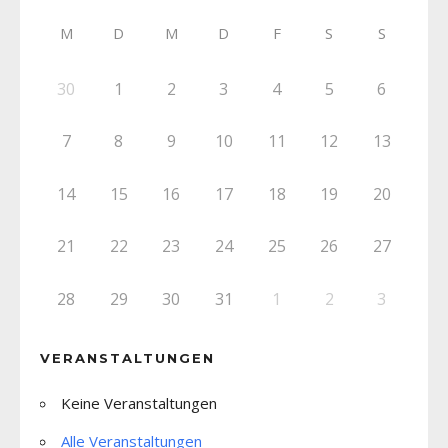
M
D
M
D
F
S
S
30
1
2
3
4
5
6
7
8
9
10
11
12
13
14
15
16
17
18
19
20
21
22
23
24
25
26
27
28
29
30
31
1
2
3
VERANSTALTUNGEN
Keine Veranstaltungen
Alle Veranstaltungen