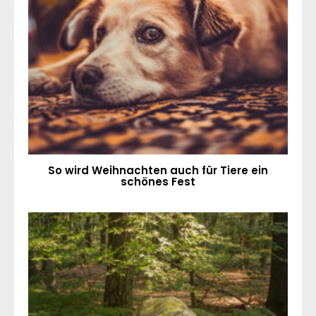
So wird Weihnachten auch für Tiere ein
schönes Fest