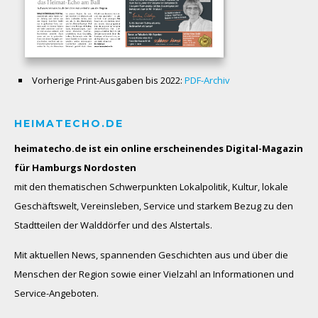
Vorherige Print-Ausgaben bis 2022:
PDF-Archiv
HEIMATECHO.DE
heimatecho.de ist ein online erscheinendes
Digital-Magazin
für Hamburgs Nordosten
mit den thematischen Schwerpunkten Lokalpolitik, Kultur, lokale
Geschäftswelt, Vereinsleben, Service und starkem Bezug zu den
Stadtteilen der Walddörfer und des Alstertals.
Mit aktuellen News, spannenden Geschichten aus und über die
Menschen der Region sowie einer Vielzahl an Informationen und
Service-Angeboten.