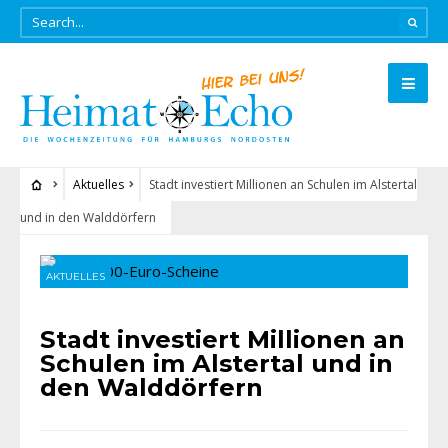
Aktuelles
Stadt investiert Millionen an Schulen im Alstertal
und in den Walddörfern
AKTUELLES
Stadt investiert Millionen an
Schulen im Alstertal und in
den Walddörfern