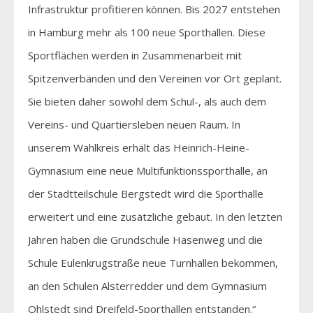
Infrastruktur profitieren können. Bis 2027 entstehen
in Hamburg mehr als 100 neue Sporthallen. Diese
Sportflächen werden in Zusammenarbeit mit
Spitzenverbänden und den Vereinen vor Ort geplant.
Sie bieten daher sowohl dem Schul-, als auch dem
Vereins- und Quartiersleben neuen Raum. In
unserem Wahlkreis erhält das Heinrich-Heine-
Gymnasium eine neue Multifunktionssporthalle, an
der Stadtteilschule Bergstedt wird die Sporthalle
erweitert und eine zusätzliche gebaut. In den letzten
Jahren haben die Grundschule Hasenweg und die
Schule Eulenkrugstraße neue Turnhallen bekommen,
an den Schulen Alsterredder und dem Gymnasium
Ohlstedt sind Dreifeld-Sporthallen entstanden.“