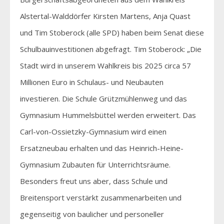
Alstertal-Walddörfer Kirsten Martens, Anja Quast
und Tim Stoberock (alle SPD) haben beim Senat diese
Schulbauinvestitionen abgefragt. Tim Stoberock: „Die
Stadt wird in unserem Wahlkreis bis 2025 circa 57
Millionen Euro in Schulaus- und Neubauten
investieren. Die Schule Grützmühlenweg und das
Gymnasium Hummelsbüttel werden erweitert. Das
Carl-von-Ossietzky-Gymnasium wird einen
Ersatzneubau erhalten und das Heinrich-Heine-
Gymnasium Zubauten für Unterrichtsräume.
Besonders freut uns aber, dass Schule und
Breitensport verstärkt zusammenarbeiten und
gegenseitig von baulicher und personeller