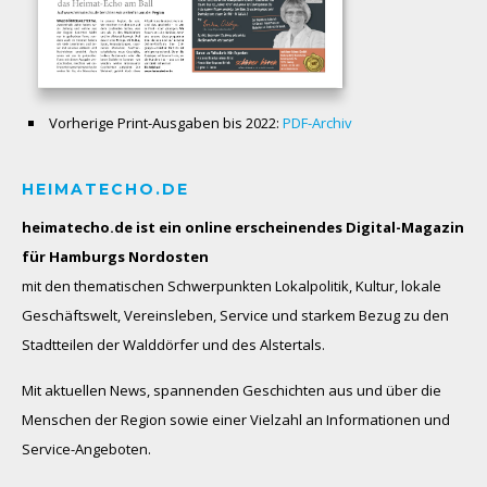
Vorherige Print-Ausgaben bis 2022:
PDF-Archiv
HEIMATECHO.DE
heimatecho.de ist ein online erscheinendes
Digital-Magazin
für Hamburgs Nordosten
mit den thematischen Schwerpunkten Lokalpolitik, Kultur, lokale
Geschäftswelt, Vereinsleben, Service und starkem Bezug zu den
Stadtteilen der Walddörfer und des Alstertals.
Mit aktuellen News, spannenden Geschichten aus und über die
Menschen der Region sowie einer Vielzahl an Informationen und
Service-Angeboten.