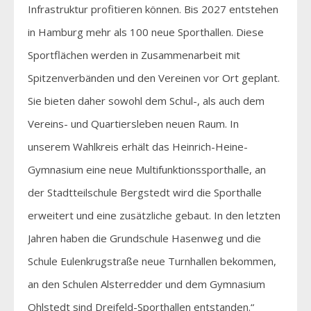
Infrastruktur profitieren können. Bis 2027 entstehen
in Hamburg mehr als 100 neue Sporthallen. Diese
Sportflächen werden in Zusammenarbeit mit
Spitzenverbänden und den Vereinen vor Ort geplant.
Sie bieten daher sowohl dem Schul-, als auch dem
Vereins- und Quartiersleben neuen Raum. In
unserem Wahlkreis erhält das Heinrich-Heine-
Gymnasium eine neue Multifunktionssporthalle, an
der Stadtteilschule Bergstedt wird die Sporthalle
erweitert und eine zusätzliche gebaut. In den letzten
Jahren haben die Grundschule Hasenweg und die
Schule Eulenkrugstraße neue Turnhallen bekommen,
an den Schulen Alsterredder und dem Gymnasium
Ohlstedt sind Dreifeld-Sporthallen entstanden.“