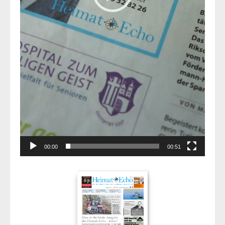
00:00
00:51