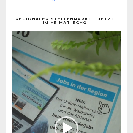
REGIONALER STELLENMARKT – JETZT
IM HEIMAT-ECHO
Video-
Player