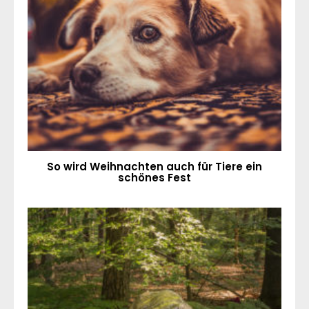
So wird Weihnachten auch für Tiere ein
schönes Fest