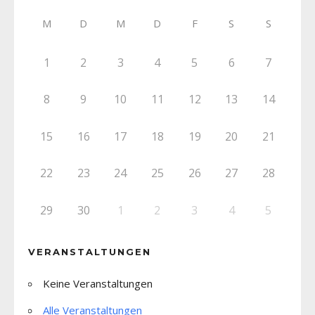
M
D
M
D
F
S
S
1
2
3
4
5
6
7
8
9
10
11
12
13
14
15
16
17
18
19
20
21
22
23
24
25
26
27
28
29
30
1
2
3
4
5
VERANSTALTUNGEN
Keine Veranstaltungen
Alle Veranstaltungen