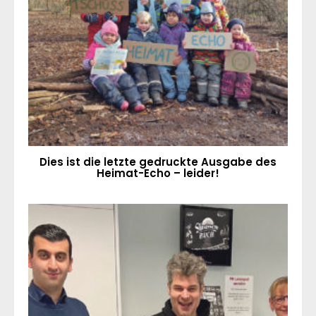
Dies ist die letzte gedruckte Ausgabe des
Heimat-Echo – leider!