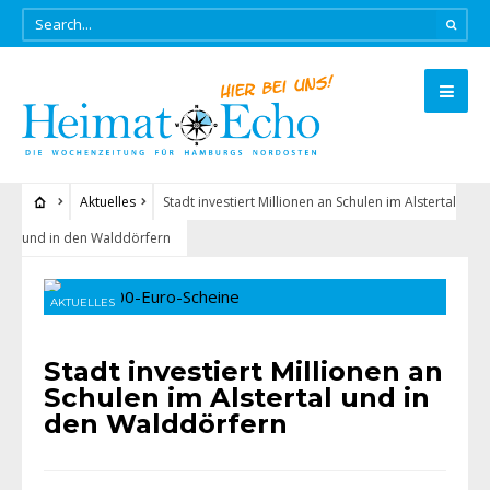
Aktuelles
Stadt investiert Millionen an Schulen im Alstertal
und in den Walddörfern
AKTUELLES
Stadt investiert Millionen an
Schulen im Alstertal und in
den Walddörfern