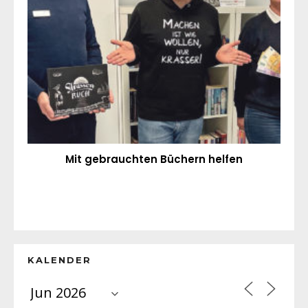
Mit gebrauchten Büchern helfen
KALENDER