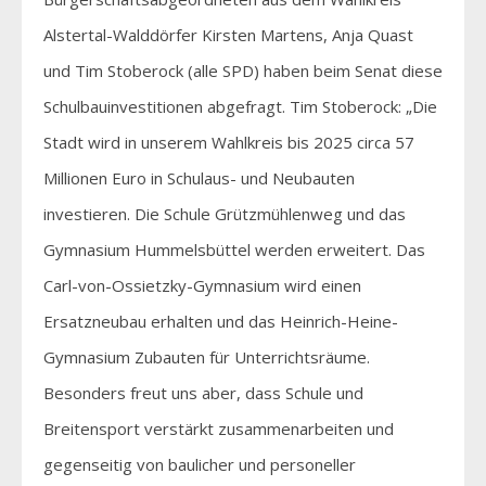
Alstertal-Walddörfer Kirsten Martens, Anja Quast
und Tim Stoberock (alle SPD) haben beim Senat diese
Schulbauinvestitionen abgefragt. Tim Stoberock: „Die
Stadt wird in unserem Wahlkreis bis 2025 circa 57
Millionen Euro in Schulaus- und Neubauten
investieren. Die Schule Grützmühlenweg und das
Gymnasium Hummelsbüttel werden erweitert. Das
Carl-von-Ossietzky-Gymnasium wird einen
Ersatzneubau erhalten und das Heinrich-Heine-
Gymnasium Zubauten für Unterrichtsräume.
Besonders freut uns aber, dass Schule und
Breitensport verstärkt zusammenarbeiten und
gegenseitig von baulicher und personeller