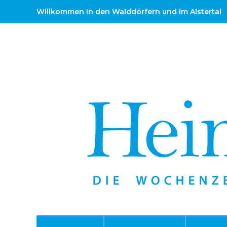
Willkommen in den Walddörfern und im Alstertal