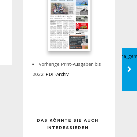
Vorherige Print-Ausgaben bis
2022:
PDF-Archiv
DAS KÖNNTE SIE AUCH
INTERESSIEREN