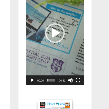
00:00
00:51