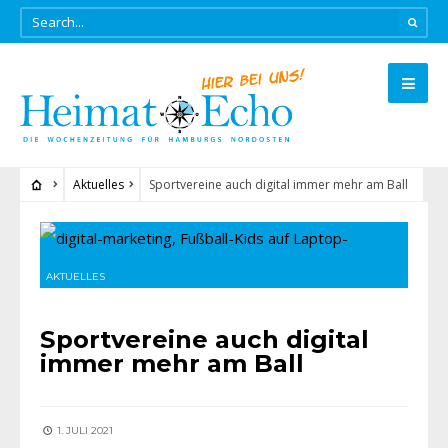
Aktuelles
Sportvereine auch digital immer mehr am Ball
AKTUELLES
Sportvereine auch digital
immer mehr am Ball
1. JULI 2021