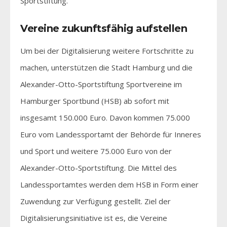
Sportstiftung.
Vereine zukunftsfähig aufstellen
Um bei der Digitalisierung weitere Fortschritte zu
machen, unterstützen die Stadt Hamburg und die
Alexander-Otto-Sportstiftung Sportvereine im
Hamburger Sportbund (HSB) ab sofort mit
insgesamt 150.000 Euro. Davon kommen 75.000
Euro vom Landessportamt der Behörde für Inneres
und Sport und weitere 75.000 Euro von der
Alexander-Otto-Sportstiftung. Die Mittel des
Landessportamtes werden dem HSB in Form einer
Zuwendung zur Verfügung gestellt. Ziel der
Digitalisierungsinitiative ist es, die Vereine