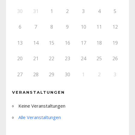
30
31
1
2
3
4
5
6
7
8
9
10
11
12
13
14
15
16
17
18
19
20
21
22
23
24
25
26
27
28
29
30
1
2
3
VERANSTALTUNGEN
Keine Veranstaltungen
Alle Veranstaltungen