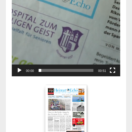
00:00
00:51