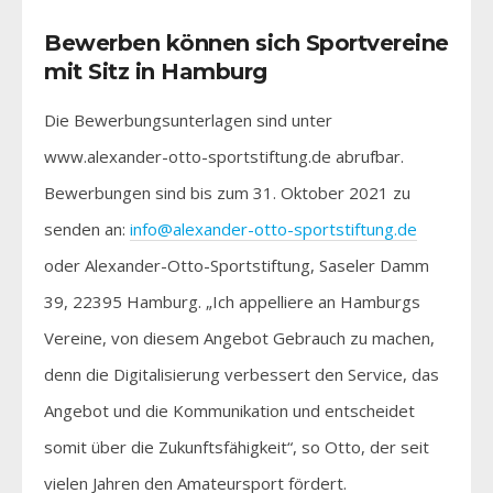
Bewerben können sich Sportvereine
mit Sitz in Hamburg
Die Bewerbungsunterlagen sind unter
www.alexander-otto-sportstiftung.de abrufbar.
Bewerbungen sind bis zum 31. Oktober 2021 zu
senden an:
info@alexander-otto-sportstiftung.de
oder Alexander-Otto-Sportstiftung, Saseler Damm
39, 22395 Hamburg. „Ich appelliere an Hamburgs
Vereine, von diesem Angebot Gebrauch zu machen,
denn die Digitalisierung verbessert den Service, das
Angebot und die Kommunikation und entscheidet
somit über die Zukunftsfähigkeit“, so Otto, der seit
vielen Jahren den Amateursport fördert.