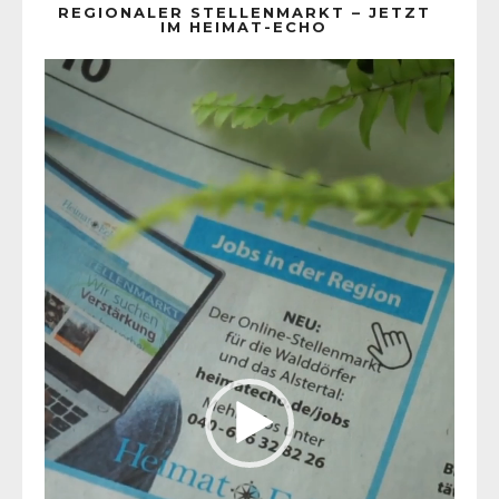
REGIONALER STELLENMARKT – JETZT
IM HEIMAT-ECHO
Video-
Player