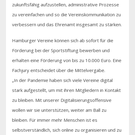
zukunftsfähig aufzustellen, administrative Prozesse
zu vereinfachen und so die Vereinskommunikation zu
verbessern und das Ehrenamt insgesamt zu stärken.
Hamburger Vereine können sich ab sofort für die
Förderung bei der Sportstiftung bewerben und
erhalten eine Förderung von bis zu 10.000 Euro. Eine
Fachjury entscheidet über die Mittelvergabe.
„In der Pandemie haben sich viele Vereine digital
stark aufgestellt, um mit ihren Mitgliedern in Kontakt
zu bleiben. Mit unserer Digitalisierungsoffensive
wollen wir sie unterstützen, weiter am Ball zu
bleiben. Für immer mehr Menschen ist es
selbstverständlich, sich online zu organisieren und zu