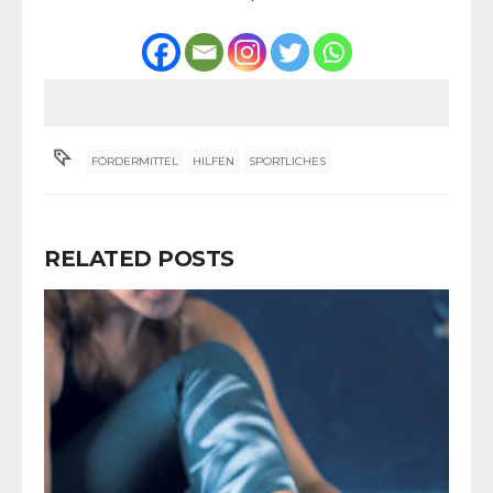
FÖRDERMITTEL
HILFEN
SPORTLICHES
RELATED POSTS