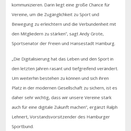
kommunizieren. Darin liegt eine große Chance für
Vereine, um die Zugänglichkeit zu Sport und
Bewegung zu erleichtern und die Verbundenheit mit
den Mitgliedern zu stärken”, sagt Andy Grote,
Sportsenator der Freien und Hansestadt Hamburg.
„Die Digitalisierung hat das Leben und den Sport in
den letzten Jahren rasant und tiefgreifend verändert.
Um weiterhin bestehen zu können und sich ihren
Platz in der modernen Gesellschaft zu sichern, ist es
daher sehr wichtig, dass wir unsere Vereine stark
auch für eine digitale Zukunft machen”, ergänzt Ralph
Lehnert, Vorstandsvorsitzender des Hamburger
Sportbund.