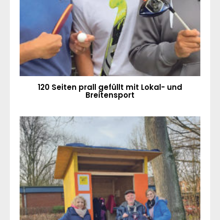
120 Seiten prall gefüllt mit Lokal- und
Breitensport