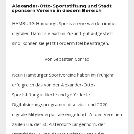
Alexander-Otto-Sportstiftung und Stadt
sponsern Vereine in diesem Bereich
HAMBURG Hamburgs Sportvereine werden immer
digitaler. Damit sie auch in Zukunft gut aufgestellt
sind, können sie jetzt Fördermittel beantragen.
Von Sebastian Conrad
Neun Hamburger Sportvereine haben im Frühjahr
erfolgreich das von der Alexander-Otto-
Sportstiftung initiierte und geförderte
Digitalisierungsprogramm absolviert und 2020
digitale Mitgliederportale eingeführt. Zu den Vereinen
zählen u.a. der SC Alsterdorf/Langenhorn, der
Bramfelder SV und der Oberalster Verein für