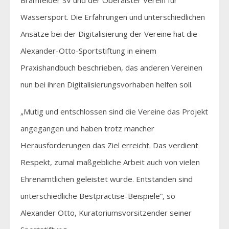
Wassersport. Die Erfahrungen und unterschiedlichen
Ansätze bei der Digitalisierung der Vereine hat die
Alexander-Otto-Sportstiftung in einem
Praxishandbuch beschrieben, das anderen Vereinen
nun bei ihren Digitalisierungsvorhaben helfen soll.
„Mutig und entschlossen sind die Vereine das Projekt
angegangen und haben trotz mancher
Herausforderungen das Ziel erreicht. Das verdient
Respekt, zumal maßgebliche Arbeit auch von vielen
Ehrenamtlichen geleistet wurde. Entstanden sind
unterschiedliche Bestpractise-Beispiele“, so
Alexander Otto, Kuratoriumsvorsitzender seiner