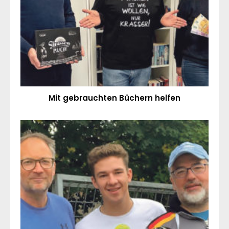
Mit gebrauchten Büchern helfen