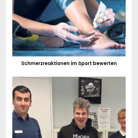
Schmerzreaktionen im Sport bewerten