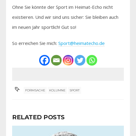
Ohne Sie könnte der Sport im Heimat-Echo nicht
existieren. Und wir sind uns sicher: Sie bleiben auch
im neuen Jahr sportlich! Gut so!
So erreichen Sie mich:
Sport@heimatecho.de
FORMSACHE
KOLUMNE
SPORT
RELATED POSTS