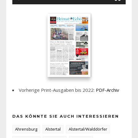
Vorherige Print-Ausgaben bis 2022:
PDF-Archiv
DAS KÖNNTE SIE AUCH INTERESSIEREN
Ahrensburg
Alstertal
Alstertal/Walddörfer