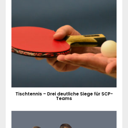
Tischtennis – Drei deutliche Siege für SCP-
Teams