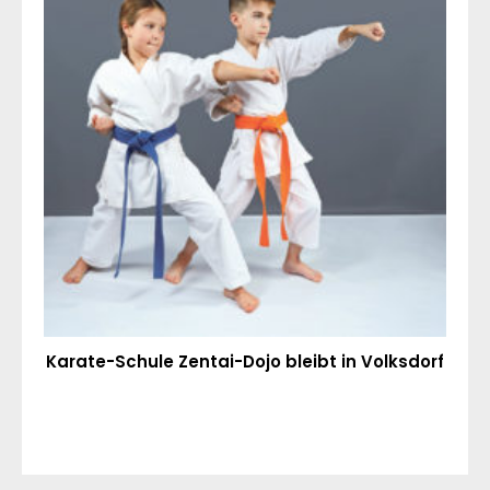
Karate-Schule Zentai-Dojo bleibt in Volksdorf