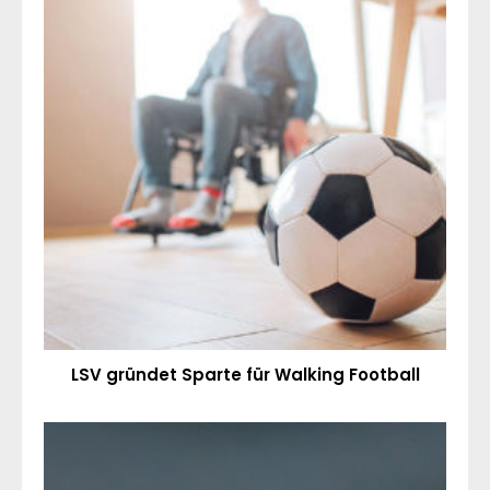
LSV gründet Sparte für Walking Football