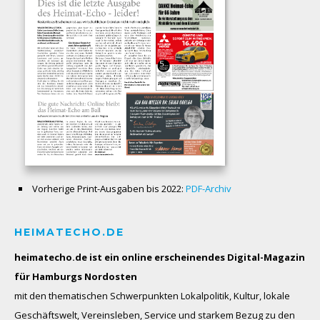
Vorherige Print-Ausgaben bis 2022:
PDF-Archiv
HEIMATECHO.DE
heimatecho.de ist ein online erscheinendes
Digital-Magazin
für Hamburgs Nordosten
mit den thematischen Schwerpunkten Lokalpolitik, Kultur, lokale
Geschäftswelt, Vereinsleben, Service und starkem Bezug zu den