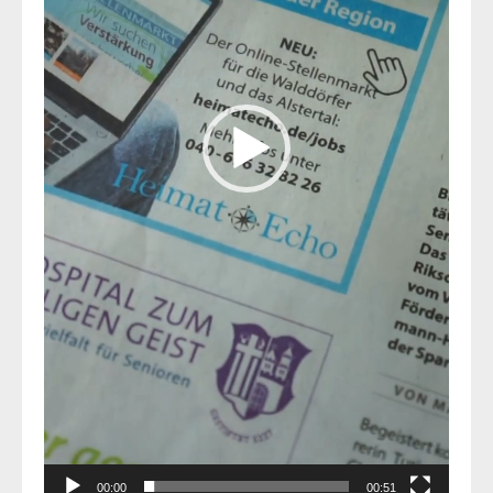
00:00
00:51