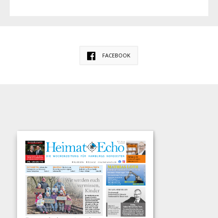
FACEBOOK