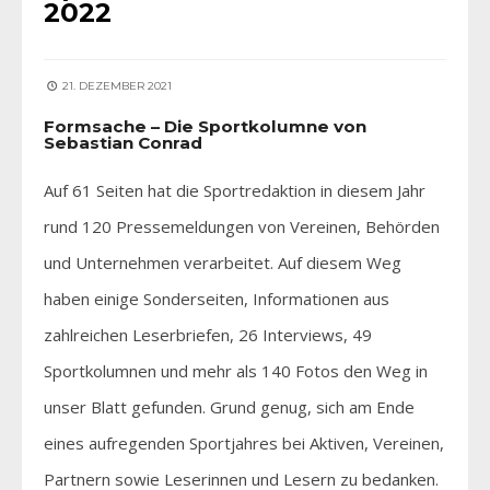
2022
21. DEZEMBER 2021
Formsache – Die Sportkolumne von
Sebastian Conrad
Auf 61 Seiten hat die Sportredaktion in diesem Jahr
rund 120 Pressemeldungen von Vereinen, Behörden
und Unternehmen verarbeitet. Auf diesem Weg
haben einige Sonderseiten, Informationen aus
zahlreichen Leserbriefen, 26 Interviews, 49
Sportkolumnen und mehr als 140 Fotos den Weg in
unser Blatt gefunden. Grund genug, sich am Ende
eines aufregenden Sportjahres bei Aktiven, Vereinen,
Partnern sowie Leserinnen und Lesern zu bedanken.