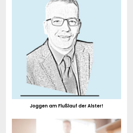
Joggen am Flußlauf der Alster!