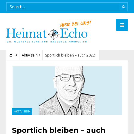
Aktiv sein
Sportlich bleiben – auch 2022
AKTIV SEIN
Sportlich bleiben – auch