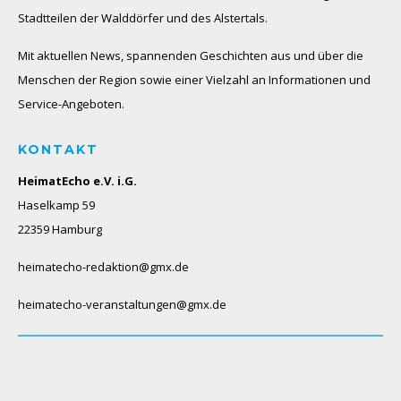
Stadtteilen der Walddörfer und des Alstertals.
Mit aktuellen News, spannenden Geschichten aus und über die
Menschen der Region sowie einer Vielzahl an Informationen und
Service-Angeboten.
KONTAKT
HeimatEcho e.V. i.G.
Haselkamp 59
22359 Hamburg
heimatecho-redaktion@gmx.de
heimatecho-veranstaltungen@gmx.de