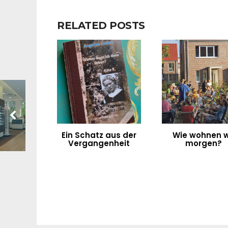
RELATED POSTS
Ein Schatz aus der
Wie wohnen w
Vergangenheit
morgen?