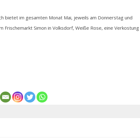
rich bietet im gesamten Monat Mai, jeweils am Donnerstag und
m Frischemarkt Simon in Volksdorf, Weiße Rose, eine Verkostung