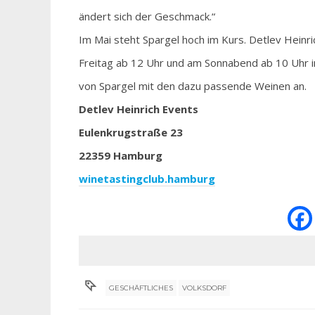
ändert sich der Geschmack.“
Im Mai steht Spargel hoch im Kurs. Detlev Hein
Freitag ab 12 Uhr und am Sonnabend ab 10 Uhr i
von Spargel mit den dazu passende Weinen an.
Detlev Heinrich Events
Eulenkrugstraße 23
22359 Hamburg
winetastingclub.hamburg
GESCHÄFTLICHES
VOLKSDORF