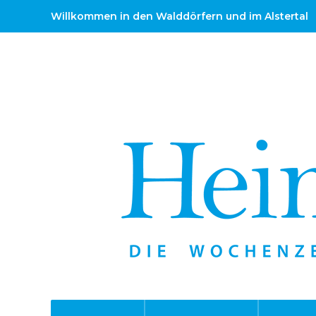
Willkommen in den Walddörfern und im Alstertal