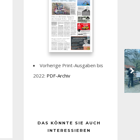
Vorherige Print-Ausgaben bis
2022:
PDF-Archiv
DAS KÖNNTE SIE AUCH
INTERESSIEREN