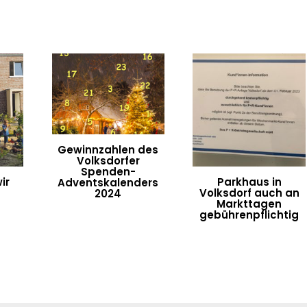
Gewinnzahlen des
Volksdorfer
Spenden-
ir
Parkhaus in
Adventskalenders
Volksdorf auch an
2024
Markttagen
gebührenpflichtig