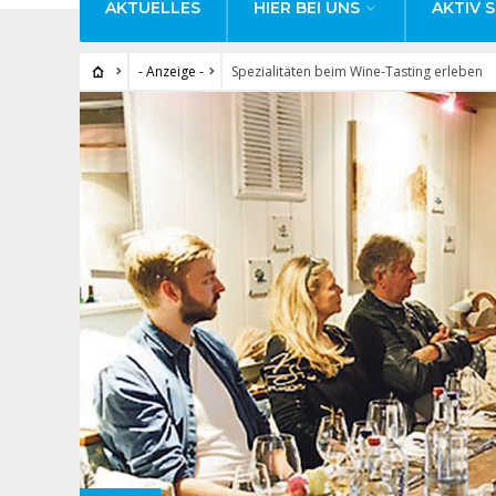
AKTUELLES
HIER BEI UNS
AKTIV S
- Anzeige -
Spezialitäten beim Wine-Tasting erleben