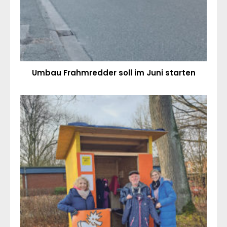
Umbau Frahmredder soll im Juni starten