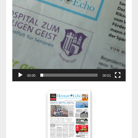
00:00
00:51