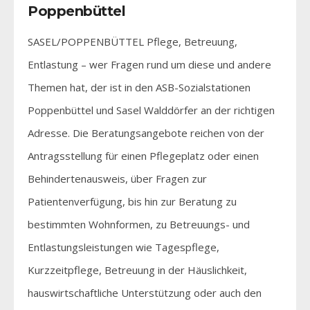
Poppenbüttel
SASEL/POPPENBÜTTEL Pflege, Betreuung,
Entlastung – wer Fragen rund um diese und andere
Themen hat, der ist in den ASB-Sozialstationen
Poppenbüttel und Sasel Walddörfer an der richtigen
Adresse. Die Beratungsangebote reichen von der
Antragsstellung für einen Pflegeplatz oder einen
Behindertenausweis, über Fragen zur
Patientenverfügung, bis hin zur Beratung zu
bestimmten Wohnformen, zu Betreuungs- und
Entlastungsleistungen wie Tagespflege,
Kurzzeitpflege, Betreuung in der Häuslichkeit,
hauswirtschaftliche Unterstützung oder auch den