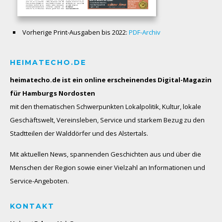
Vorherige Print-Ausgaben bis 2022:
PDF-Archiv
HEIMATECHO.DE
heimatecho.de ist ein online erscheinendes
Digital-Magazin
für Hamburgs Nordosten
mit den thematischen Schwerpunkten Lokalpolitik, Kultur, lokale
Geschäftswelt, Vereinsleben, Service und starkem Bezug zu den
Stadtteilen der Walddörfer und des Alstertals.
Mit aktuellen News, spannenden Geschichten aus und über die
Menschen der Region sowie einer Vielzahl an Informationen und
Service-Angeboten.
KONTAKT