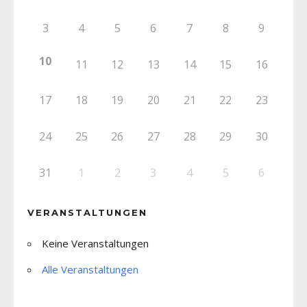
3
4
5
6
7
8
9
10
11
12
13
14
15
16
17
18
19
20
21
22
23
24
25
26
27
28
29
30
31
1
2
3
4
5
6
VERANSTALTUNGEN
Keine Veranstaltungen
Alle Veranstaltungen