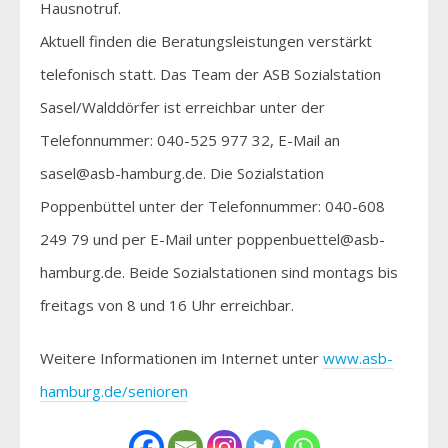
Hausnotruf.
Aktuell finden die Beratungsleistungen verstärkt
telefonisch statt. Das Team der ASB Sozialstation
Sasel/Walddörfer ist erreichbar unter der
Telefonnummer: 040-525 977 32, E-Mail an
sasel@asb-hamburg.de. Die Sozialstation
Poppenbüttel unter der Telefonnummer: 040-608
249 79 und per E-Mail unter poppenbuettel@asb-
hamburg.de. Beide Sozialstationen sind montags bis
freitags von 8 und 16 Uhr erreichbar.
Weitere Informationen im Internet unter
www.asb-
hamburg.de/senioren