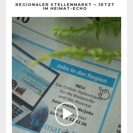
REGIONALER STELLENMARKT – JETZT
IM HEIMAT-ECHO
Video-
Player