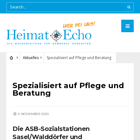
Aktuelles
Spezialisiert auf Pflege und Beratung
AKTUELLES
Spezialisiert auf Pflege und
Beratung
4. NOVEMBER 2020
Die ASB-Sozialstationen
Sasel/Walddörfer und