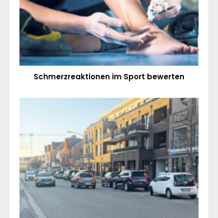
Schmerzreaktionen im Sport bewerten