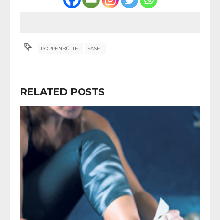
POPPENBÜTTEL
SASEL
RELATED POSTS