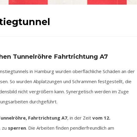
tiegtunnel
chen Tunnelröhre Fahrtrichtung A7
stiegtunnels in Hamburg wurden oberflächliche Schäden an der
en. So wurden Abplatzungen und Schrammen festgestellt, die
hadensbild nicht vergrößern kann. Synergetisch werden im Zuge
ungsarbeiten durchgeführt.
unnelröhre, Fahrtrichtung A7
, in der Zeit
vom 12.
, zu
sperren
. Die Arbeiten finden pendlerfreundlich am