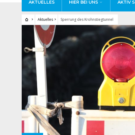
AKTUELLES
HIER BEI UNS
AKTIV S
Aktuelles
Sperrung des Krohnstiegtunnel