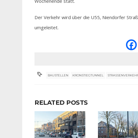
Wochenende statt.
Der Verkehr wird über die U55, Niendorfer Stra
umgeleitet.
BAUSTELLEN
KRONSTIEGTUNNEL
STRASSENVERKEHR
RELATED POSTS