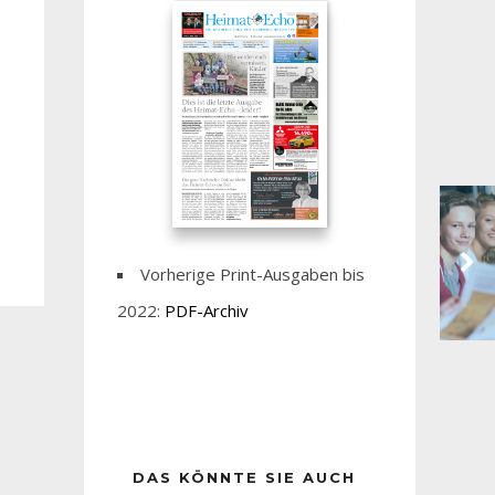
Vorherige Print-Ausgaben bis
2022:
PDF-Archiv
DAS KÖNNTE SIE AUCH