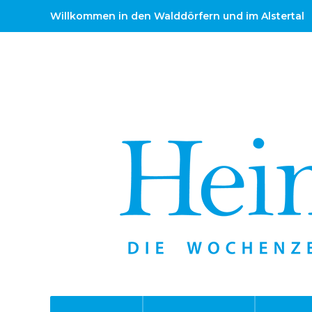
Willkommen in den Walddörfern und im Alstertal