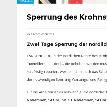
AKTUELLES
Sperrung des Krohns
7. NOVEMBER 2022
Zwei Tage
Sperrung der nördli
LANGENHORN In der nördlichen Röhre des Krohn
Tunneldecke entdeckt, die behoben werden müss
kurzfristig repariert werden, damit sich das Sc
der notwendigen Sperrung Wartungs- und Reinig
Für die Arbeiten ist es notwendig, die nördliche
T
November, 14 Uhr, bis 13. November, 14 Uhr