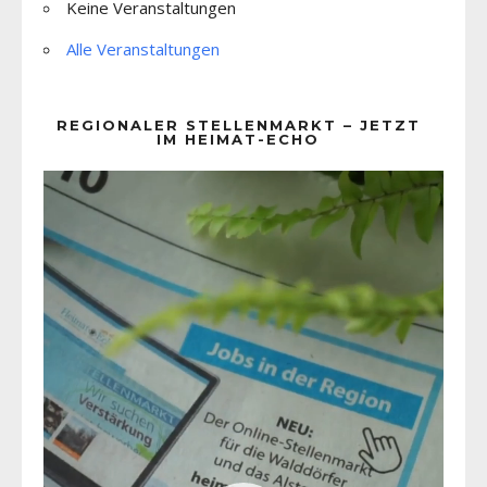
Keine Veranstaltungen
Alle Veranstaltungen
REGIONALER STELLENMARKT – JETZT
IM HEIMAT-ECHO
Video-
Player