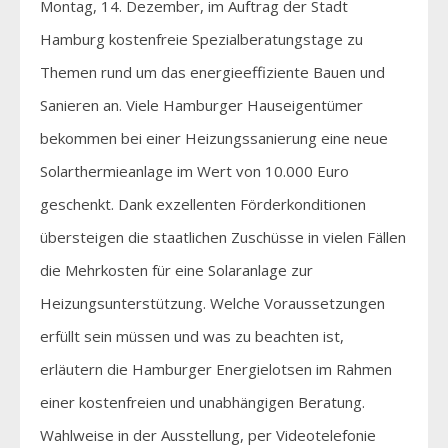
Montag, 14. Dezember, im Auftrag der Stadt
Hamburg kostenfreie Spezialberatungstage zu
Themen rund um das energieeffiziente Bauen und
Sanieren an. Viele Hamburger Hauseigentümer
bekommen bei einer Heizungssanierung eine neue
Solarthermieanlage im Wert von 10.000 Euro
geschenkt. Dank exzellenten Förderkonditionen
übersteigen die staatlichen Zuschüsse in vielen Fällen
die Mehrkosten für eine Solaranlage zur
Heizungsunterstützung. Welche Voraussetzungen
erfüllt sein müssen und was zu beachten ist,
erläutern die Hamburger Energielotsen im Rahmen
einer kostenfreien und unabhängigen Beratung.
Wahlweise in der Ausstellung, per Videotelefonie