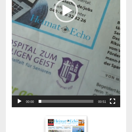
00:00
00:51