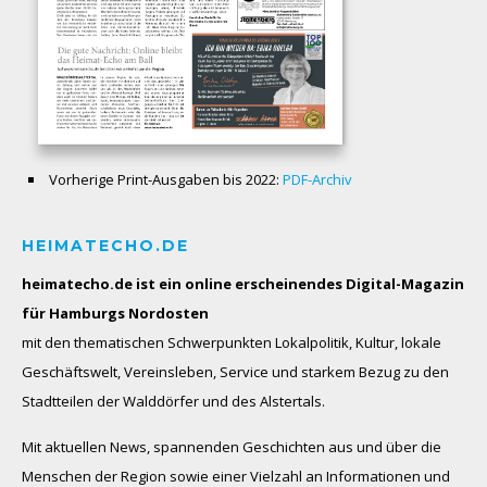
Vorherige Print-Ausgaben bis 2022:
PDF-Archiv
HEIMATECHO.DE
heimatecho.de ist ein online erscheinendes
Digital-Magazin
für Hamburgs Nordosten
mit den thematischen Schwerpunkten Lokalpolitik, Kultur, lokale
Geschäftswelt, Vereinsleben, Service und starkem Bezug zu den
Stadtteilen der Walddörfer und des Alstertals.
Mit aktuellen News, spannenden Geschichten aus und über die
Menschen der Region sowie einer Vielzahl an Informationen und