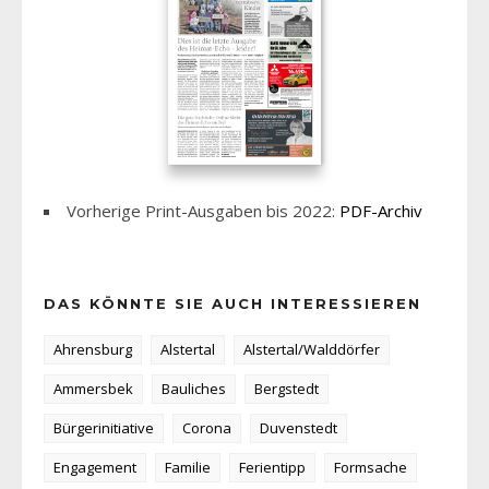
Vorherige Print-Ausgaben bis 2022:
PDF-Archiv
DAS KÖNNTE SIE AUCH INTERESSIEREN
Ahrensburg
Alstertal
Alstertal/Walddörfer
Ammersbek
Bauliches
Bergstedt
Bürgerinitiative
Corona
Duvenstedt
Engagement
Familie
Ferientipp
Formsache