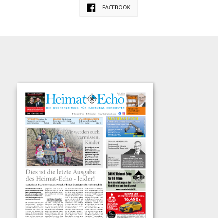
FACEBOOK