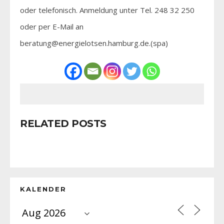
oder telefonisch. Anmeldung unter Tel. 248 32 250
oder per E-Mail an
beratung@energielotsen.hamburg.de.(spa)
RELATED POSTS
KALENDER