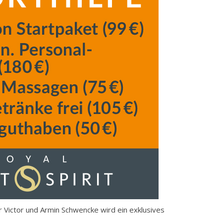
er Victor und Armin Schwencke wird ein exklusives