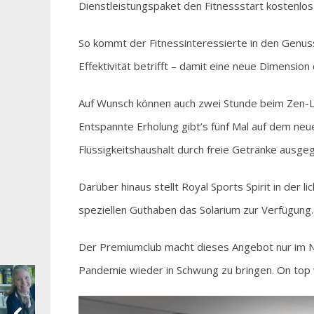
Dienstleistungspaket den Fitnessstart kostenlos
So kommt der Fitnessinteressierte in den Genuss
Effektivität betrifft – damit eine neue Dimension
Auf Wunsch können auch zwei Stunde beim Zen-Le
Entspannte Erholung gibt’s fünf Mal auf dem ne
Flüssigkeitshaushalt durch freie Getränke ausge
Darüber hinaus stellt Royal Sports Spirit in der
speziellen Guthaben das Solarium zur Verfügung.
Der Premiumclub macht dieses Angebot nur im N
Pandemie wieder in Schwung zu bringen. On top 