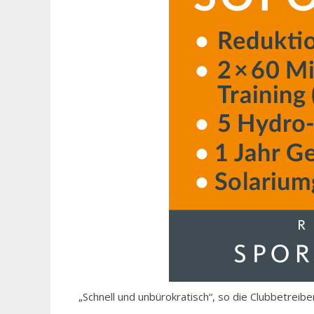
„Schnell und unbürokratisch“, so die Clubbetreib