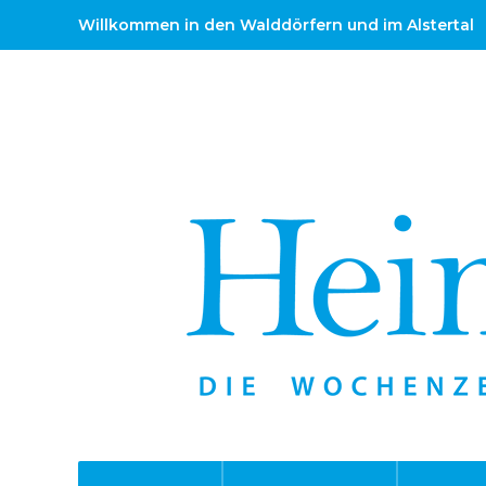
Willkommen in den Walddörfern und im Alstertal