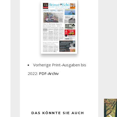
Vorherige Print-Ausgaben bis
2022:
PDF-Archiv
DAS KÖNNTE SIE AUCH