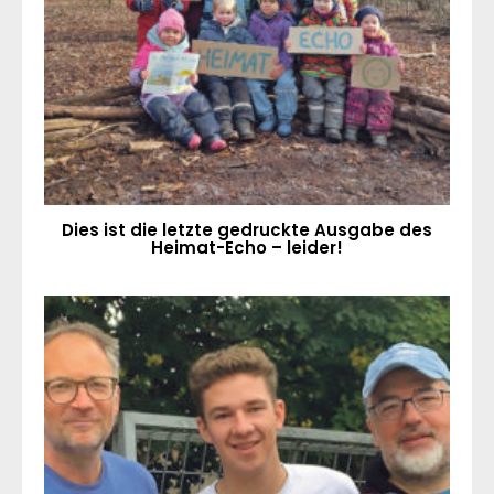
Dies ist die letzte gedruckte Ausgabe des
Heimat-Echo – leider!