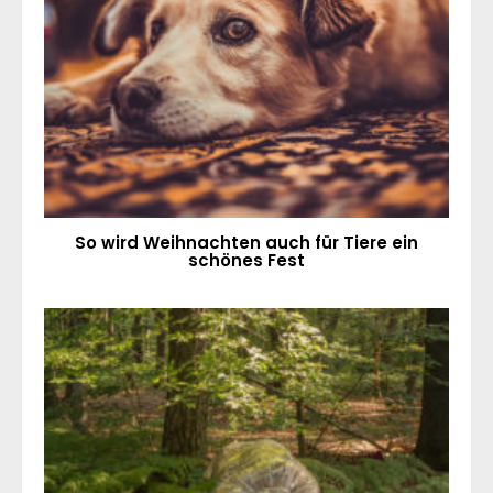
So wird Weihnachten auch für Tiere ein
schönes Fest