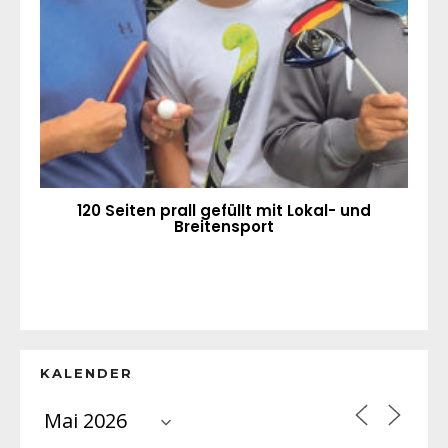
120 Seiten prall gefüllt mit Lokal- und
Breitensport
KALENDER