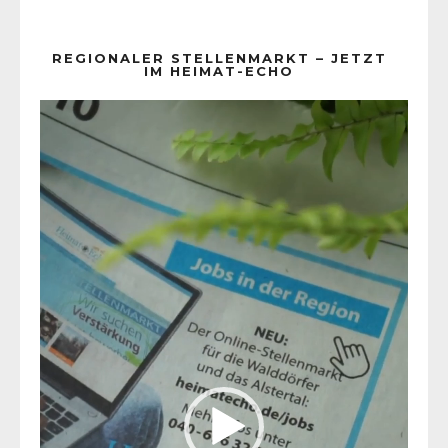
REGIONALER STELLENMARKT – JETZT
IM HEIMAT-ECHO
Video-
Player