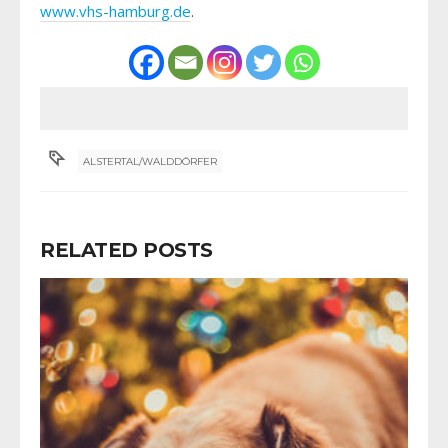
www.vhs-hamburg.de
.
ALSTERTAL/WALDDÖRFER
RELATED POSTS