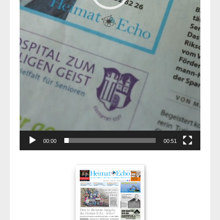
00:00
00:51