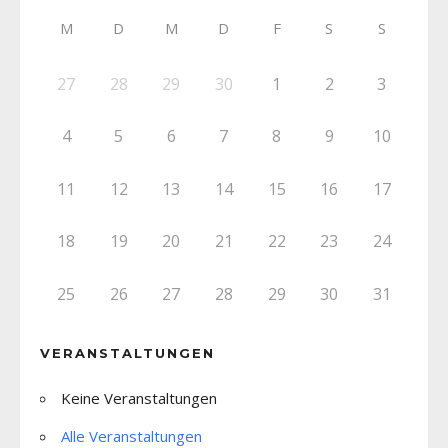
M
D
M
D
F
S
S
27
28
29
30
1
2
3
4
5
6
7
8
9
10
11
12
13
14
15
16
17
18
19
20
21
22
23
24
25
26
27
28
29
30
31
VERANSTALTUNGEN
Keine Veranstaltungen
Alle Veranstaltungen