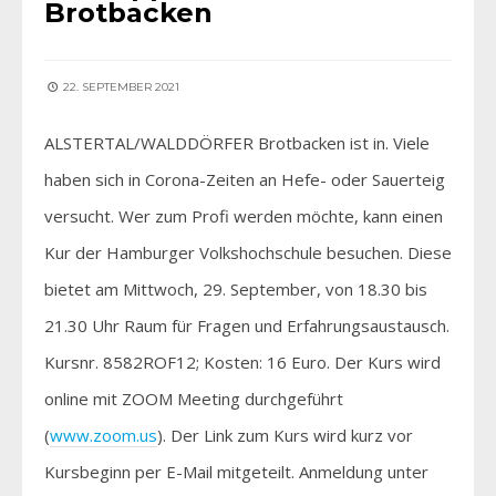
Brotbacken
22. SEPTEMBER 2021
ALSTERTAL/WALDDÖRFER Brotbacken ist in. Viele
haben sich in Corona-Zeiten an Hefe- oder Sauerteig
versucht. Wer zum Profi werden möchte, kann einen
Kur der Hamburger Volkshochschule besuchen. Diese
bietet am Mittwoch, 29. September, von 18.30 bis
21.30 Uhr Raum für Fragen und Erfahrungsaustausch.
Kursnr. 8582ROF12; Kosten: 16 Euro. Der Kurs wird
online mit ZOOM Meeting durchgeführt
(
www.zoom.us
). Der Link zum Kurs wird kurz vor
Kursbeginn per E-Mail mitgeteilt. Anmeldung unter