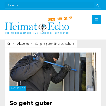
Aktuelles
So geht guter Einbruchschutz
AKTUELLES
So geht guter