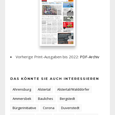
Vorherige Print-Ausgaben bis 2022:
PDF-Archiv
DAS KÖNNTE SIE AUCH INTERESSIEREN
Ahrensburg
Alstertal
Alstertal/Walddörfer
Ammersbek
Bauliches
Bergstedt
Bürgerinitiative
Corona
Duvenstedt