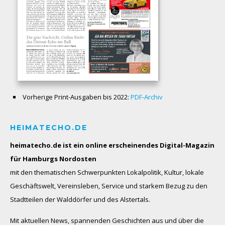
Vorherige Print-Ausgaben bis 2022:
PDF-Archiv
HEIMATECHO.DE
heimatecho.de ist ein online erscheinendes
Digital-Magazin
für Hamburgs Nordosten
mit den thematischen Schwerpunkten Lokalpolitik, Kultur, lokale
Geschäftswelt, Vereinsleben, Service und starkem Bezug zu den
Stadtteilen der Walddörfer und des Alstertals.
Mit aktuellen News, spannenden Geschichten aus und über die