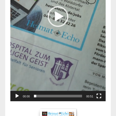
00:00
00:51