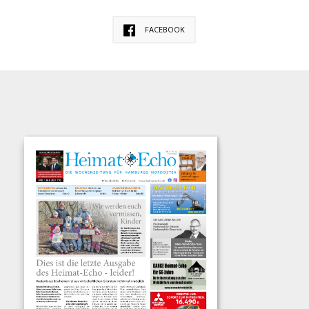
FACEBOOK