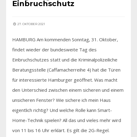
Einbruchschutz
27. OKTOBER 2021
HAMBURG Am kommenden Sonntag, 31. Oktober,
findet wieder der bundesweite Tag des
Einbruchschutzes statt und die Kriminalpolizeiliche
Beratungsstelle (Caffamacherreihe 4) hat die Türen
für interessierte Hamburger geöffnet. Was macht
den Unterschied zwischen einem sicheren und einem
unsicheren Fenster? Wie sichere ich mein Haus
eigentlich richtig? Und welche Rolle kann Smart-
Home-Technik spielen? All das und vieles mehr wird
von 11 bis 16 Uhr erklärt. Es gilt die 2G-Regel.