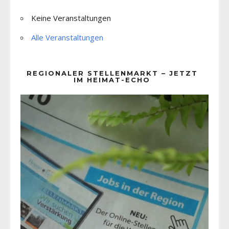
Keine Veranstaltungen
Alle Veranstaltungen
REGIONALER STELLENMARKT – JETZT
IM HEIMAT-ECHO
Video-
Player