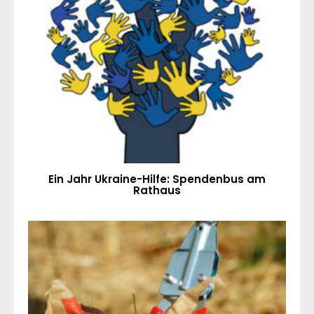
Ein Jahr Ukraine-Hilfe: Spendenbus am
Rathaus