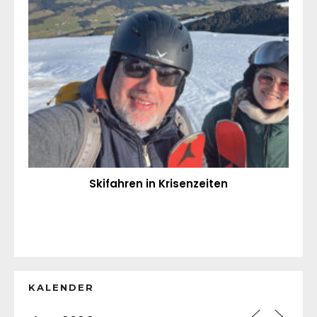
Skifahren in Krisenzeiten
KALENDER