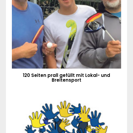
120 Seiten prall gefüllt mit Lokal- und
Breitensport