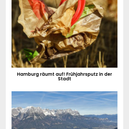
Hamburg räumt auf! Frühjahrsputz in der
Stadt