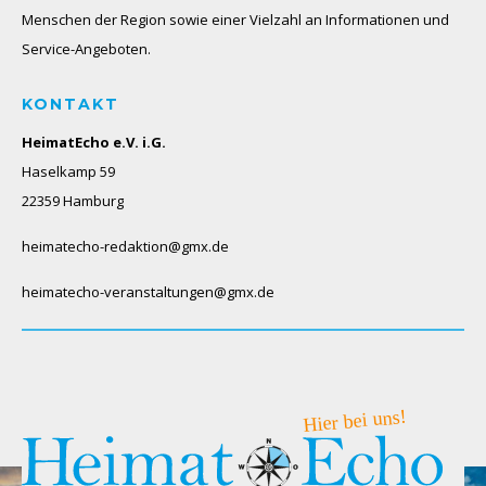
Menschen der Region sowie einer Vielzahl an Informationen und
Service-Angeboten.
KONTAKT
HeimatEcho e.V. i.G.
Haselkamp 59
22359 Hamburg
heimatecho-redaktion@gmx.de
heimatecho-veranstaltungen@gmx.de