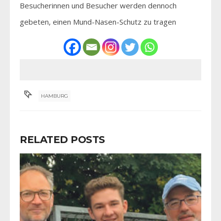
Besucherinnen und Besucher werden dennoch
gebeten, einen Mund-Nasen-Schutz zu tragen
HAMBURG
RELATED POSTS