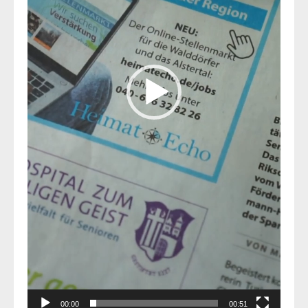
00:00
00:51