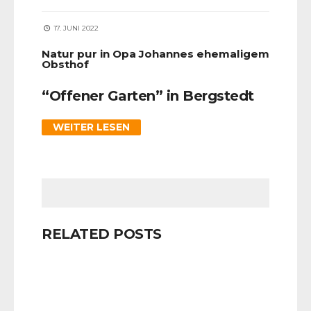
17. JUNI 2022
Natur pur in Opa Johannes ehemaligem
Obsthof
“Offener Garten” in Bergstedt
WEITER LESEN
RELATED POSTS