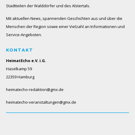
Stadtteilen der Walddörfer und des Alstertals.
Mit aktuellen News, spannenden Geschichten aus und über die
Menschen der Region sowie einer Vielzahl an Informationen und
Service-Angeboten.
KONTAKT
HeimatEcho e.V. i.G.
Haselkamp 59
22359 Hamburg
heimatecho-redaktion@gmx.de
heimatecho-veranstaltungen@gmx.de