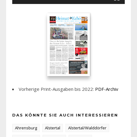
Vorherige Print-Ausgaben bis 2022:
PDF-Archiv
DAS KÖNNTE SIE AUCH INTERESSIEREN
Ahrensburg
Alstertal
Alstertal/Walddörfer