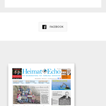
FACEBOOK