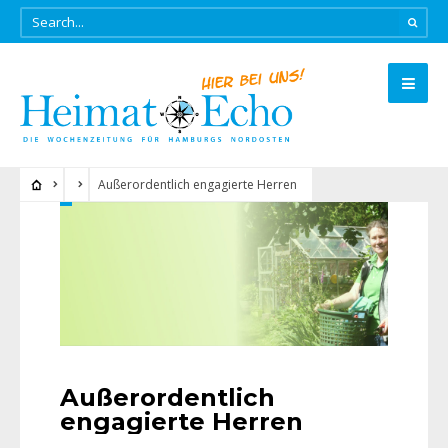
Außerordentlich engagierte Herren
Außerordentlich
engagierte Herren