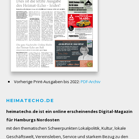
Vorherige Print-Ausgaben bis 2022:
PDF-Archiv
HEIMATECHO.DE
heimatecho.de ist ein online erscheinendes
Digital-Magazin
für Hamburgs Nordosten
mit den thematischen Schwerpunkten Lokalpolitik, Kultur, lokale
Geschäftswelt, Vereinsleben, Service und starkem Bezug zu den