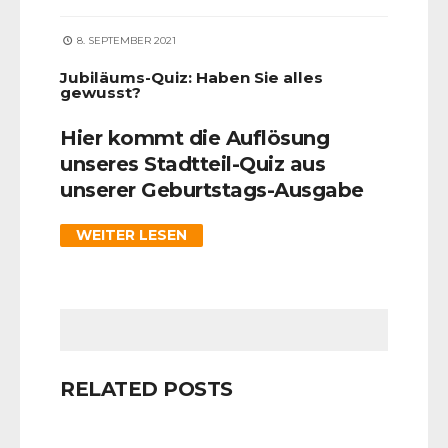
8. SEPTEMBER 2021
Jubiläums-Quiz: Haben Sie alles
gewusst?
Hier kommt die Auflösung
unseres Stadtteil-Quiz aus
unserer Geburtstags-Ausgabe
WEITER LESEN
RELATED POSTS