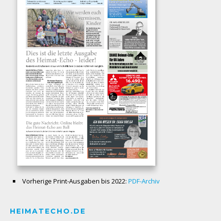
Vorherige Print-Ausgaben bis 2022:
PDF-Archiv
HEIMATECHO.DE