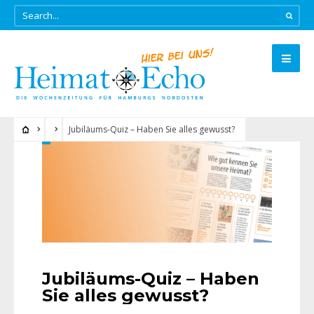
Jubiläums-Quiz – Haben Sie alles gewusst?
Jubiläums-Quiz – Haben
Sie alles gewusst?