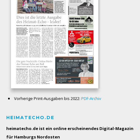
Vorherige Print-Ausgaben bis 2022:
PDF-Archiv
HEIMATECHO.DE
heimatecho.de ist ein online erscheinendes
Digital-Magazin
für Hamburgs Nordosten