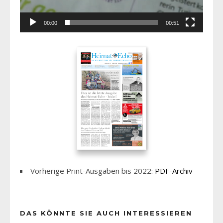
00:00
00:51
Vorherige Print-Ausgaben bis 2022:
PDF-Archiv
DAS KÖNNTE SIE AUCH INTERESSIEREN