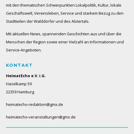
mit den thematischen Schwerpunkten Lokalpolitik, Kultur, lokale
Geschäftswelt, Vereinsleben, Service und starkem Bezug zu den
Stadtteilen der Walddörfer und des Alstertals.
Mit aktuellen News, spannenden Geschichten aus und über die
Menschen der Region sowie einer Vielzahl an Informationen und
Service-Angeboten.
KONTAKT
HeimatEcho e.V. i.G.
Haselkamp 59
22359 Hamburg
heimatecho-redaktion@gmx.de
heimatecho-veranstaltungen@gmx.de