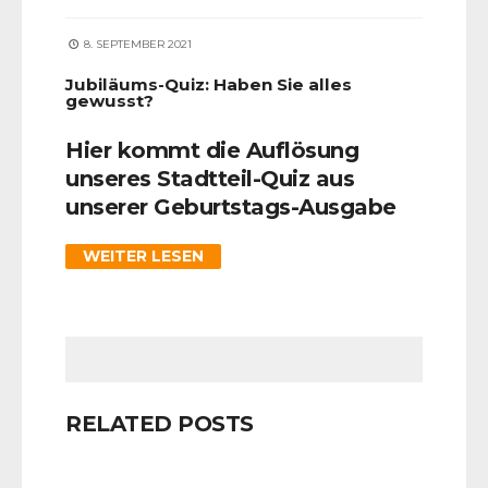
8. SEPTEMBER 2021
Jubiläums-Quiz: Haben Sie alles
gewusst?
Hier kommt die Auflösung
unseres Stadtteil-Quiz aus
unserer Geburtstags-Ausgabe
WEITER LESEN
RELATED POSTS