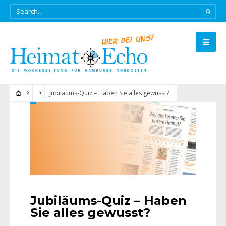
Jubiläums-Quiz – Haben Sie alles gewusst?
Jubiläums-Quiz – Haben
Sie alles gewusst?