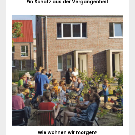
Ein Schatz aus der Vergangenheit
Wie wohnen wir morgen?