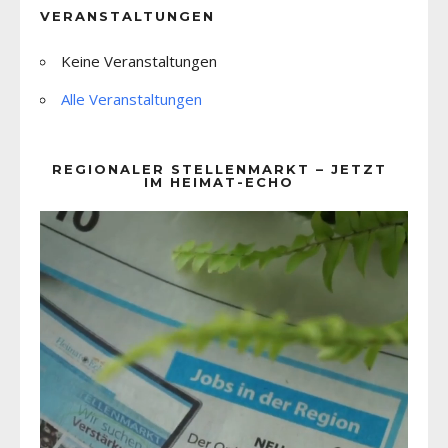
VERANSTALTUNGEN
Keine Veranstaltungen
Alle Veranstaltungen
REGIONALER STELLENMARKT – JETZT
IM HEIMAT-ECHO
Video-
Player