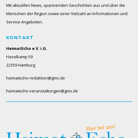
Mit aktuellen News, spannenden Geschichten aus und über die
Menschen der Region sowie einer Vielzahl an Informationen und
Service-Angeboten.
KONTAKT
HeimatEcho e.V. i.G.
Haselkamp 59
22359 Hamburg
heimatecho-redaktion@gmx.de
heimatecho-veranstaltungen@gmx.de