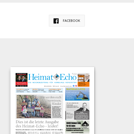
FACEBOOK