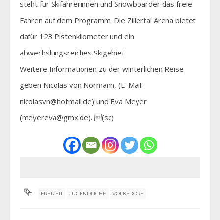
steht für Skifahrerinnen und Snowboarder das freie
Fahren auf dem Programm. Die Zillertal Arena bietet
dafür 123 Pistenkilometer und ein
abwechslungsreiches Skigebiet.
Weitere Informationen zu der winterlichen Reise
geben Nicolas von Normann, (E-Mail:
nicolasvn@hotmail.de) und Eva Meyer
(meyereva@gmx.de). (sc)
FREIZEIT
JUGENDLICHE
VOLKSDORF