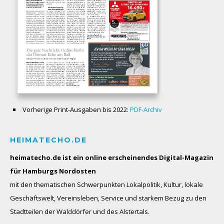
Vorherige Print-Ausgaben bis 2022:
PDF-Archiv
HEIMATECHO.DE
heimatecho.de ist ein online erscheinendes
Digital-Magazin
für Hamburgs Nordosten
mit den thematischen Schwerpunkten Lokalpolitik, Kultur, lokale
Geschäftswelt, Vereinsleben, Service und starkem Bezug zu den
Stadtteilen der Walddörfer und des Alstertals.