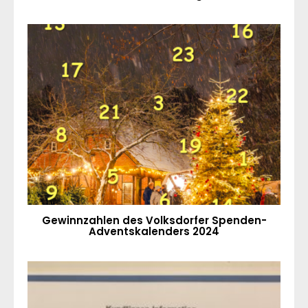
Gewinnzahlen des Volksdorfer Spenden-
Adventskalenders 2024