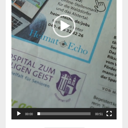
00:00
00:51