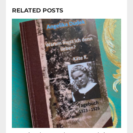
RELATED POSTS