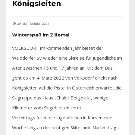
Königsleiten
29. SEPTEMBER 2021
Winterspaß im Zillertal
VOLKSDORF Im kommenden Jahr bietet der
Walddörfer SV wieder eine Skireise für Jugendliche im
Alter zwischen 15 und 17 Jahren an. Mit dem Bus
geht es am 4. März 2022 von Volksdorf direkt nach
Königsleiten auf die Piste. In Österreich erwartet die
Skigruppe das Haus „Chalet Bergblick“, wenige
Kilometer vom Skigebiet entfernt.
Vormittags feilen die Jugendlichen in Kursen eine
Woche lang an der richtigen Skitechnik. Nachmittags