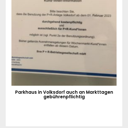
Parkhaus in Volksdorf auch an Markttagen
gebührenpflichtig