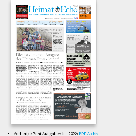
Vorherige Print-Ausgaben bis 2022:
PDF-Archiv