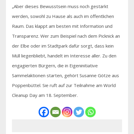
„Aber dieses Bewusstsein muss noch gestärkt
werden, sowohl zu Hause als auch im öffentlichen
Raum. Das klappt am besten mit Information und
Transparenz. Wer zum Beispiel nach dem Picknick an
der Elbe oder im Stadtpark dafür sorgt, dass kein
Müll liegenbliebt, handelt im Interesse aller. Zu den
engagierten Bürgern, die in Eigeninitiative
Sammelaktionen starten, gehört Susanne Götze aus
Poppenbüttel. Sie ruft auf zur Teilnahme am World
Cleanup Day am 18. September.