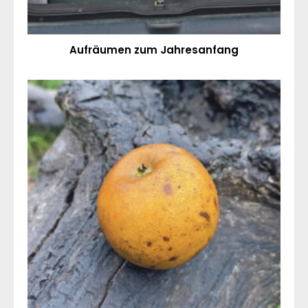
Aufräumen zum Jahresanfang