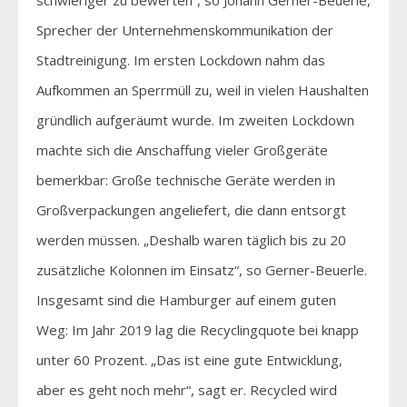
Sprecher der Unternehmenskommunikation der
Stadtreinigung. Im ersten Lockdown nahm das
Aufkommen an Sperrmüll zu, weil in vielen Haushalten
gründlich aufgeräumt wurde. Im zweiten Lockdown
machte sich die Anschaffung vieler Großgeräte
bemerkbar: Große technische Geräte werden in
Großverpackungen angeliefert, die dann entsorgt
werden müssen. „Deshalb waren täglich bis zu 20
zusätzliche Kolonnen im Einsatz“, so Gerner-Beuerle.
Insgesamt sind die Hamburger auf einem guten
Weg: Im Jahr 2019 lag die Recyclingquote bei knapp
unter 60 Prozent. „Das ist eine gute Entwicklung,
aber es geht noch mehr“, sagt er. Recycled wird