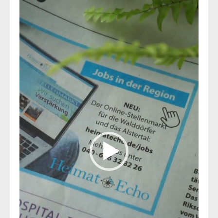
Player