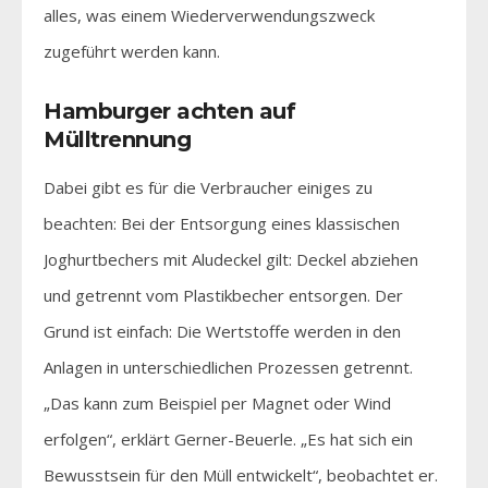
alles, was einem Wiederverwendungszweck
zugeführt werden kann.
Hamburger achten auf
Mülltrennung
Dabei gibt es für die Verbraucher einiges zu
beachten: Bei der Entsorgung eines klassischen
Joghurtbechers mit Aludeckel gilt: Deckel abziehen
und getrennt vom Plastikbecher entsorgen. Der
Grund ist einfach: Die Wertstoffe werden in den
Anlagen in unterschiedlichen Prozessen getrennt.
„Das kann zum Beispiel per Magnet oder Wind
erfolgen“, erklärt Gerner-Beuerle. „Es hat sich ein
Bewusstsein für den Müll entwickelt“, beobachtet er.