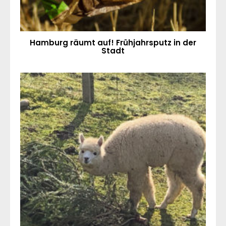
Hamburg räumt auf! Frühjahrsputz in der
Stadt