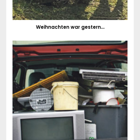
Weihnachten war gestern…