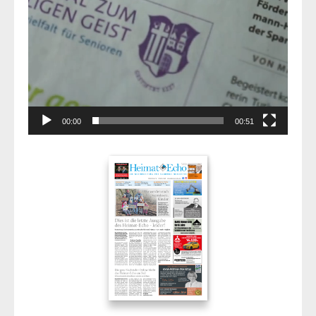
00:00
00:51