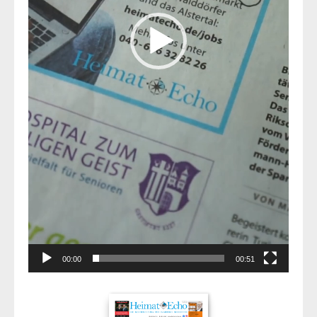
00:00
00:51