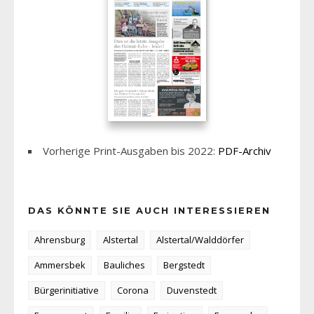
Vorherige Print-Ausgaben bis 2022:
PDF-Archiv
DAS KÖNNTE SIE AUCH INTERESSIEREN
Ahrensburg
Alstertal
Alstertal/Walddörfer
Ammersbek
Bauliches
Bergstedt
Bürgerinitiative
Corona
Duvenstedt