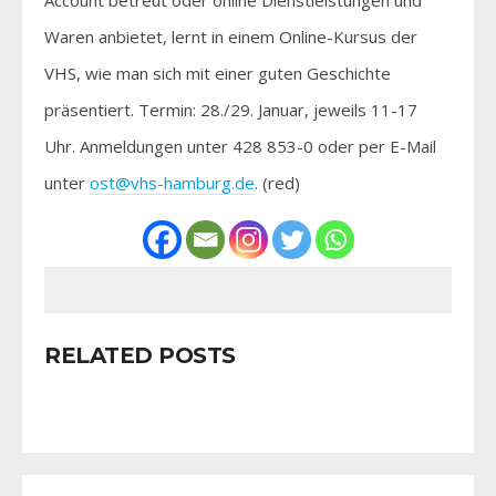
Waren anbietet, lernt in einem Online-Kursus der
VHS, wie man sich mit einer guten Geschichte
präsentiert. Termin: 28./29. Januar, jeweils 11-17
Uhr. Anmeldungen unter 428 853-0 oder per E-Mail
unter
ost@vhs-hamburg.de
. (red)
RELATED POSTS