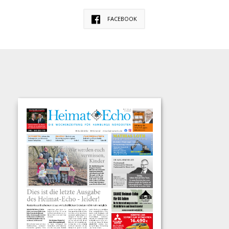
FACEBOOK