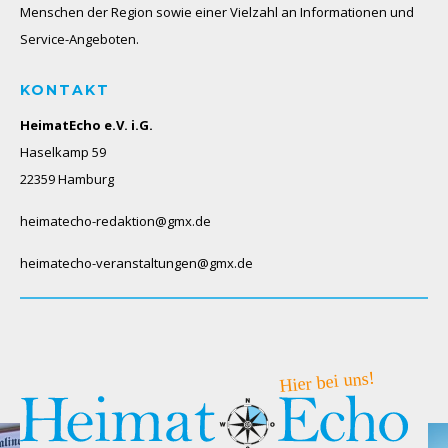
Menschen der Region sowie einer Vielzahl an Informationen und
Service-Angeboten.
KONTAKT
HeimatEcho e.V. i.G.
Haselkamp 59
22359 Hamburg
heimatecho-redaktion@gmx.de
heimatecho-veranstaltungen@gmx.de