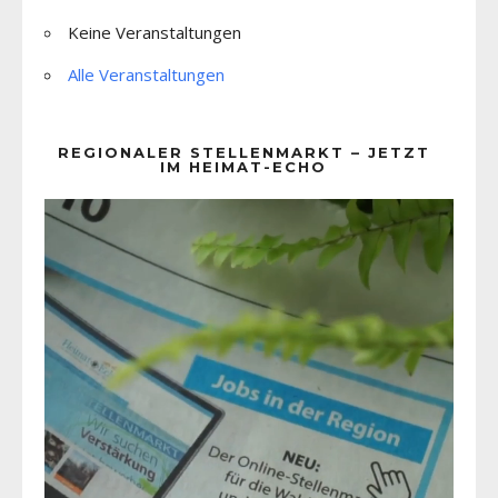
Keine Veranstaltungen
Alle Veranstaltungen
REGIONALER STELLENMARKT – JETZT
IM HEIMAT-ECHO
Video-
Player