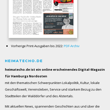
Vorherige Print-Ausgaben bis 2022:
PDF-Archiv
HEIMATECHO.DE
heimatecho.de ist ein online erscheinendes
Digital-Magazin
für Hamburgs Nordosten
mit den thematischen Schwerpunkten Lokalpolitik, Kultur, lokale
Geschäftswelt, Vereinsleben, Service und starkem Bezug zu den
Stadtteilen der Walddörfer und des Alstertals.
Mit aktuellen News, spannenden Geschichten aus und über die