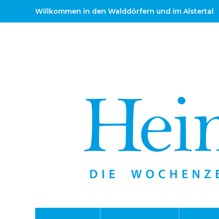
Willkommen in den Walddörfern und im Alstertal