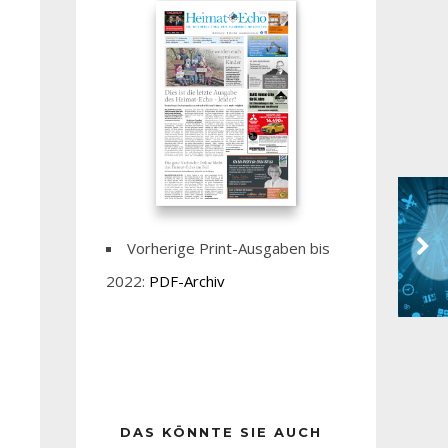
Vorherige Print-Ausgaben bis
2022:
PDF-Archiv
DAS KÖNNTE SIE AUCH