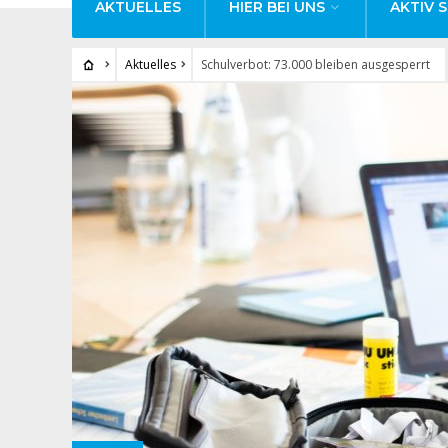
AKTUELLES
HIER BEI UNS
AKTIV S
Aktuelles
Schulverbot: 73.000 bleiben ausgesperrt