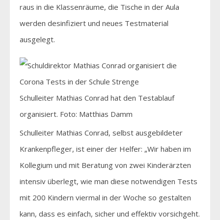
raus in die Klassenräume, die Tische in der Aula
werden desinfiziert und neues Testmaterial
ausgelegt.
Schulleiter Mathias Conrad hat den Testablauf
organisiert. Foto: Matthias Damm
Schulleiter Mathias Conrad, selbst ausgebildeter
Krankenpfleger, ist einer der Helfer: „Wir haben im
Kollegium und mit Beratung von zwei Kinderärzten
intensiv überlegt, wie man diese notwendigen Tests
mit 200 Kindern viermal in der Woche so gestalten
kann, dass es einfach, sicher und effektiv vorsichgeht.