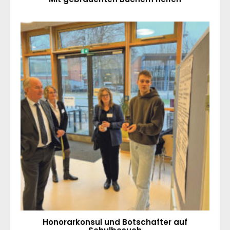
Honorarkonsul und Botschafter auf