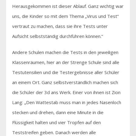
Herausgekommen ist dieser Ablauf. Ganz wichtig war
uns, die Kinder so mit dem Thema „Virus und Test“
vertraut zu machen, dass sie ihre Tests unter
Aufsicht selbstständig durchführen können.“
Andere Schulen machen die Tests in den jeweiligen
Klassenräumen, hier an der Strenge Schule sind alle
Testutensilien und die Testergebnisse aller Schüler
an einem Ort. Ganz selbstverständlich machen sich
die Schüler der 3d ans Werk. Einer von ihnen ist Zion
Lang: „Den Wattestab muss man in jedes Nasenloch
stecken und drehen, dann eine Minute in die
Flüssigkeit halten und vier Tropfen auf den
Teststreifen geben. Danach werden alle