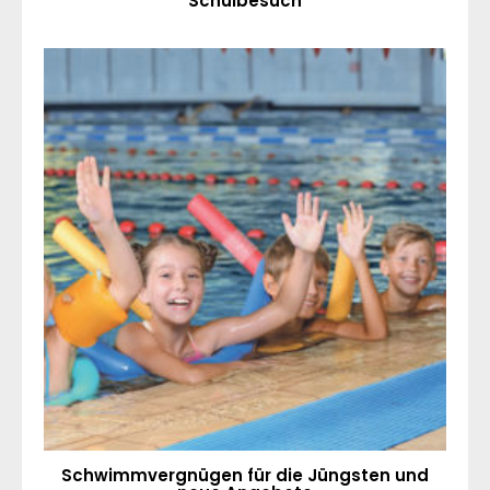
Schulbesuch
Schwimmvergnügen für die Jüngsten und