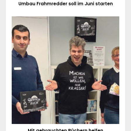
Umbau Frahmredder soll im Juni starten
Mit gebrauchten Büchern helfen