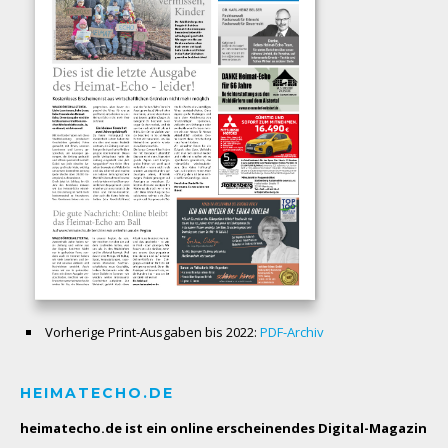
Vorherige Print-Ausgaben bis 2022:
PDF-Archiv
HEIMATECHO.DE
heimatecho.de ist ein online erscheinendes
Digital-Magazin