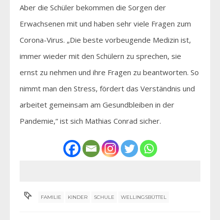
Aber die Schüler bekommen die Sorgen der
Erwachsenen mit und haben sehr viele Fragen zum
Corona-Virus. „Die beste vorbeugende Medizin ist,
immer wieder mit den Schülern zu sprechen, sie
ernst zu nehmen und ihre Fragen zu beantworten. So
nimmt man den Stress, fördert das Verständnis und
arbeitet gemeinsam am Gesundbleiben in der
Pandemie,“ ist sich Mathias Conrad sicher.
FAMILIE
KINDER
SCHULE
WELLINGSBÜTTEL