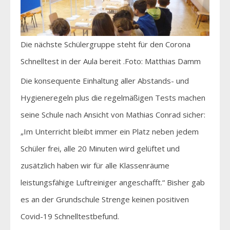
Die nächste Schülergruppe steht für den Corona
Schnelltest in der Aula bereit .Foto: Matthias Damm
Die konsequente Einhaltung aller Abstands- und
Hygieneregeln plus die regelmäßigen Tests machen
seine Schule nach Ansicht von Mathias Conrad sicher:
„Im Unterricht bleibt immer ein Platz neben jedem
Schüler frei, alle 20 Minuten wird gelüftet und
zusätzlich haben wir für alle Klassenräume
leistungsfähige Luftreiniger angeschafft.“ Bisher gab
es an der Grundschule Strenge keinen positiven
Covid-19 Schnelltestbefund.