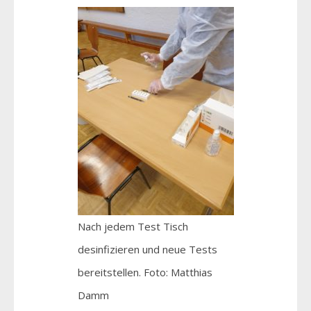
Nach jedem Test Tisch
desinfizieren und neue Tests
bereitstellen. Foto: Matthias
Damm