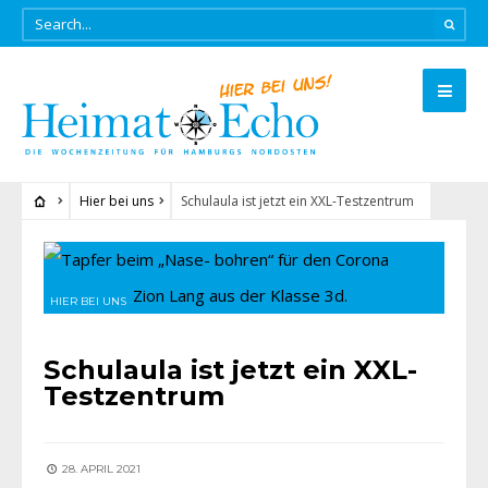
Hier bei uns
Schulaula ist jetzt ein XXL-Testzentrum
HIER BEI UNS
Schulaula ist jetzt ein XXL-
Testzentrum
28. APRIL 2021