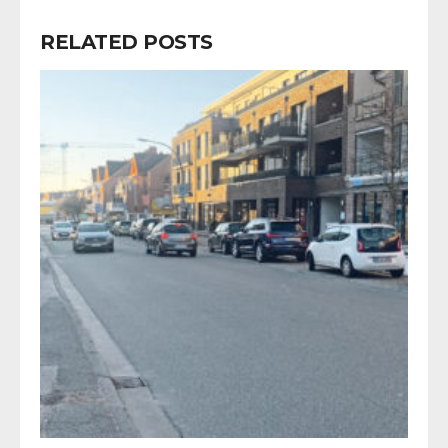
RELATED POSTS