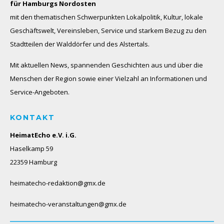
für Hamburgs Nordosten
mit den thematischen Schwerpunkten Lokalpolitik, Kultur, lokale
Geschäftswelt, Vereinsleben, Service und starkem Bezug zu den
Stadtteilen der Walddörfer und des Alstertals.
Mit aktuellen News, spannenden Geschichten aus und über die
Menschen der Region sowie einer Vielzahl an Informationen und
Service-Angeboten.
KONTAKT
HeimatEcho e.V. i.G.
Haselkamp 59
22359 Hamburg
heimatecho-redaktion@gmx.de
heimatecho-veranstaltungen@gmx.de