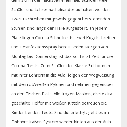
Schüler und Lehrer nacheinander aufhalten werden.
Zwei Tischreihen mit jeweils gegenüberstehenden
Stühlen sind längs der Halle aufgestellt, an jedem
Platz liegen Corona Schnelltests, zwei Kugelschreiber
und Desinfektionsspray bereit. Jeden Morgen von
Montag bis Donnerstag ist das so: Es ist Zeit für die
Corona-Tests. Zehn Schüler der Klasse 3d kommen
mit ihrer Lehrerin in die Aula, folgen der Wegweisung
mit den rot/weißen Pylonen und nehmen gegenüber
an den Tischen Platz. Alle tragen Masken, drei extra
geschulte Helfer mit weißen Kitteln betreuen die
Kinder bei den Tests. Sind die erledigt, geht es im
Einbahnstraßen-System wieder hinten aus der Aula