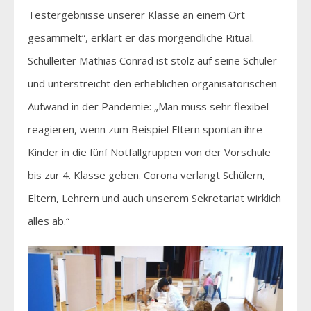
Testergebnisse unserer Klasse an einem Ort
gesammelt“, erklärt er das morgendliche Ritual.
Schulleiter Mathias Conrad ist stolz auf seine Schüler
und unterstreicht den erheblichen organisatorischen
Aufwand in der Pandemie: „Man muss sehr flexibel
reagieren, wenn zum Beispiel Eltern spontan ihre
Kinder in die fünf Notfallgruppen von der Vorschule
bis zur 4. Klasse geben. Corona verlangt Schülern,
Eltern, Lehrern und auch unserem Sekretariat wirklich
alles ab.“