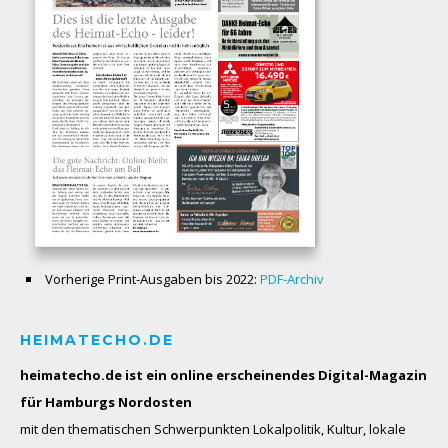
Vorherige Print-Ausgaben bis 2022:
PDF-Archiv
HEIMATECHO.DE
heimatecho.de ist ein online erscheinendes
Digital-Magazin
für Hamburgs Nordosten
mit den thematischen Schwerpunkten Lokalpolitik, Kultur, lokale