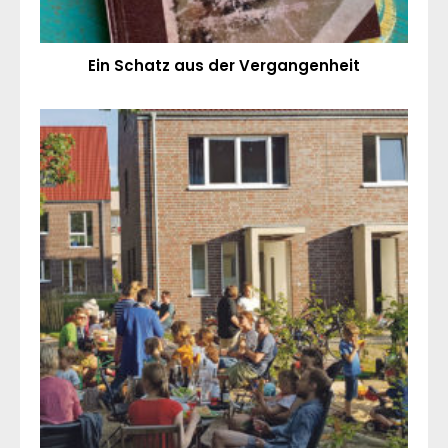
Ein Schatz aus der Vergangenheit