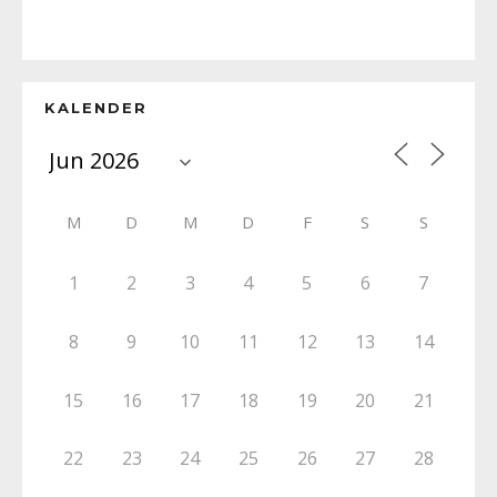
KALENDER
M
D
M
D
F
S
S
1
2
3
4
5
6
7
8
9
10
11
12
13
14
15
16
17
18
19
20
21
22
23
24
25
26
27
28