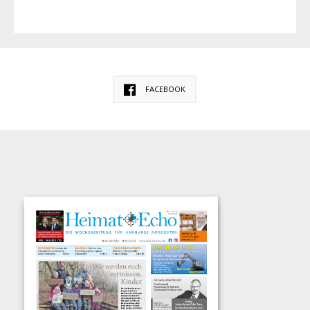
FACEBOOK