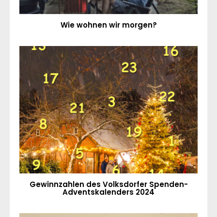
Wie wohnen wir morgen?
Gewinnzahlen des Volksdorfer Spenden-
Adventskalenders 2024