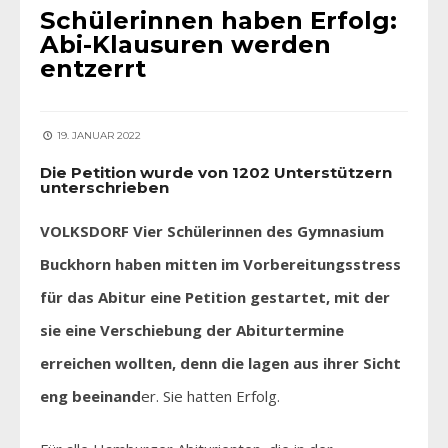
Schülerinnen haben Erfolg:
Abi-Klausuren werden
entzerrt
19. JANUAR 2022
Die Petition wurde von 1202 Unterstützern
unterschrieben
VOLKSDORF Vier Schülerinnen des Gymnasium
Buckhorn haben mitten im Vorbereitungsstress
für das Abitur eine Petition gestartet, mit der
sie eine Verschiebung der Abiturtermine
erreichen wollten, denn die lagen aus ihrer Sicht
eng beeinand
er. Sie hatten Erfolg.