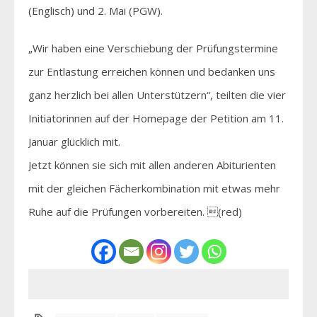
(Englisch) und 2. Mai (PGW).
„Wir haben eine Verschiebung der Prüfungstermine
zur Entlastung erreichen können und bedanken uns
ganz herzlich bei allen Unterstützern“, teilten die vier
Initiatorinnen auf der Homepage der Petition am 11.
Januar glücklich mit.
Jetzt können sie sich mit allen anderen Abiturienten
mit der gleichen Fächerkombination mit etwas mehr
Ruhe auf die Prüfungen vorbereiten. (red)