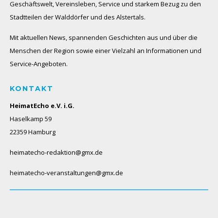
Geschäftswelt, Vereinsleben, Service und starkem Bezug zu den
Stadtteilen der Walddörfer und des Alstertals.
Mit aktuellen News, spannenden Geschichten aus und über die
Menschen der Region sowie einer Vielzahl an Informationen und
Service-Angeboten.
KONTAKT
HeimatEcho e.V. i.G.
Haselkamp 59
22359 Hamburg
heimatecho-redaktion@gmx.de
heimatecho-veranstaltungen@gmx.de