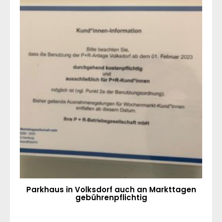
Parkhaus in Volksdorf auch an Markttagen
gebührenpflichtig