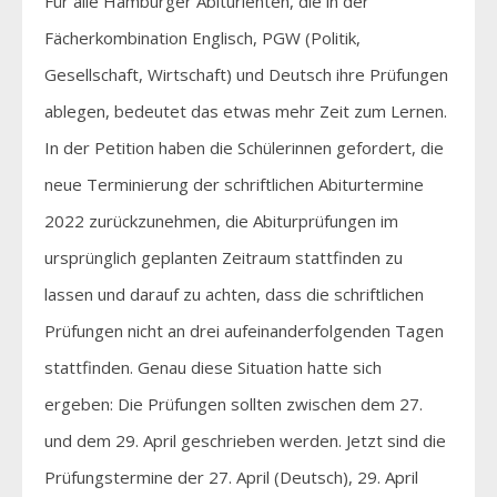
Für alle Hamburger Abiturienten, die in der
Fächerkombination Englisch, PGW (Politik,
Gesellschaft, Wirtschaft) und Deutsch ihre Prüfungen
ablegen, bedeutet das etwas mehr Zeit zum Lernen.
In der Petition haben die Schülerinnen gefordert, die
neue Terminierung der schriftlichen Abiturtermine
2022 zurückzunehmen, die Abiturprüfungen im
ursprünglich geplanten Zeitraum stattfinden zu
lassen und darauf zu achten, dass die schriftlichen
Prüfungen nicht an drei aufeinanderfolgenden Tagen
stattfinden. Genau diese Situation hatte sich
ergeben: Die Prüfungen sollten zwischen dem 27.
und dem 29. April geschrieben werden. Jetzt sind die
Prüfungstermine der 27. April (Deutsch), 29. April