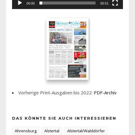
00:00
00:51
Vorherige Print-Ausgaben bis 2022:
PDF-Archiv
DAS KÖNNTE SIE AUCH INTERESSIEREN
Ahrensburg
Alstertal
Alstertal/Walddörfer