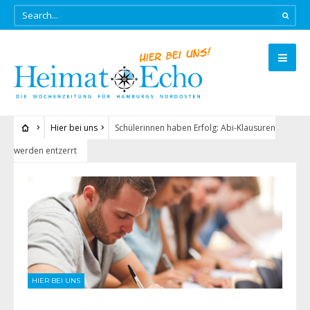
Hier bei uns
Schülerinnen haben Erfolg: Abi-Klausuren
werden entzerrt
HIER BEI UNS