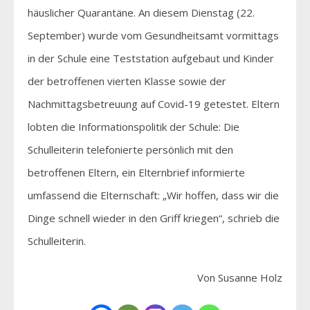
häuslicher Quarantäne. An diesem Dienstag (22.
September) wurde vom Gesundheitsamt vormittags
in der Schule eine Teststation aufgebaut und Kinder
der betroffenen vierten Klasse sowie der
Nachmittagsbetreuung auf Covid-19 getestet. Eltern
lobten die Informationspolitik der Schule: Die
Schulleiterin telefonierte persönlich mit den
betroffenen Eltern, ein Elternbrief informierte
umfassend die Elternschaft: „Wir hoffen, dass wir die
Dinge schnell wieder in den Griff kriegen“, schrieb die
Schulleiterin.
Von Susanne Holz