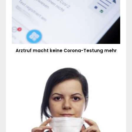
Arztruf macht keine Corona-Testung mehr