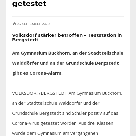
getestet
23. SEPTEMBER 2020
Volksdorf stärker betroffen – Teststation in
Bergstedt
Am Gymnasium Buckhorn, an der Stadtteilschule
Walddörfer und an der Grundschule Bergstedt
gibt es Corona-Alarm.
VOLKSDORF/BERGSTEDT Am Gymnasium Buckhorn,
an der Stadtteilschule Walddörfer und der
Grundschule Bergstedt sind Schüler positiv auf das
Corona-Virus getestet worden. Aus drei Klassen
wurde dem Gymnasium am vergangenen