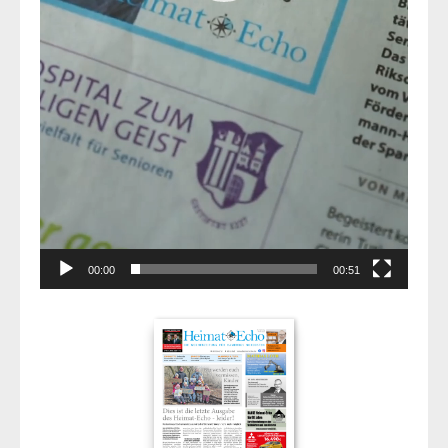
00:00
00:51