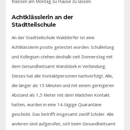
Klassen am Montag zu Hause zu lassen.
Achtklässlerin an der
Stadtteilschule
An der Stadtteilschule Walddörfer ist eine
Achtklässlerin positiv getestet worden. Schulleitung
und Kollegium stehen deshalb seit Donnerstag mit
dem Gesundheitsamt Wandsbek in Verbindung.
Dieses hat alle Kontaktpersonen nachverfolgt. Alle,
die länger als 15 Minuten und mit einem geringeren
Abstand als 1,5 Meter mit dem Mädchen Kontakt
hatten, wurden in eine 14-tägige Quarantäne
geschickt. Das betrifft insgesamt zwölf Schüler. Alle
anderen sind aufgerufen, sich beim Gesundheitsamt