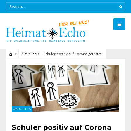
Aktuelles
Schüler positiv auf Corona getestet
AKTUELLES
Schüler positiv auf Corona