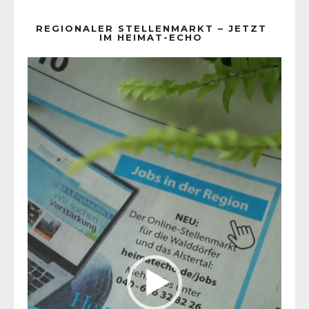
REGIONALER STELLENMARKT – JETZT
IM HEIMAT-ECHO
Video-
Player