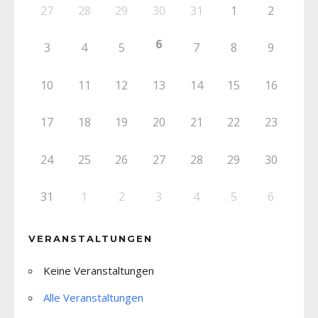
27
28
29
30
31
1
2
6
3
4
5
7
8
9
10
11
12
13
14
15
16
17
18
19
20
21
22
23
24
25
26
27
28
29
30
31
1
2
3
4
5
6
VERANSTALTUNGEN
Keine Veranstaltungen
Alle Veranstaltungen