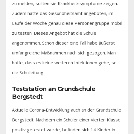
zu melden, sollten sie Krankheitssymptome zeigen.
Zudem hatte das Gesundheitsamt angeboten, im
Laufe der Woche genau diese Personengruppe mobil
zu testen. Dieses Angebot hat die Schule
angenommen. Schon dieser eine Fall habe äußerst
umfangreiche Maßnahmen nach sich gezogen. Man
hoffe, dass es keine weiteren Infektionen gebe, so
die Schulleitung.
Teststation an Grundschule
Bergstedt
Aktuelle Corona-Entwicklung auch an der Grundschule
Bergstedt: Nachdem ein Schüler einer vierten Klasse
positiv getestet wurde, befinden sich 14 Kinder in