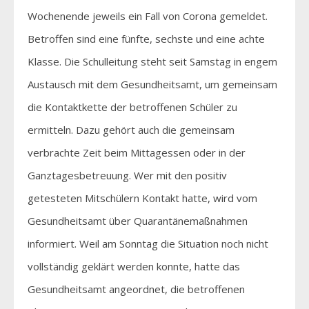
Wochenende jeweils ein Fall von Corona gemeldet.
Betroffen sind eine fünfte, sechste und eine achte
Klasse. Die Schulleitung steht seit Samstag in engem
Austausch mit dem Gesundheitsamt, um gemeinsam
die Kontaktkette der betroffenen Schüler zu
ermitteln. Dazu gehört auch die gemeinsam
verbrachte Zeit beim Mittagessen oder in der
Ganztagesbetreuung. Wer mit den positiv
getesteten Mitschülern Kontakt hatte, wird vom
Gesundheitsamt über Quarantänemaßnahmen
informiert. Weil am Sonntag die Situation noch nicht
vollständig geklärt werden konnte, hatte das
Gesundheitsamt angeordnet, die betroffenen