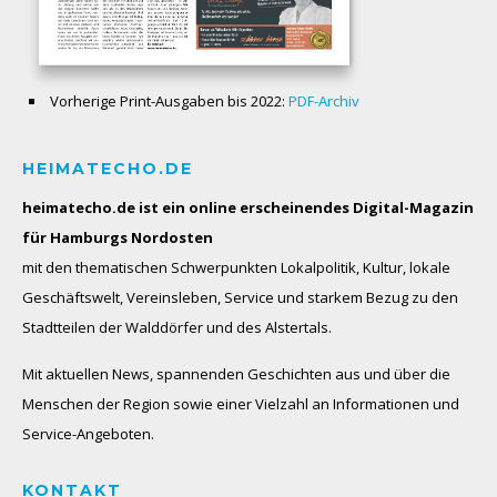
Vorherige Print-Ausgaben bis 2022:
PDF-Archiv
HEIMATECHO.DE
heimatecho.de ist ein online erscheinendes
Digital-Magazin
für Hamburgs Nordosten
mit den thematischen Schwerpunkten Lokalpolitik, Kultur, lokale
Geschäftswelt, Vereinsleben, Service und starkem Bezug zu den
Stadtteilen der Walddörfer und des Alstertals.
Mit aktuellen News, spannenden Geschichten aus und über die
Menschen der Region sowie einer Vielzahl an Informationen und
Service-Angeboten.
KONTAKT