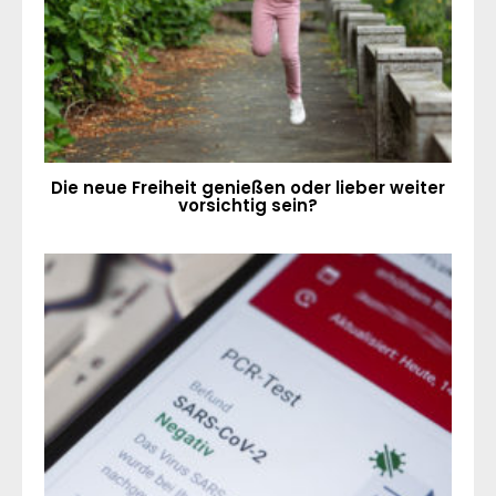
Die neue Freiheit genießen oder lieber weiter
vorsichtig sein?