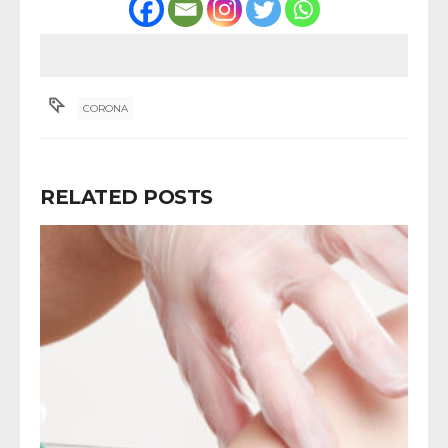
CORONA
RELATED POSTS