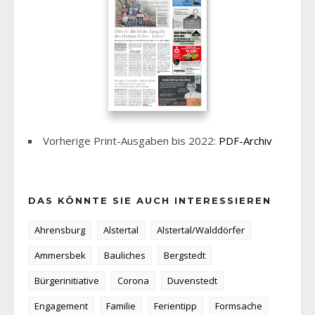
Vorherige Print-Ausgaben bis 2022:
PDF-Archiv
DAS KÖNNTE SIE AUCH INTERESSIEREN
Ahrensburg
Alstertal
Alstertal/Walddörfer
Ammersbek
Bauliches
Bergstedt
Bürgerinitiative
Corona
Duvenstedt
Engagement
Familie
Ferientipp
Formsache