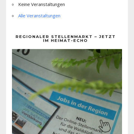
Keine Veranstaltungen
Alle Veranstaltungen
REGIONALER STELLENMARKT – JETZT
IM HEIMAT-ECHO
Video-
Player