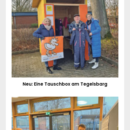
Neu: Eine Tauschbox am Tegelsbarg