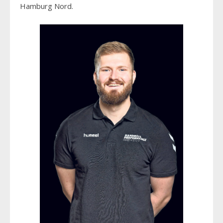
Hamburg Nord.