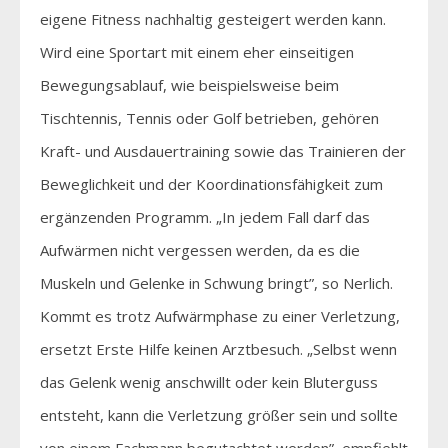
eigene Fitness nachhaltig gesteigert werden kann.
Wird eine Sportart mit einem eher einseitigen
Bewegungsablauf, wie beispielsweise beim
Tischtennis, Tennis oder Golf betrieben, gehören
Kraft- und Ausdauertraining sowie das Trainieren der
Beweglichkeit und der Koordinationsfähigkeit zum
ergänzenden Programm. „In jedem Fall darf das
Aufwärmen nicht vergessen werden, da es die
Muskeln und Gelenke in Schwung bringt”, so Nerlich.
Kommt es trotz Aufwärmphase zu einer Verletzung,
ersetzt Erste Hilfe keinen Arztbesuch. „Selbst wenn
das Gelenk wenig anschwillt oder kein Bluterguss
entsteht, kann die Verletzung größer sein und sollte
von einem Fachmann begutachtet werden”, empfiehlt