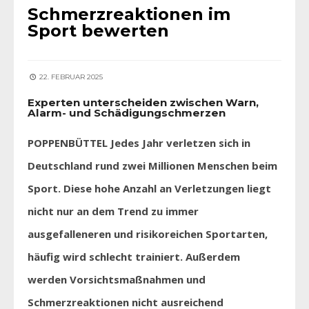
Schmerzreaktionen im
Sport bewerten
22. FEBRUAR 2025
Experten unterscheiden zwischen Warn,
Alarm- und Schädigungschmerzen
POPPENBÜTTEL Jedes Jahr verletzen sich in
Deutschland rund zwei Millionen Menschen beim
Sport. Diese hohe Anzahl an Verletzungen liegt
nicht nur an dem Trend zu immer
ausgefalleneren und risikoreichen Sportarten,
häufig wird schlecht trainiert. Außerdem
werden Vorsichtsmaßnahmen und
Schmerzreaktionen nicht ausreichend