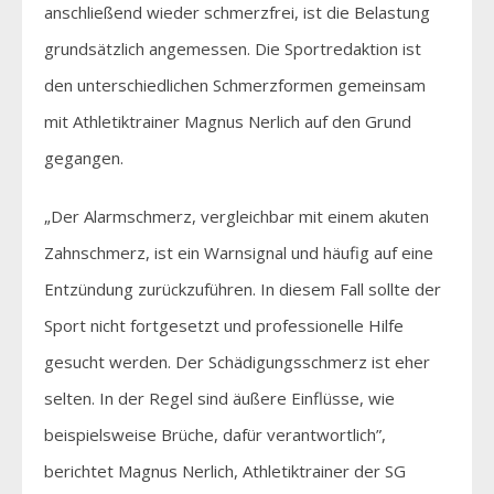
anschließend wieder schmerzfrei, ist die Belastung
grundsätzlich angemessen. Die Sportredaktion ist
den unterschiedlichen Schmerzformen gemeinsam
mit Athletiktrainer Magnus Nerlich auf den Grund
gegangen.
„Der Alarmschmerz, vergleichbar mit einem akuten
Zahnschmerz, ist ein Warnsignal und häufig auf eine
Entzündung zurückzuführen. In diesem Fall sollte der
Sport nicht fortgesetzt und professionelle Hilfe
gesucht werden. Der Schädigungsschmerz ist eher
selten. In der Regel sind äußere Einflüsse, wie
beispielsweise Brüche, dafür verantwortlich”,
berichtet Magnus Nerlich, Athletiktrainer der SG