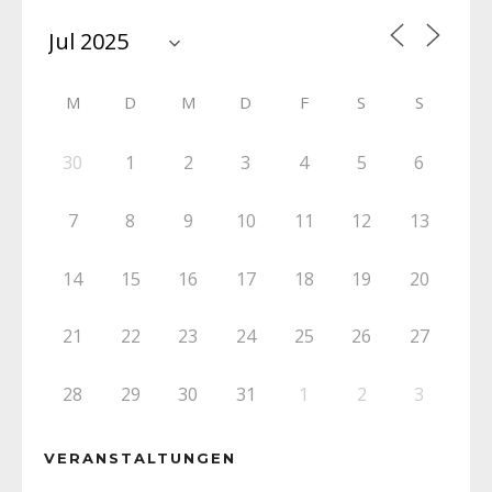
M
D
M
D
F
S
S
30
1
2
3
4
5
6
7
8
9
10
11
12
13
14
15
16
17
18
19
20
21
22
23
24
25
26
27
28
29
30
31
1
2
3
VERANSTALTUNGEN