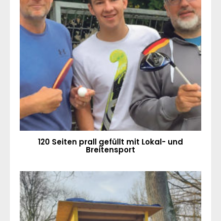
120 Seiten prall gefüllt mit Lokal- und
Breitensport