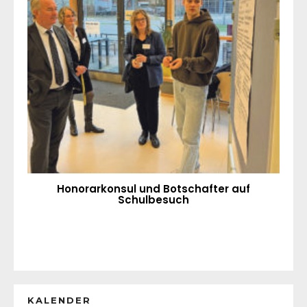
Honorarkonsul und Botschafter auf
Schulbesuch
KALENDER