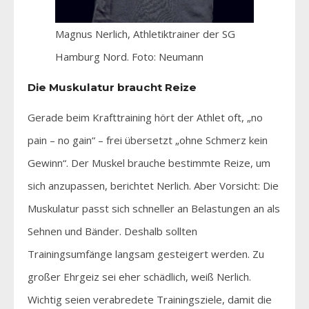
Magnus Nerlich, Athletiktrainer der SG
Hamburg Nord. Foto: Neumann
Die Muskulatur braucht Reize
Gerade beim Krafttraining hört der Athlet oft, „no
pain – no gain“ – frei übersetzt „ohne Schmerz kein
Gewinn“. Der Muskel brauche bestimmte Reize, um
sich anzupassen, berichtet Nerlich. Aber Vorsicht: Die
Muskulatur passt sich schneller an Belastungen an als
Sehnen und Bänder. Deshalb sollten
Trainingsumfänge langsam gesteigert werden. Zu
großer Ehrgeiz sei eher schädlich, weiß Nerlich.
Wichtig seien verabredete Trainingsziele, damit die