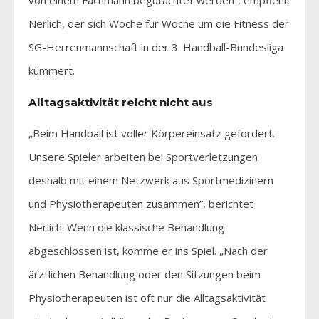
Nerlich, der sich Woche für Woche um die Fitness der
SG-Herrenmannschaft in der 3. Handball-Bundesliga
kümmert.
Alltagsaktivität reicht nicht aus
„Beim Handball ist voller Körpereinsatz gefordert.
Unsere Spieler arbeiten bei Sportverletzungen
deshalb mit einem Netzwerk aus Sportmedizinern
und Physiotherapeuten zusammen”, berichtet
Nerlich. Wenn die klassische Behandlung
abgeschlossen ist, komme er ins Spiel. „Nach der
ärztlichen Behandlung oder den Sitzungen beim
Physiotherapeuten ist oft nur die Alltagsaktivität