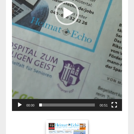
00:00
00:51