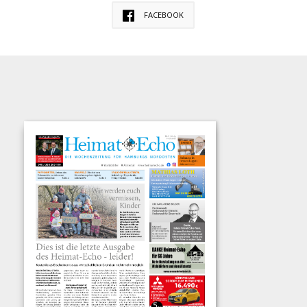
FACEBOOK