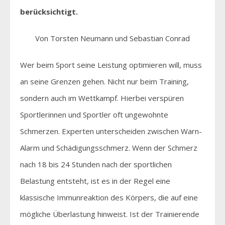
berücksichtigt.
Von Torsten Neumann und Sebastian Conrad
Wer beim Sport seine Leistung optimieren will, muss
an seine Grenzen gehen. Nicht nur beim Training,
sondern auch im Wettkampf. Hierbei verspüren
Sportlerinnen und Sportler oft ungewohnte
Schmerzen. Experten unterscheiden zwischen Warn-
Alarm und Schädigungsschmerz. Wenn der Schmerz
nach 18 bis 24 Stunden nach der sportlichen
Belastung entsteht, ist es in der Regel eine
klassische Immunreaktion des Körpers, die auf eine
mögliche Überlastung hinweist. Ist der Trainierende