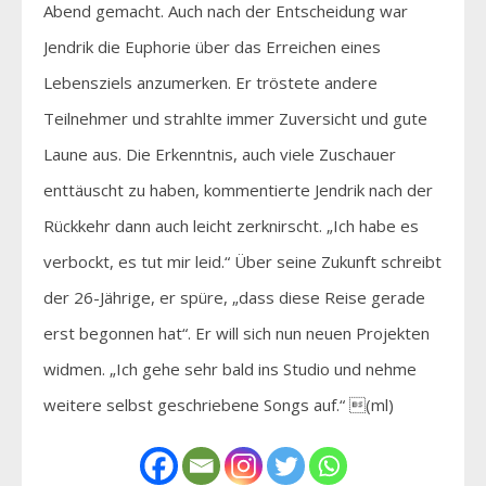
Abend gemacht. Auch nach der Entscheidung war
Jendrik die Euphorie über das Erreichen eines
Lebensziels anzumerken. Er tröstete andere
Teilnehmer und strahlte immer Zuversicht und gute
Laune aus. Die Erkenntnis, auch viele Zuschauer
enttäuscht zu haben, kommentierte Jendrik nach der
Rückkehr dann auch leicht zerknirscht. „Ich habe es
verbockt, es tut mir leid.“ Über seine Zukunft schreibt
der 26-Jährige, er spüre, „dass diese Reise gerade
erst begonnen hat“. Er will sich nun neuen Projekten
widmen. „Ich gehe sehr bald ins Studio und nehme
weitere selbst geschriebene Songs auf.“ (ml)