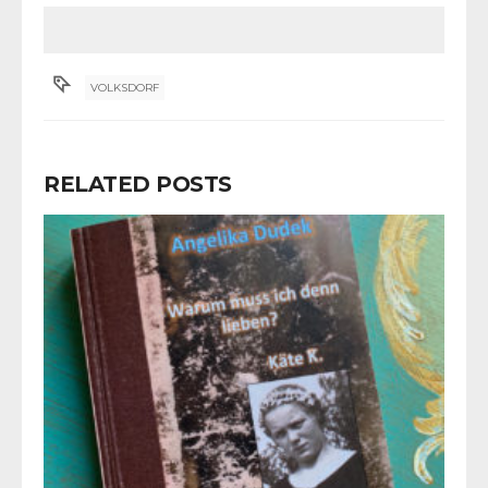
VOLKSDORF
RELATED POSTS