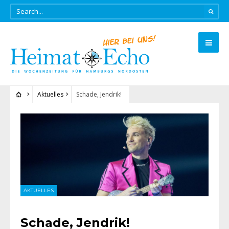
Aktuelles
Schade, Jendrik!
AKTUELLES
Schade, Jendrik!