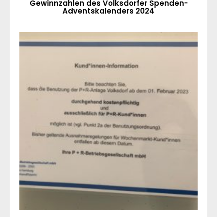
Gewinnzahlen des Volksdorfer Spenden-
Adventskalenders 2024