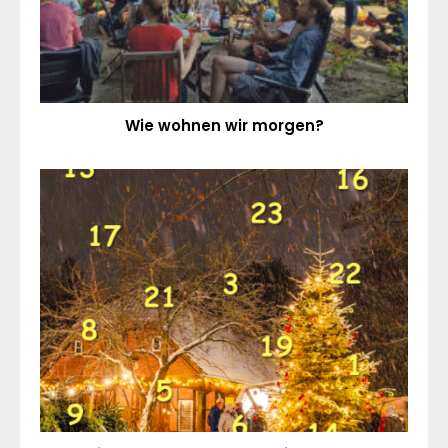
Wie wohnen wir morgen?