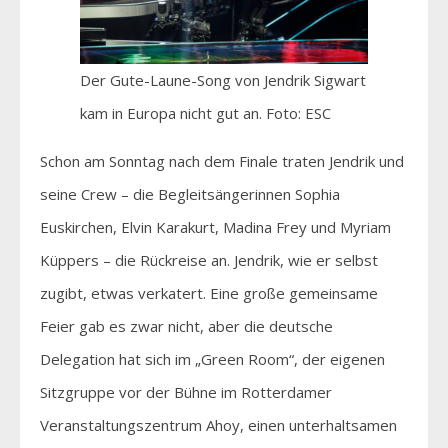
Der Gute-Laune-Song von Jendrik Sigwart
kam in Europa nicht gut an. Foto: ESC
Schon am Sonntag nach dem Finale traten Jendrik und
seine Crew – die Begleitsängerinnen Sophia
Euskirchen, Elvin Karakurt, Madina Frey und Myriam
Küppers – die Rückreise an. Jendrik, wie er selbst
zugibt, etwas verkatert. Eine große gemeinsame
Feier gab es zwar nicht, aber die deutsche
Delegation hat sich im „Green Room“, der eigenen
Sitzgruppe vor der Bühne im Rotterdamer
Veranstaltungszentrum Ahoy, einen unterhaltsamen