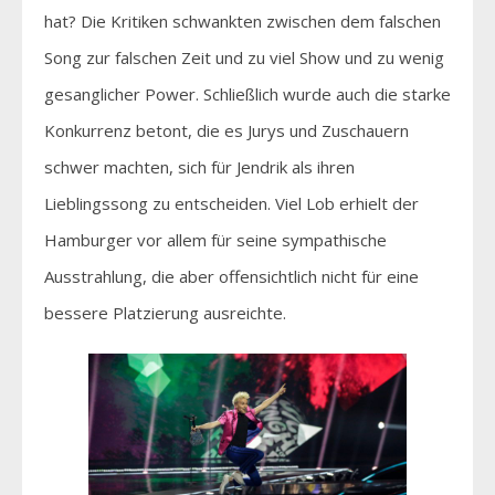
hat? Die Kritiken schwankten zwischen dem falschen
Song zur falschen Zeit und zu viel Show und zu wenig
gesanglicher Power. Schließlich wurde auch die starke
Konkurrenz betont, die es Jurys und Zuschauern
schwer machten, sich für Jendrik als ihren
Lieblingssong zu entscheiden. Viel Lob erhielt der
Hamburger vor allem für seine sympathische
Ausstrahlung, die aber offensichtlich nicht für eine
bessere Platzierung ausreichte.