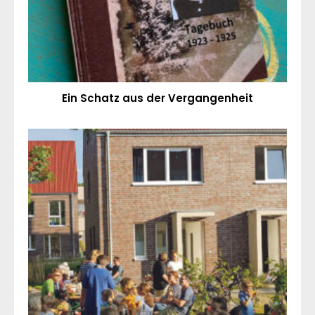
Ein Schatz aus der Vergangenheit