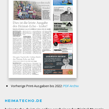
Vorherige Print-Ausgaben bis 2022:
PDF-Archiv
HEIMATECHO.DE