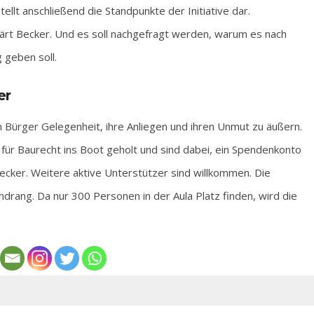
lt anschließend die Standpunkte der Initiative dar.
lärt Becker. Und es soll nachgefragt werden, warum es nach
 geben soll.
er
 Bürger Gelegenheit, ihre Anliegen und ihren Unmut zu äußern.
 für Baurecht ins Boot geholt und sind dabei, ein Spendenkonto
Becker. Weitere aktive Unterstützer sind willkommen. Die
drang. Da nur 300 Personen in der Aula Platz finden, wird die