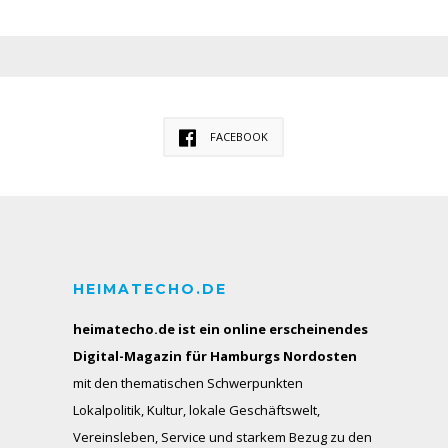
FACEBOOK
HEIMATECHO.DE
heimatecho.de ist ein online erscheinendes
Digital-Magazin für Hamburgs Nordosten
mit den thematischen Schwerpunkten
Lokalpolitik, Kultur, lokale Geschäftswelt,
Vereinsleben, Service und starkem Bezug zu den