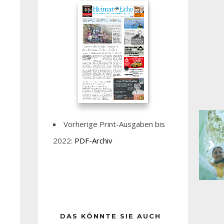
Vorherige Print-Ausgaben bis
2022:
PDF-Archiv
DAS KÖNNTE SIE AUCH