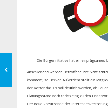
Die Bürgerinitiative hat ein einprägsames 
Anschließend werden Betroffene ihre Sicht schild
kommen“, so Becker. Außerdem stellt ein Mitglied
der Retter dar. Es soll deutlich werden, ob Feu
Planungsstand noch rechtzeitig zu den Einsatz
Der neue Vorsitzende der Interessenvertretung