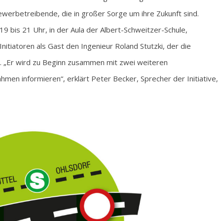
werbetreibende, die in großer Sorge um ihre Zukunft sind.
 bis 21 Uhr, in der Aula der Albert-Schweitzer-Schule,
nitiatoren als Gast den Ingenieur Roland Stutzki, der die
. „Er wird zu Beginn zusammen mit zwei weiteren
en informieren“, erklärt Peter Becker, Sprecher der Initiative,