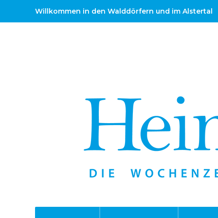
Willkommen in den Walddörfern und im Alstertal