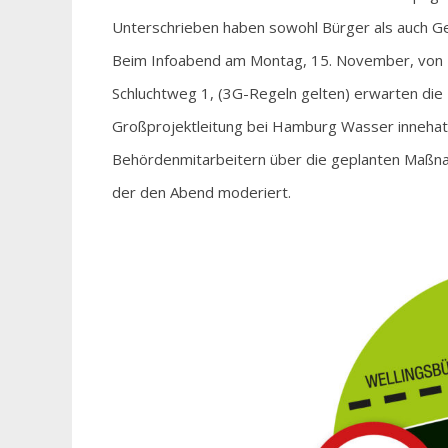
Unterschrieben haben sowohl Bürger als auch Ge
Beim Infoabend am Montag, 15. November, von 19
Schluchtweg 1, (3G-Regeln gelten) erwarten die I
Großprojektleitung bei Hamburg Wasser innehat
Behördenmitarbeitern über die geplanten Maßnahm
der den Abend moderiert.