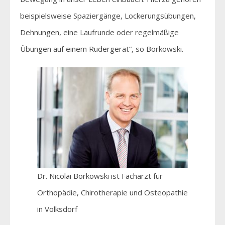
beispielsweise Spaziergänge, Lockerungsübungen,
Dehnungen, eine Laufrunde oder regelmäßige
Übungen auf einem Rudergerät“, so Borkowski.
Dr. Nicolai Borkowski ist Facharzt für
Orthopädie, Chirotherapie und Osteopathie
in Volksdorf