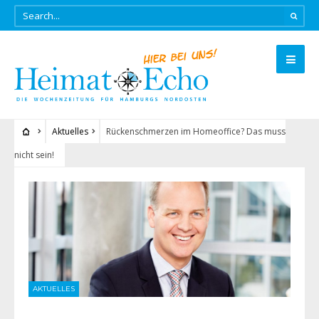
Aktuelles
Rückenschmerzen im Homeoffice? Das muss
nicht sein!
AKTUELLES