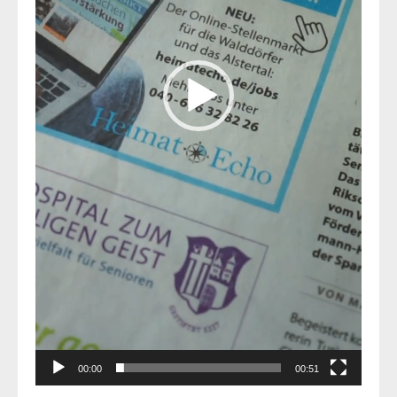
00:00
00:51