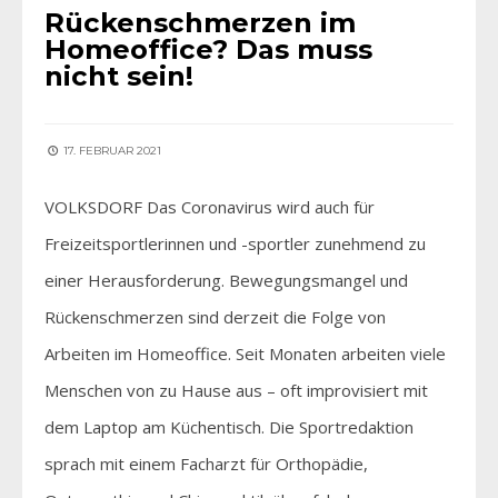
Rückenschmerzen im
Homeoffice? Das muss
nicht sein!
17. FEBRUAR 2021
VOLKSDORF Das Coronavirus wird auch für
Freizeitsportlerinnen und -sportler zunehmend zu
einer Herausforderung. Bewegungsmangel und
Rückenschmerzen sind derzeit die Folge von
Arbeiten im Homeoffice. Seit Monaten arbeiten viele
Menschen von zu Hause aus – oft improvisiert mit
dem Laptop am Küchentisch. Die Sportredaktion
sprach mit einem Facharzt für Orthopädie,