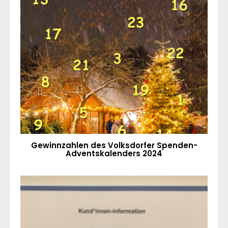
Gewinnzahlen des Volksdorfer Spenden-
Adventskalenders 2024