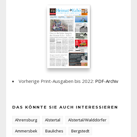
Vorherige Print-Ausgaben bis 2022:
PDF-Archiv
DAS KÖNNTE SIE AUCH INTERESSIEREN
Ahrensburg
Alstertal
Alstertal/Walddörfer
Ammersbek
Bauliches
Bergstedt