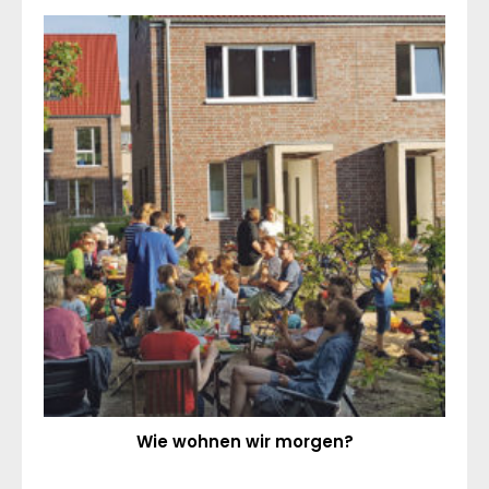
Wie wohnen wir morgen?