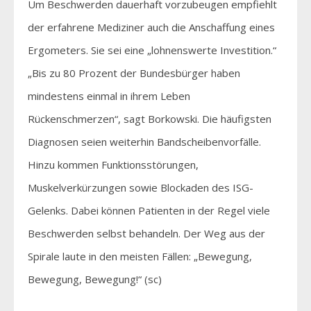
Um Beschwerden dauerhaft vorzubeugen empfiehlt
der erfahrene Mediziner auch die Anschaffung eines
Ergometers. Sie sei eine „lohnenswerte Investition.“
„Bis zu 80 Prozent der Bundesbürger haben
mindestens einmal in ihrem Leben
Rückenschmerzen“, sagt Borkowski. Die häufigsten
Diagnosen seien weiterhin Bandscheibenvorfälle.
Hinzu kommen Funktionsstörungen,
Muskelverkürzungen sowie Blockaden des ISG-
Gelenks. Dabei können Patienten in der Regel viele
Beschwerden selbst behandeln. Der Weg aus der
Spirale laute in den meisten Fällen: „Bewegung,
Bewegung, Bewegung!“ (sc)