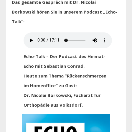
Das gesamte Gespräch mit Dr. Nicolai
Borkowski hören Sie in unserem Podcast „Echo-
Talk“:
Echo-Talk – Der Podcast des Heimat-
Echo mit Sebastian Conrad.
Heute zum Thema “Rückenschmerzen
im Homeoffice” zu Gast:
Dr. Nicolai Borkowski, Facharzt für
Orthopädie aus Volksdorf.