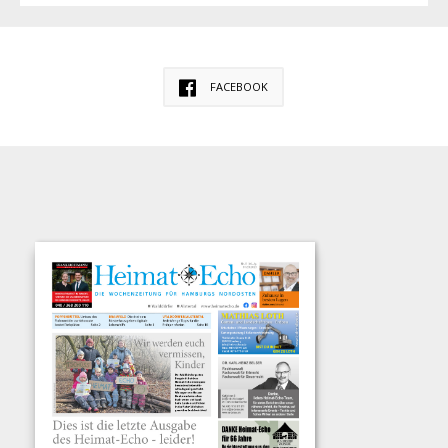
FACEBOOK