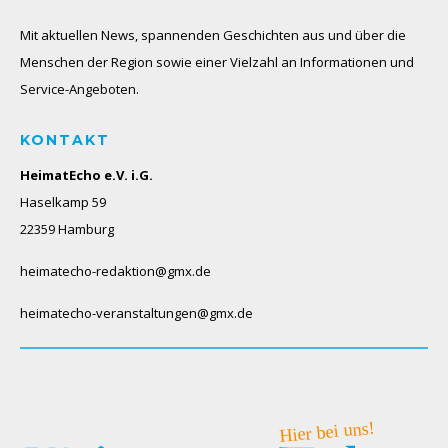
Mit aktuellen News, spannenden Geschichten aus und über die
Menschen der Region sowie einer Vielzahl an Informationen und
Service-Angeboten.
KONTAKT
HeimatEcho e.V. i.G.
Haselkamp 59
22359 Hamburg
heimatecho-redaktion@gmx.de
heimatecho-veranstaltungen@gmx.de