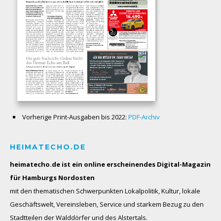
Vorherige Print-Ausgaben bis 2022:
PDF-Archiv
HEIMATECHO.DE
heimatecho.de ist ein online erscheinendes
Digital-Magazin
für Hamburgs Nordosten
mit den thematischen Schwerpunkten Lokalpolitik, Kultur, lokale
Geschäftswelt, Vereinsleben, Service und starkem Bezug zu den
Stadtteilen der Walddörfer und des Alstertals.