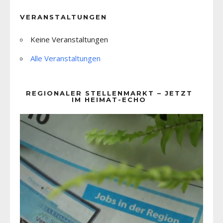
VERANSTALTUNGEN
Keine Veranstaltungen
Alle Veranstaltungen
REGIONALER STELLENMARKT – JETZT
IM HEIMAT-ECHO
Video-
Player