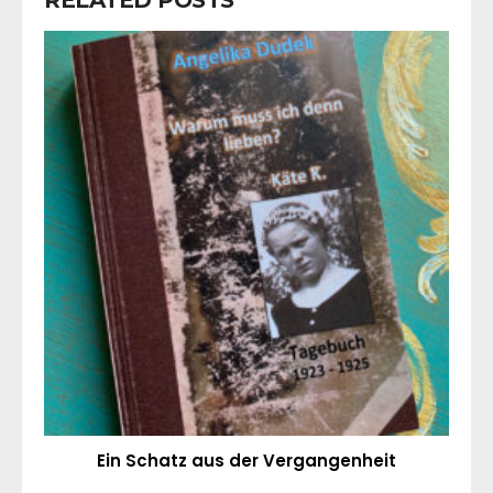
Ein Schatz aus der Vergangenheit