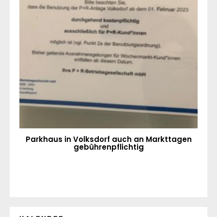
Parkhaus in Volksdorf auch an Markttagen
gebührenpflichtig