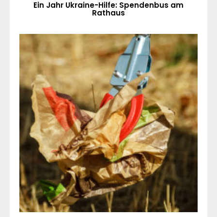
Ein Jahr Ukraine-Hilfe: Spendenbus am
Rathaus