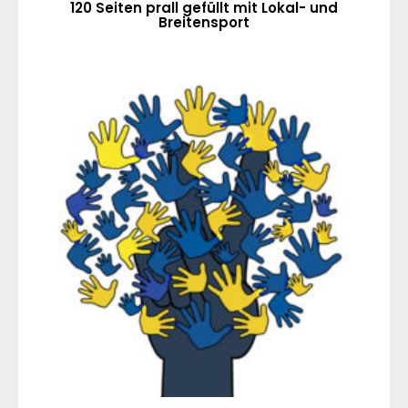
120 Seiten prall gefüllt mit Lokal- und
Breitensport