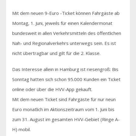
Mit dem neuen 9-Euro -Ticket können Fahrgäste ab
Montag, 1. Juni, jeweils für einen Kalendermonat
bundesweit in allen Verkehrsmitteln des öffentlichen
Nah- und Regionalverkehrs unterwegs sein. Es ist
nicht übertragbar und gilt für die 2. Klasse.
Das Interesse allein in Hamburg ist riesengroß: Bis
Sonntag hatten sich schon 95.000 Kunden ein Ticket
online oder über die HVV-App gekauft.
Mit dem neuen Ticket sind Fahrgäste für nur neun
Euro monatlich im Aktionszeitraum vom 1. Juni bis
zum 31. August im gesamten HVV-Gebiet (Ringe A-
H) mobil.