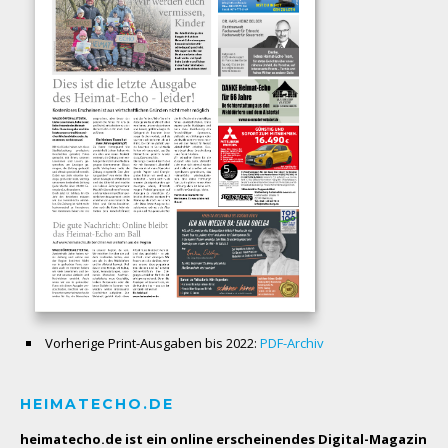
Vorherige Print-Ausgaben bis 2022:
PDF-Archiv
HEIMATECHO.DE
heimatecho.de ist ein online erscheinendes
Digital-Magazin