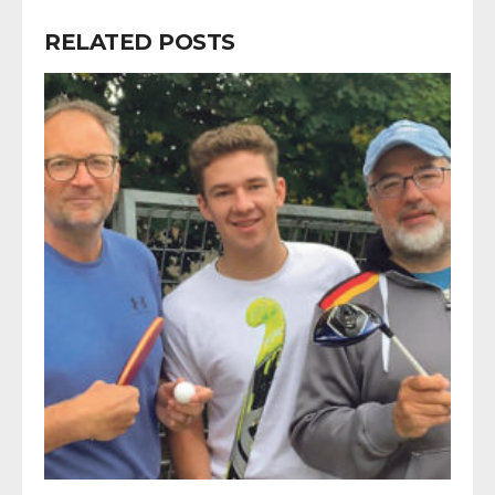
RELATED POSTS