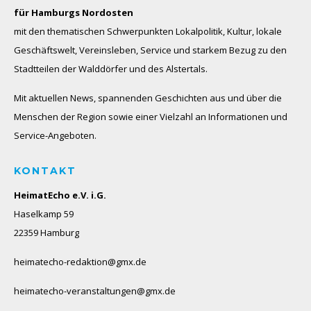
für Hamburgs Nordosten
mit den thematischen Schwerpunkten Lokalpolitik, Kultur, lokale
Geschäftswelt, Vereinsleben, Service und starkem Bezug zu den
Stadtteilen der Walddörfer und des Alstertals.
Mit aktuellen News, spannenden Geschichten aus und über die
Menschen der Region sowie einer Vielzahl an Informationen und
Service-Angeboten.
KONTAKT
HeimatEcho e.V. i.G.
Haselkamp 59
22359 Hamburg
heimatecho-redaktion@gmx.de
heimatecho-veranstaltungen@gmx.de