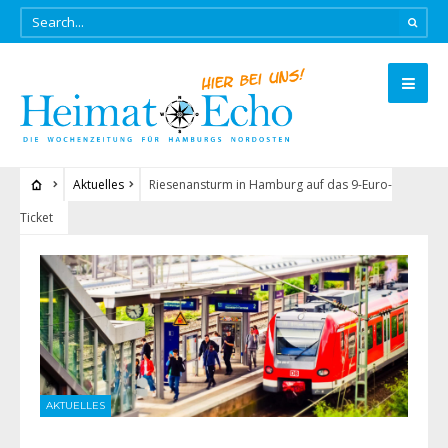
Aktuelles
Riesenansturm in Hamburg auf das 9-Euro-
Ticket
AKTUELLES