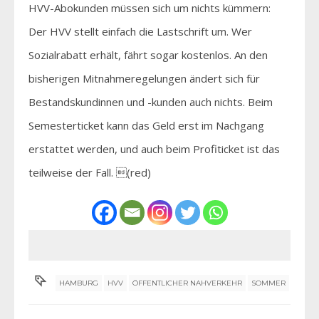
HVV-Abokunden müssen sich um nichts kümmern:
Der HVV stellt einfach die Lastschrift um. Wer
Sozialrabatt erhält, fährt sogar kostenlos. An den
bisherigen Mitnahmeregelungen ändert sich für
Bestandskundinnen und -kunden auch nichts. Beim
Semesterticket kann das Geld erst im Nachgang
erstattet werden, und auch beim Profiticket ist das
teilweise der Fall. (red)
HAMBURG
HVV
ÖFFENTLICHER NAHVERKEHR
SOMMER