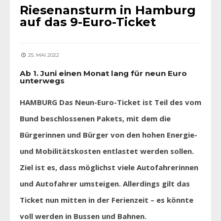
Riesenansturm in Hamburg
auf das 9-Euro-Ticket
25. MAI 2022
Ab 1. Juni einen Monat lang für neun Euro
unterwegs
HAMBURG Das Neun-Euro-Ticket ist Teil des vom
Bund beschlossenen Pakets, mit dem die
Bürgerinnen und Bürger von den hohen Energie-
und Mobilitätskosten entlastet werden sollen.
Ziel ist es, dass möglichst viele Autofahrerinnen
und Autofahrer umsteigen. Allerdings gilt das
Ticket nun mitten in der Ferienzeit – es könnte
voll werden in Bussen und Bahnen.