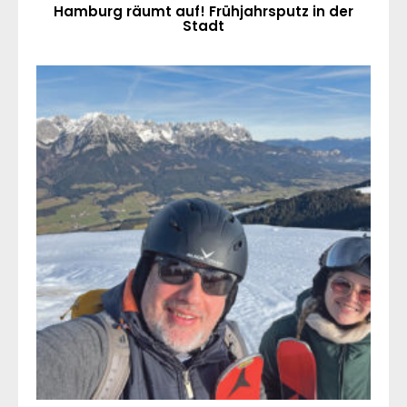
Hamburg räumt auf! Frühjahrsputz in der
Stadt