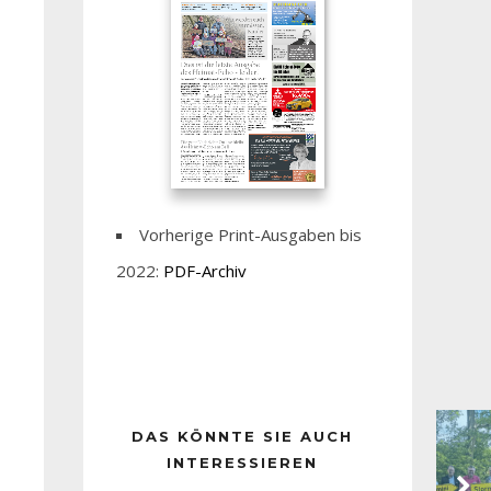
Vorherige Print-Ausgaben bis
2022:
PDF-Archiv
DAS KÖNNTE SIE AUCH
INTERESSIEREN