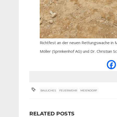
Richtfest an der neuen Rettungswache in 
Möller (Sprinkenhof AG) und Dr. Christian
BAULICHES
FEUERWEHR
MEIENDORF
RELATED POSTS