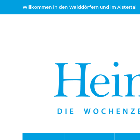
Willkommen in den Walddörfern und im Alstertal