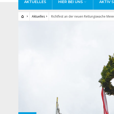
AKTUELLES
HIER BEI UNS
AKTIV S
Aktuelles
Richtfest an der neuen Rettungswache Meie