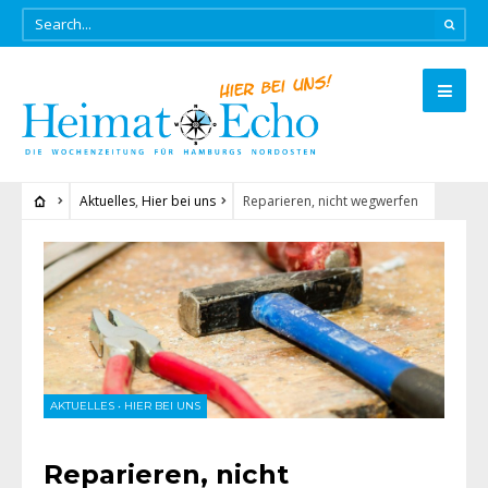
Aktuelles
,
Hier bei uns
Reparieren, nicht wegwerfen
AKTUELLES
•
HIER BEI UNS
Reparieren, nicht