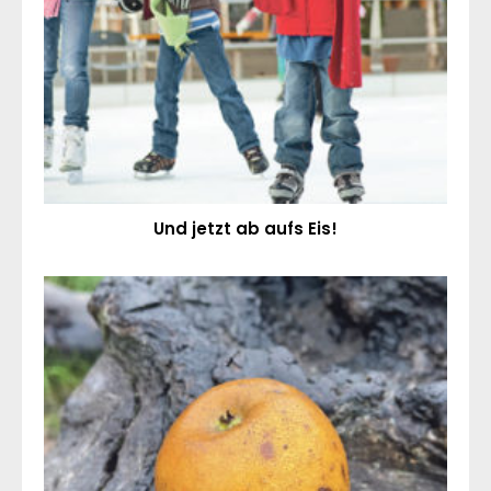
Und jetzt ab aufs Eis!