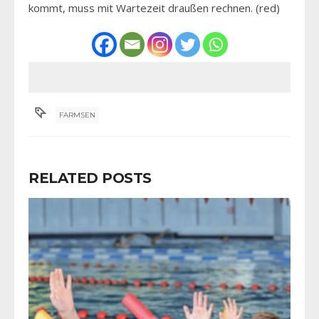
kommt, muss mit Wartezeit draußen rechnen. (red)
FARMSEN
RELATED POSTS