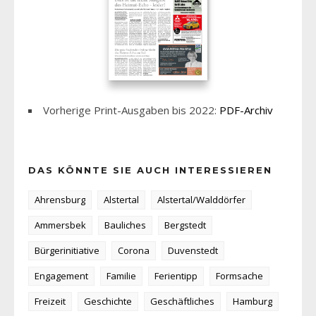
Vorherige Print-Ausgaben bis 2022:
PDF-Archiv
DAS KÖNNTE SIE AUCH INTERESSIEREN
Ahrensburg
Alstertal
Alstertal/Walddörfer
Ammersbek
Bauliches
Bergstedt
Bürgerinitiative
Corona
Duvenstedt
Engagement
Familie
Ferientipp
Formsache
Freizeit
Geschichte
Geschäftliches
Hamburg