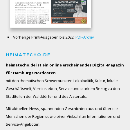
Vorherige Print-Ausgaben bis 2022:
PDF-Archiv
HEIMATECHO.DE
heimatecho.de ist ein online erscheinendes
Digital-Magazin
für Hamburgs Nordosten
mit den thematischen Schwerpunkten Lokalpolitik, Kultur, lokale
Geschäftswelt, Vereinsleben, Service und starkem Bezug zu den
Stadtteilen der Walddörfer und des Alstertals.
Mit aktuellen News, spannenden Geschichten aus und über die
Menschen der Region sowie einer Vielzahl an Informationen und
Service-Angeboten.