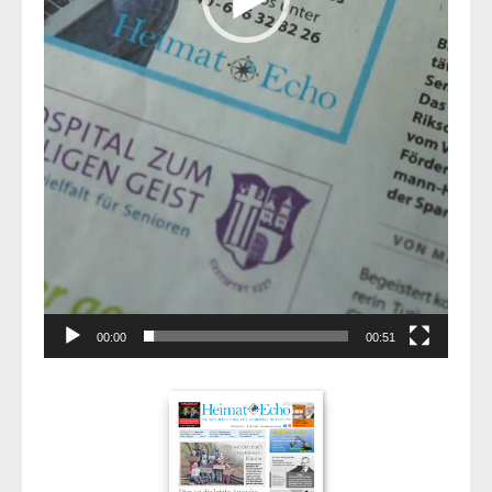
00:00
00:51