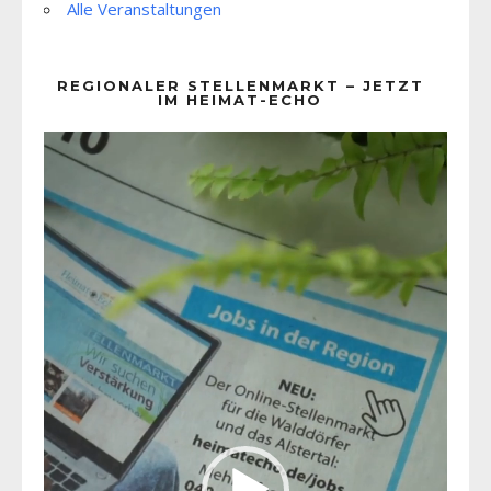
Alle Veranstaltungen
REGIONALER STELLENMARKT – JETZT
IM HEIMAT-ECHO
Video-
Player