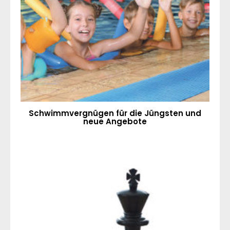
Schwimmvergnügen für die Jüngsten und
neue Angebote