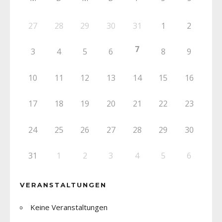
27
28
29
30
31
1
2
7
3
4
5
6
8
9
10
11
12
13
14
15
16
17
18
19
20
21
22
23
24
25
26
27
28
29
30
31
1
2
3
4
5
6
VERANSTALTUNGEN
Keine Veranstaltungen