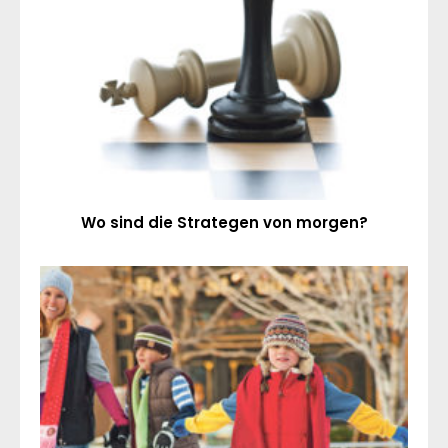
Wo sind die Strategen von morgen?