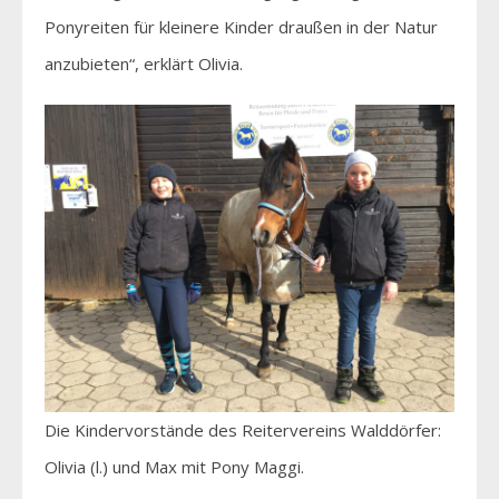
Ponyreiten für kleinere Kinder draußen in der Natur
anzubieten“, erklärt Olivia.
Die Kindervorstände des Reitervereins Walddörfer:
Olivia (l.) und Max mit Pony Maggi.