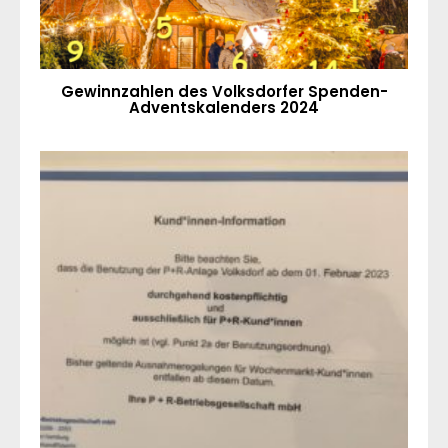
Gewinnzahlen des Volksdorfer Spenden-
Adventskalenders 2024