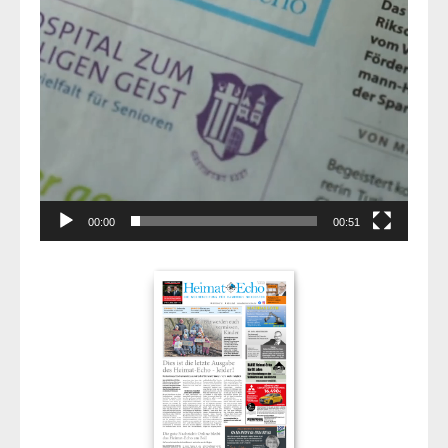
00:00
00:51