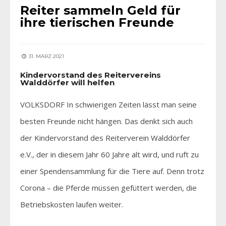
Reiter sammeln Geld für
ihre tierischen Freunde
31. MÄRZ 2021
Kindervorstand des Reitervereins
Walddörfer will helfen
VOLKSDORF In schwierigen Zeiten lässt man seine
besten Freunde nicht hängen. Das denkt sich auch
der Kindervorstand des Reiterverein Walddörfer
e.V., der in diesem Jahr 60 Jahre alt wird, und ruft zu
einer Spendensammlung für die Tiere auf. Denn trotz
Corona – die Pferde müssen gefüttert werden, die
Betriebskosten laufen weiter.