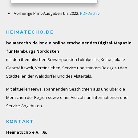
Vorherige Print-Ausgaben bis 2022:
PDF-Archiv
HEIMATECHO.DE
heimatecho.de ist ein online erscheinendes
Digital-Magazin
für Hamburgs Nordosten
mit den thematischen Schwerpunkten Lokalpolitik, Kultur, lokale
Geschäftswelt, Vereinsleben, Service und starkem Bezug zu den
Stadtteilen der Walddörfer und des Alstertals.
Mit aktuellen News, spannenden Geschichten aus und über die
Menschen der Region sowie einer Vielzahl an Informationen und
Service-Angeboten.
KONTAKT
HeimatEcho e.V. i.G.