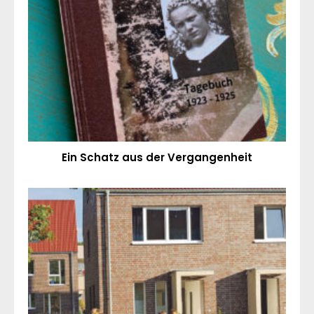
Ein Schatz aus der Vergangenheit