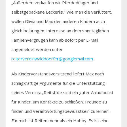
„Außerdem verkaufen wir Pferdedünger und
selbstgebackene Leckerlis.“ Wie man die verfüttert,
wollen Olivia und Max den anderen Kindern auch
gleich beibringen. Interesse an dem sonntäglichen
Familienvergnügen kann ab sofort per E-Mail
angemeldet werden unter
reitervereinwalddoerfer@googlemail.com
.
Als Kindervorstandsvorsitzend liefert Max noch
schlagkräftige Argumente für die Unterstützung
seines Vereins: „Reitställe sind ein guter Anlaufpunkt
für Kinder, um Kontakte zu schließen, Freunde zu
finden und Verantwortungsbewusstsein zu lernen.
Für mich ist Reiten mehr als ein Hobby. Es ist eine