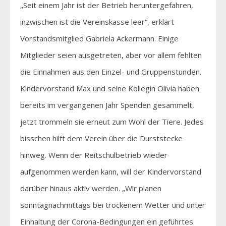
„Seit einem Jahr ist der Betrieb heruntergefahren,
inzwischen ist die Vereinskasse leer“, erklärt
Vorstandsmitglied Gabriela Ackermann. Einige
Mitglieder seien ausgetreten, aber vor allem fehlten
die Einnahmen aus den Einzel- und Gruppenstunden.
Kindervorstand Max und seine Kollegin Olivia haben
bereits im vergangenen Jahr Spenden gesammelt,
jetzt trommeln sie erneut zum Wohl der Tiere. Jedes
bisschen hilft dem Verein über die Durststecke
hinweg. Wenn der Reitschulbetrieb wieder
aufgenommen werden kann, will der Kindervorstand
darüber hinaus aktiv werden. „Wir planen
sonntagnachmittags bei trockenem Wetter und unter
Einhaltung der Corona-Bedingungen ein geführtes