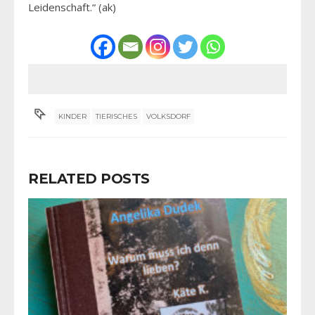
Leidenschaft.“ (ak)
KINDER
TIERISCHES
VOLKSDORF
RELATED POSTS