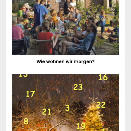
Wie wohnen wir morgen?