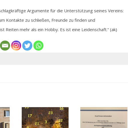
schlagkräftige Argumente für die Unterstützung seines Vereins:
, um Kontakte zu schließen, Freunde zu finden und
t Reiten mehr als ein Hobby. Es ist eine Leidenschaft.“ (ak)