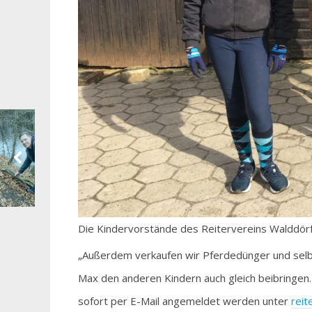
Die Kindervorstände des Reitervereins Walddörfer
„Außerdem verkaufen wir Pferdedünger und selbst
Max den anderen Kindern auch gleich beibringen
sofort per E-Mail angemeldet werden unter
rei