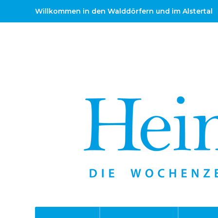
Willkommen in den Walddörfern und im Alstertal