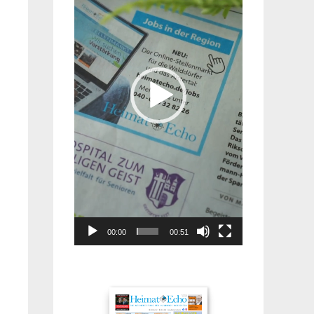
00:00
00:51