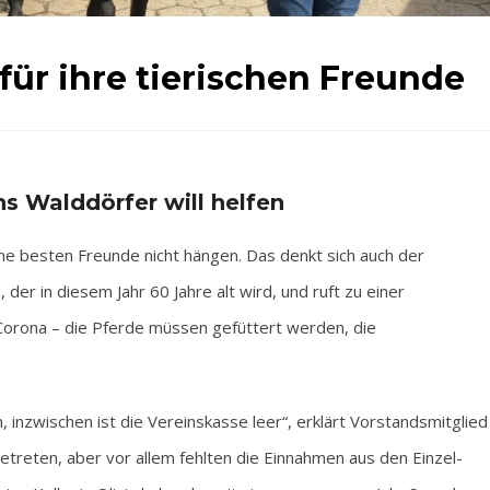
für ihre tierischen Freunde
s Walddörfer will helfen
e besten Freunde nicht hängen. Das denkt sich auch der
der in diesem Jahr 60 Jahre alt wird, und ruft zu einer
Corona – die Pferde müssen gefüttert werden, die
, inzwischen ist die Vereinskasse leer“, erklärt Vorstandsmitglied
etreten, aber vor allem fehlten die Einnahmen aus den Einzel-