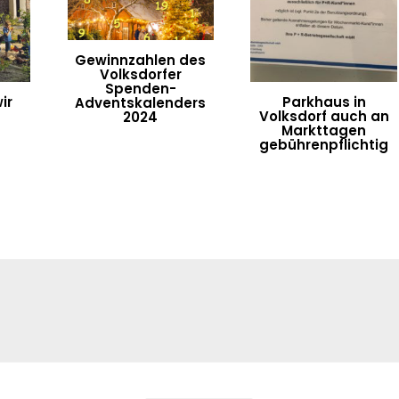
Gewinnzahlen des
Volksdorfer
Spenden-
ir
Parkhaus in
Adventskalenders
Volksdorf auch an
2024
Markttagen
gebührenpflichtig