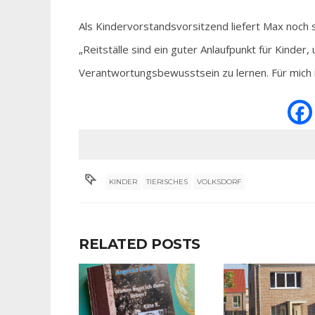
Als Kindervorstandsvorsitzend liefert Max noch 
„Reitställe sind ein guter Anlaufpunkt für Kinder
Verantwortungsbewusstsein zu lernen. Für mich is
KINDER
TIERISCHES
VOLKSDORF
RELATED POSTS