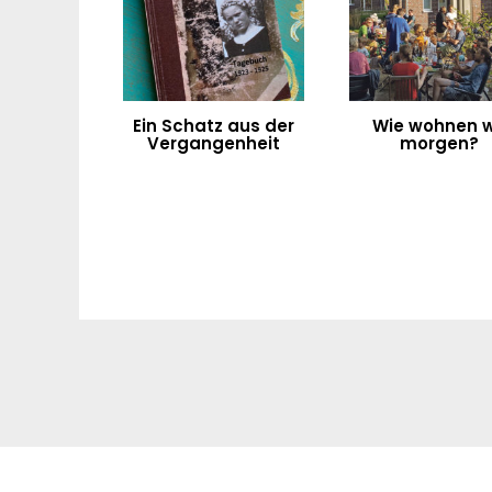
Ein Schatz aus der
Wie wohnen w
Vergangenheit
morgen?