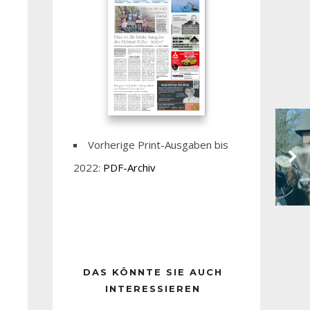
Vorherige Print-Ausgaben bis
2022:
PDF-Archiv
DAS KÖNNTE SIE AUCH
INTERESSIEREN