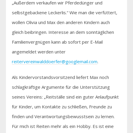
„Außerdem verkaufen wir Pferdedünger und
selbstgebackene Leckerlis.“ Wie man die verfüttert,
wollen Olivia und Max den anderen Kindern auch
gleich beibringen. Interesse an dem sonntäglichen
Familienvergnügen kann ab sofort per E-Mail
angemeldet werden unter
reitervereinwalddoerfer@googlemail.com
.
Als Kindervorstandsvorsitzend liefert Max noch
schlagkräftige Argumente für die Unterstützung
seines Vereins: „Reitställe sind ein guter Anlaufpunkt
für Kinder, um Kontakte zu schließen, Freunde zu
finden und Verantwortungsbewusstsein zu lernen.
Für mich ist Reiten mehr als ein Hobby. Es ist eine