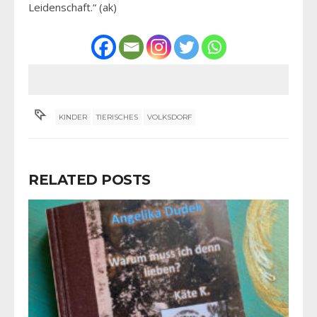
Leidenschaft.“ (ak)
KINDER
TIERISCHES
VOLKSDORF
RELATED POSTS