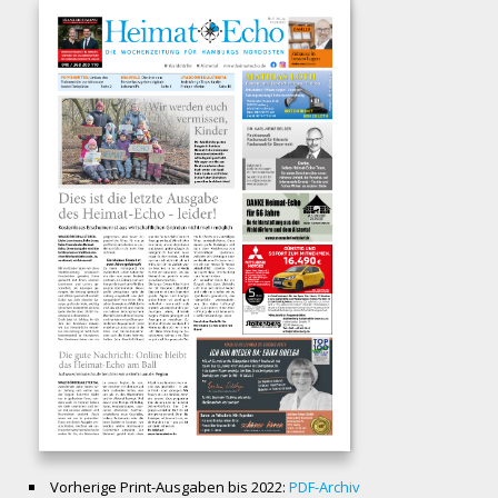
Vorherige Print-Ausgaben bis 2022:
PDF-Archiv