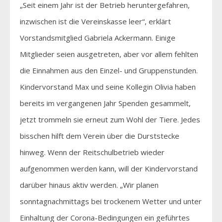
„Seit einem Jahr ist der Betrieb heruntergefahren,
inzwischen ist die Vereinskasse leer“, erklärt
Vorstandsmitglied Gabriela Ackermann. Einige
Mitglieder seien ausgetreten, aber vor allem fehlten
die Einnahmen aus den Einzel- und Gruppenstunden.
Kindervorstand Max und seine Kollegin Olivia haben
bereits im vergangenen Jahr Spenden gesammelt,
jetzt trommeln sie erneut zum Wohl der Tiere. Jedes
bisschen hilft dem Verein über die Durststecke
hinweg. Wenn der Reitschulbetrieb wieder
aufgenommen werden kann, will der Kindervorstand
darüber hinaus aktiv werden. „Wir planen
sonntagnachmittags bei trockenem Wetter und unter
Einhaltung der Corona-Bedingungen ein geführtes