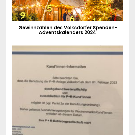
Gewinnzahlen des Volksdorfer Spenden-
Adventskalenders 2024