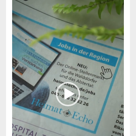
Player