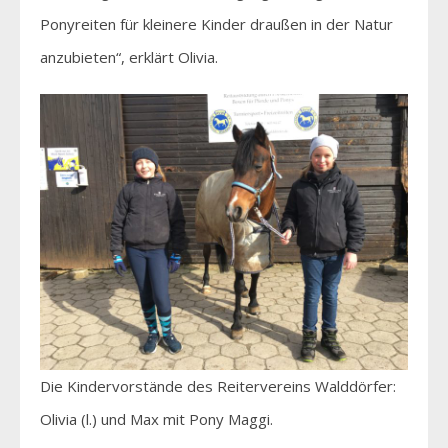
Ponyreiten für kleinere Kinder draußen in der Natur
anzubieten“, erklärt Olivia.
Die Kindervorstände des Reitervereins Walddörfer:
Olivia (l.) und Max mit Pony Maggi.