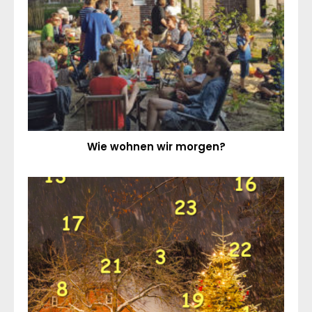
Wie wohnen wir morgen?