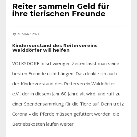
Reiter sammeln Geld für
ihre tierischen Freunde
31. MÄRZ 2021
Kindervorstand des Reitervereins
Walddörfer will helfen
VOLKSDORF In schwierigen Zeiten lässt man seine
besten Freunde nicht hängen. Das denkt sich auch
der Kindervorstand des Reiterverein Walddörfer
e.V., der in diesem Jahr 60 Jahre alt wird, und ruft zu
einer Spendensammlung für die Tiere auf. Denn trotz
Corona – die Pferde müssen gefüttert werden, die
Betriebskosten laufen weiter.