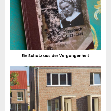
Ein Schatz aus der Vergangenheit