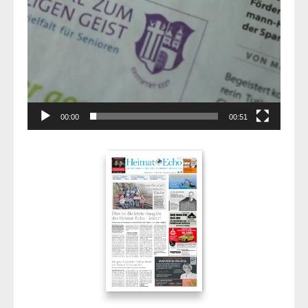
00:00
00:51