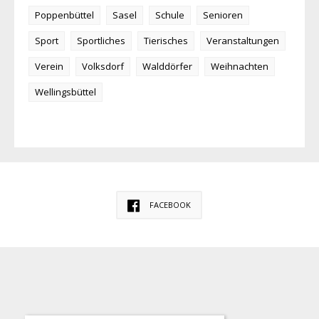
Poppenbüttel
Sasel
Schule
Senioren
Sport
Sportliches
Tierisches
Veranstaltungen
Verein
Volksdorf
Walddörfer
Weihnachten
Wellingsbüttel
FACEBOOK