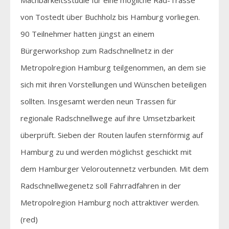
von Tostedt über Buchholz bis Hamburg vorliegen.
90 Teilnehmer hatten jüngst an einem
Bürgerworkshop zum Radschnellnetz in der
Metropolregion Hamburg teilgenommen, an dem sie
sich mit ihren Vorstellungen und Wünschen beteiligen
sollten. Insgesamt werden neun Trassen für
regionale Radschnellwege auf ihre Umsetzbarkeit
überprüft. Sieben der Routen laufen sternförmig auf
Hamburg zu und werden möglichst geschickt mit
dem Hamburger Veloroutennetz verbunden. Mit dem
Radschnellwegenetz soll Fahrradfahren in der
Metropolregion Hamburg noch attraktiver werden.
(red)