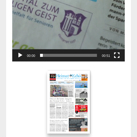
00:00
00:51