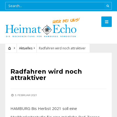
Aktuelles
Radfahren wird noch attraktiver
AKTUELLES
Radfahren wird noch
attraktiver
3. FEBRUAR 2021
HAMBURG Bis Herbst 2021 soll eine
Machbarkeitsstudie für eine mögliche Rad-Trasse