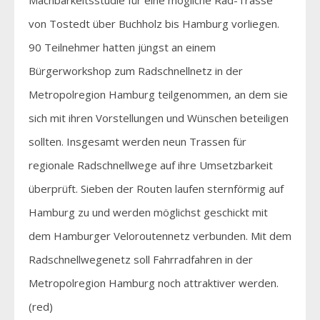
von Tostedt über Buchholz bis Hamburg vorliegen.
90 Teilnehmer hatten jüngst an einem
Bürgerworkshop zum Radschnellnetz in der
Metropolregion Hamburg teilgenommen, an dem sie
sich mit ihren Vorstellungen und Wünschen beteiligen
sollten. Insgesamt werden neun Trassen für
regionale Radschnellwege auf ihre Umsetzbarkeit
überprüft. Sieben der Routen laufen sternförmig auf
Hamburg zu und werden möglichst geschickt mit
dem Hamburger Veloroutennetz verbunden. Mit dem
Radschnellwegenetz soll Fahrradfahren in der
Metropolregion Hamburg noch attraktiver werden.
(red)