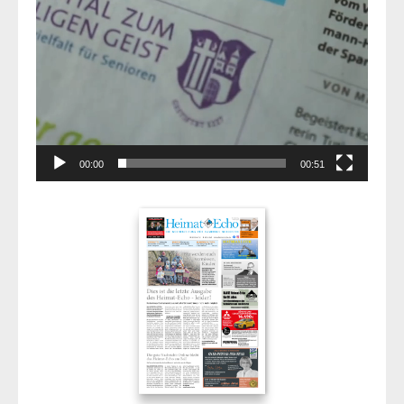
00:00
00:51