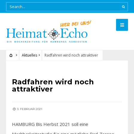
Aktuelles
Radfahren wird noch attraktiver
AKTUELLES
Radfahren wird noch
attraktiver
3. FEBRUAR 2021
HAMBURG Bis Herbst 2021 soll eine
Machbarkeitsstudie für eine mögliche Rad-Trasse