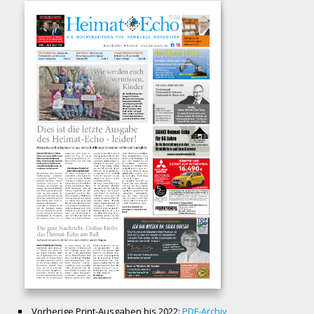
Vorherige Print-Ausgaben bis 2022:
PDF-Archiv