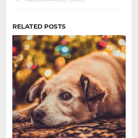
RELATED POSTS