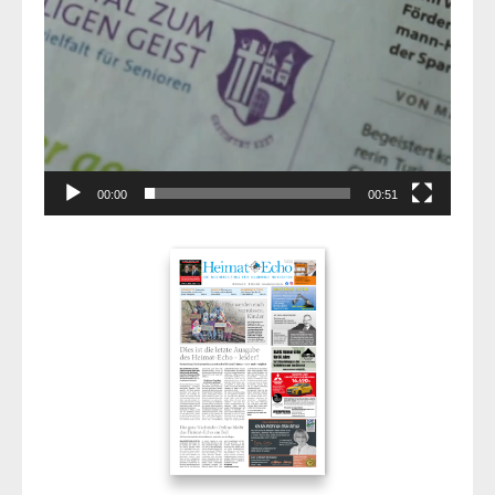
00:00
00:51