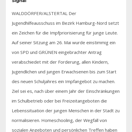
Signal
WALDDÖRFER/ALSTERTAL Der
Jugendhilfeausschuss im Bezirk Hamburg-Nord setzt
ein Zeichen für die Impfpriorisierung für junge Leute.
Auf seiner Sitzung am 26. Mai wurde einstimmig ein
von SPD und GRÜNEN eingebrachter Antrag
verabschiedet mit der Forderung, allen Kindern,
Jugendlichen und jungen Erwachsenen bis zum Start
des neuen Schuljahres ein Impfangebot zu machen.
Ziel sei es, nach über einem Jahr der Einschränkungen
im Schulbetrieb oder bei Freizeitangeboten die
Lebenssituation der jungen Menschen in der Stadt zu
normalisieren. Homeschooling, der Wegfall von
sozialen Angeboten und persönlichen Treffen haben