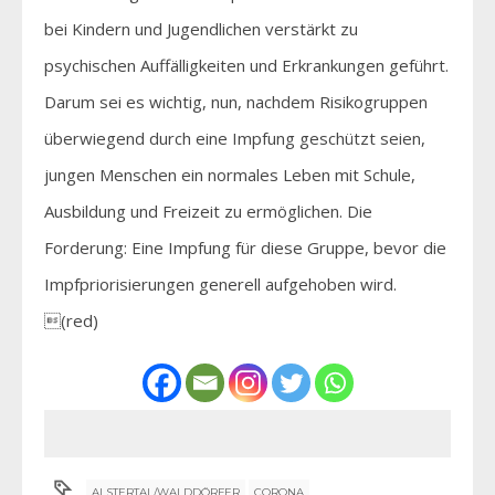
bei Kindern und Jugendlichen verstärkt zu
psychischen Auffälligkeiten und Erkrankungen geführt.
Darum sei es wichtig, nun, nachdem Risikogruppen
überwiegend durch eine Impfung geschützt seien,
jungen Menschen ein normales Leben mit Schule,
Ausbildung und Freizeit zu ermöglichen. Die
Forderung: Eine Impfung für diese Gruppe, bevor die
Impfpriorisierungen generell aufgehoben wird.
(red)
ALSTERTAL/WALDDÖRFER
CORONA