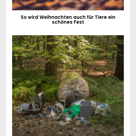
So wird Weihnachten auch für Tiere ein
schönes Fest