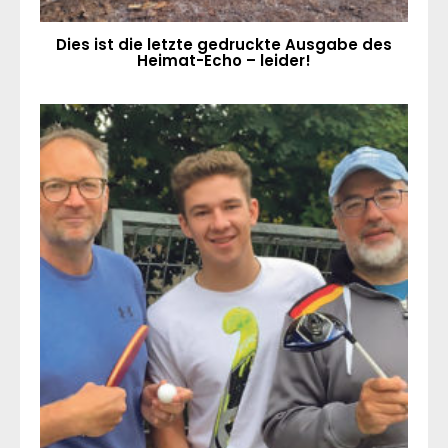
Dies ist die letzte gedruckte Ausgabe des
Heimat-Echo – leider!