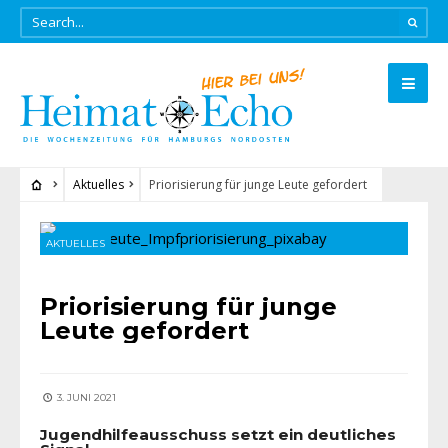
Aktuelles
Priorisierung für junge Leute gefordert
AKTUELLES
Priorisierung für junge
Leute gefordert
3. JUNI 2021
Jugendhilfeausschuss setzt ein deutliches