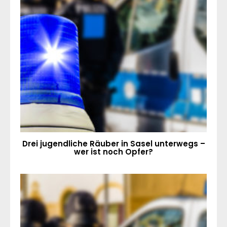
Drei jugendliche Räuber in Sasel unterwegs –
wer ist noch Opfer?