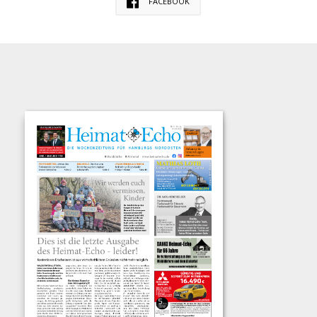
FACEBOOK