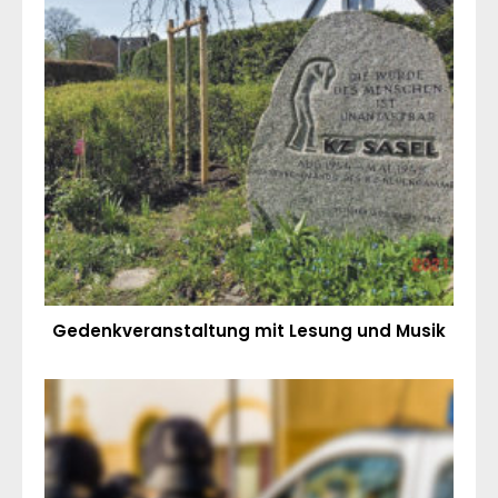
Gedenkveranstaltung mit Lesung und Musik