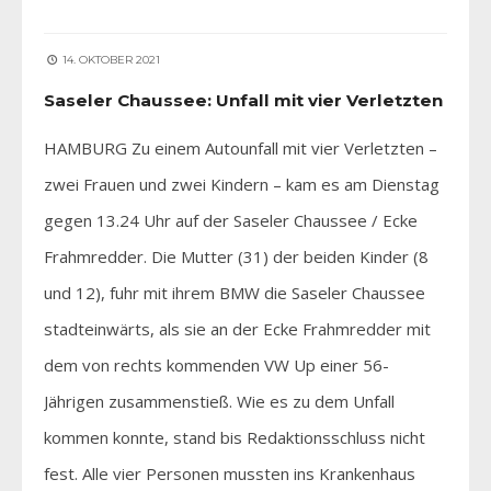
14. OKTOBER 2021
Saseler Chaussee: Unfall mit vier Verletzten
HAMBURG Zu einem Autounfall mit vier Verletzten –
zwei Frauen und zwei Kindern – kam es am Dienstag
gegen 13.24 Uhr auf der Saseler Chaussee / Ecke
Frahmredder. Die Mutter (31) der beiden Kinder (8
und 12), fuhr mit ihrem BMW die Saseler Chaussee
stadteinwärts, als sie an der Ecke Frahmredder mit
dem von rechts kommenden VW Up einer 56-
Jährigen zusammenstieß. Wie es zu dem Unfall
kommen konnte, stand bis Redaktionsschluss nicht
fest. Alle vier Personen mussten ins Krankenhaus