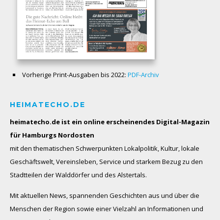
Vorherige Print-Ausgaben bis 2022:
PDF-Archiv
HEIMATECHO.DE
heimatecho.de ist ein online erscheinendes
Digital-Magazin
für Hamburgs Nordosten
mit den thematischen Schwerpunkten Lokalpolitik, Kultur, lokale
Geschäftswelt, Vereinsleben, Service und starkem Bezug zu den
Stadtteilen der Walddörfer und des Alstertals.
Mit aktuellen News, spannenden Geschichten aus und über die
Menschen der Region sowie einer Vielzahl an Informationen und