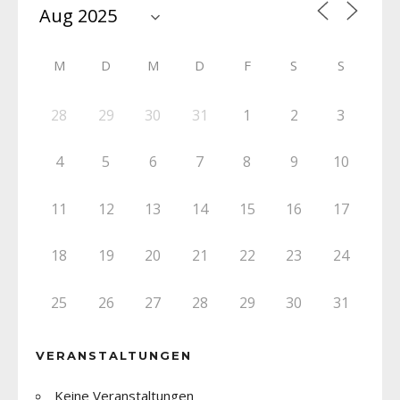
M
D
M
D
F
S
S
28
29
30
31
1
2
3
4
5
6
7
8
9
10
11
12
13
14
15
16
17
18
19
20
21
22
23
24
25
26
27
28
29
30
31
VERANSTALTUNGEN
Keine Veranstaltungen