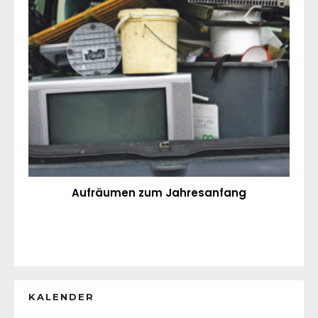
Aufräumen zum Jahresanfang
KALENDER