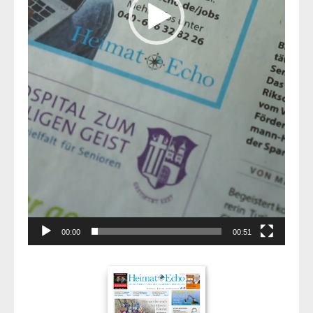
00:00
00:51