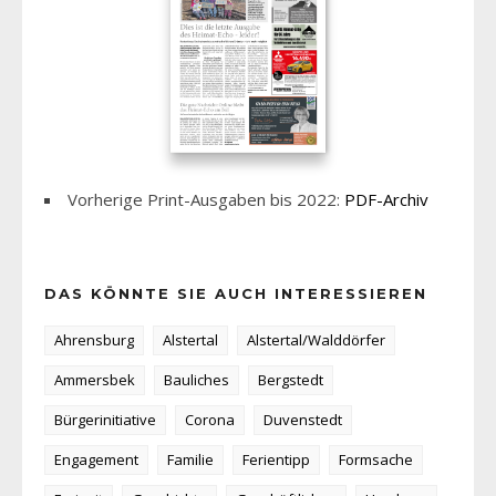
Vorherige Print-Ausgaben bis 2022:
PDF-Archiv
DAS KÖNNTE SIE AUCH INTERESSIEREN
Ahrensburg
Alstertal
Alstertal/Walddörfer
Ammersbek
Bauliches
Bergstedt
Bürgerinitiative
Corona
Duvenstedt
Engagement
Familie
Ferientipp
Formsache