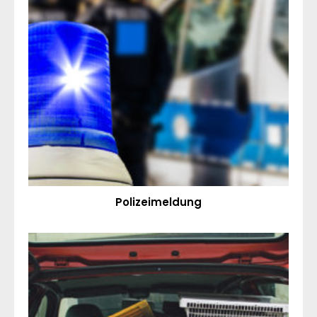
Polizeimeldung