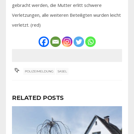
gebracht werden, die Mutter erlitt schwere
Verletzungen, alle weiteren Beteiligten wurden leicht
verletzt. (red)
POLIZEIMELDUNG
SASEL
RELATED POSTS