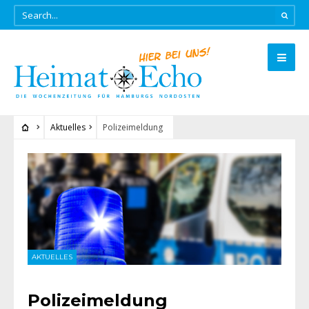
Aktuelles
Polizeimeldung
AKTUELLES
Polizeimeldung