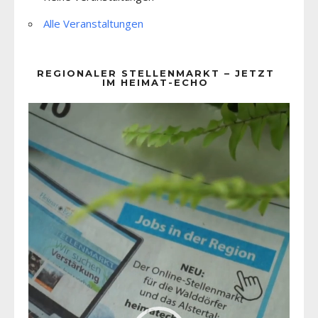
Alle Veranstaltungen
REGIONALER STELLENMARKT – JETZT
IM HEIMAT-ECHO
Video-
Player